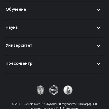
Обучение
Наука
Университет
Пресс-центр
© 2013-2026 ФГБОУ ВО «Кубанский государственный аграрный 
университет имени И. Т. Трубилина»