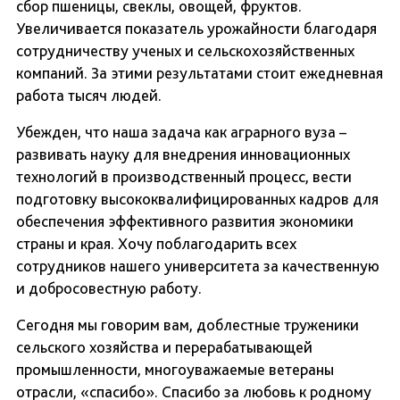
сбор пшеницы, свеклы, овощей, фруктов.
Увеличивается показатель урожайности благодаря
сотрудничеству ученых и сельскохозяйственных
компаний. За этими результатами стоит ежедневная
работа тысяч людей.
Убежден, что наша задача как аграрного вуза –
развивать науку для внедрения инновационных
технологий в производственный процесс, вести
подготовку высококвалифицированных кадров для
обеспечения эффективного развития экономики
страны и края. Хочу поблагодарить всех
сотрудников нашего университета за качественную
и добросовестную работу.
Сегодня мы говорим вам, доблестные труженики
сельского хозяйства и перерабатывающей
промышленности, многоуважаемые ветераны
отрасли, «спасибо». Спасибо за любовь к родному