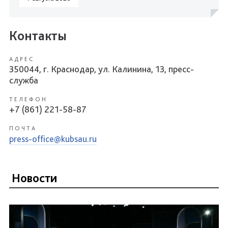
Контакты
АДРЕС
350044, г. Краснодар, ул. Калинина, 13, пресс-
служба
ТЕЛЕФОН
+7 (861) 221-58-87
ПОЧТА
press-office@kubsau.ru
Новости