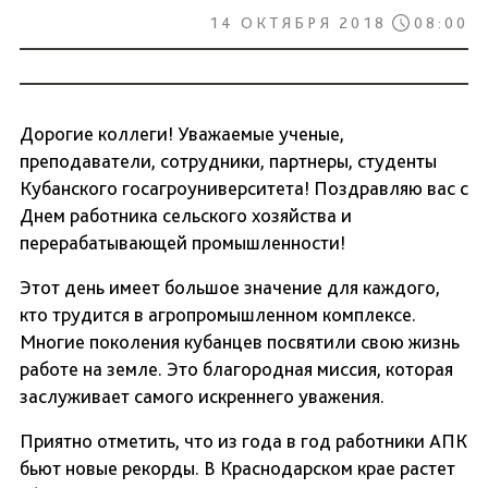
14 ОКТЯБРЯ 2018
08:00
Дорогие коллеги! Уважаемые ученые,
преподаватели, сотрудники, партнеры, студенты
Кубанского госагроуниверситета! Поздравляю вас с
Днем работника сельского хозяйства и
перерабатывающей промышленности!
Этот день имеет большое значение для каждого,
кто трудится в агропромышленном комплексе.
Многие поколения кубанцев посвятили свою жизнь
работе на земле. Это благородная миссия, которая
заслуживает самого искреннего уважения.
Приятно отметить, что из года в год работники АПК
бьют новые рекорды. В Краснодарском крае растет