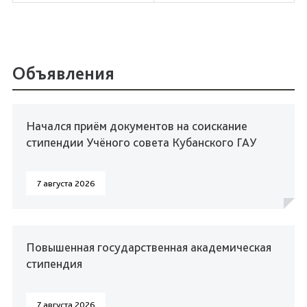
Объявления
Начался приём документов на соискание
стипендии Учёного совета Кубанского ГАУ
7 августа 2026
Повышенная государственная академическая
стипендия
7 августа 2026