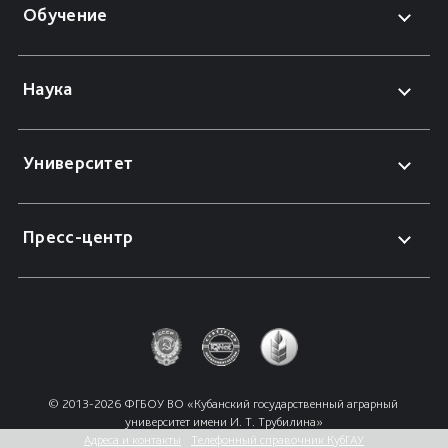
Обучение
Наука
Университет
Пресс-центр
© 2013-2026 ФГБОУ ВО «Кубанский государственный аграрный 
университет имени И. Т. Трубилина»
Адреса и контакты
Телефонный справочник КубГАУ