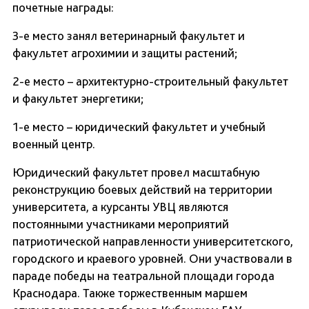
почетные награды:
3-e место занял ветеринарный факультет и
факультет агрохимии и защиты растений;
2-e место – архитектурно-строительный факультет
и факультет энергетики;
1-е место – юридический факультет и учебный
военный центр.
Юридический факультет провел масштабную
реконструкцию боевых действий на территории
университета, а курсанты УВЦ являются
постоянными участниками мероприятий
патриотической направленности университетского,
городского и краевого уровней. Они участвовали в
параде победы на театральной площади города
Краснодара. Также торжественным маршем