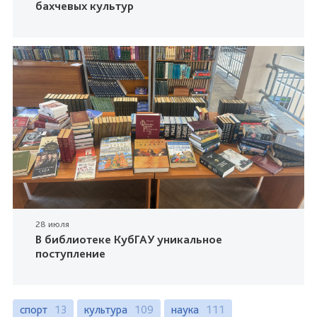
бахчевых культур
28 июля
В библиотеке КубГАУ уникальное
поступление
спорт
13
культура
109
наука
111