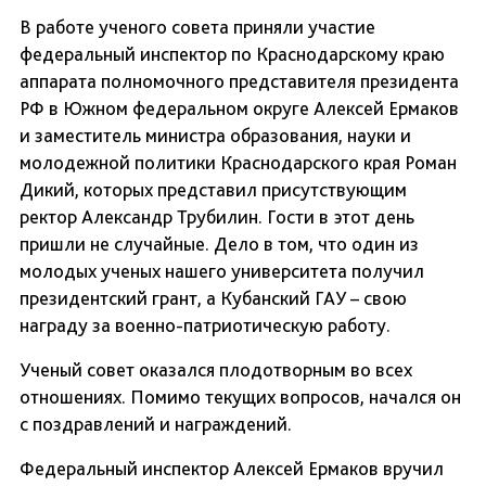
В работе ученого совета приняли участие
федеральный инспектор по Краснодарскому краю
аппарата полномочного представителя президента
РФ в Южном федеральном округе Алексей Ермаков
и заместитель министра образования, науки и
молодежной политики Краснодарского края Роман
Дикий, которых представил присутствующим
ректор Александр Трубилин. Гости в этот день
пришли не случайные. Дело в том, что один из
молодых ученых нашего университета получил
президентский грант, а Кубанский ГАУ – свою
награду за военно-патриотическую работу.
Ученый совет оказался плодотворным во всех
отношениях. Помимо текущих вопросов, начался он
с поздравлений и награждений.
Федеральный инспектор Алексей Ермаков вручил