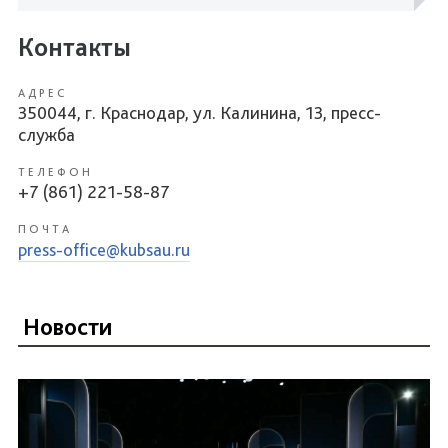
Контакты
АДРЕС
350044, г. Краснодар, ул. Калинина, 13, пресс-
служба
ТЕЛЕФОН
+7 (861) 221-58-87
ПОЧТА
press-office@kubsau.ru
Новости