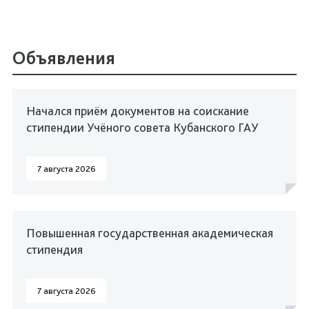
Объявления
Начался приём документов на соискание
стипендии Учёного совета Кубанского ГАУ
7 августа 2026
Повышенная государственная академическая
стипендия
7 августа 2026