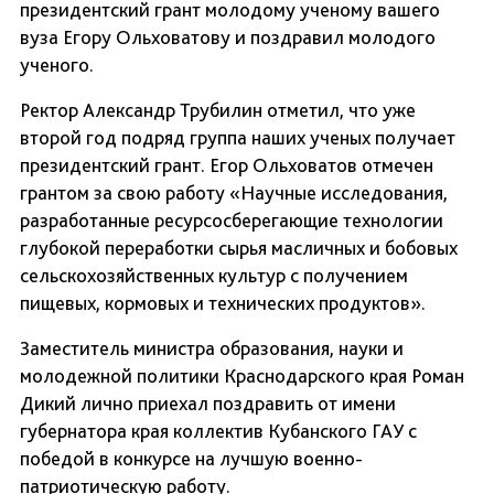
президентский грант молодому ученому вашего
вуза Егору Ольховатову и поздравил молодого
ученого.
Ректор Александр Трубилин отметил, что уже
второй год подряд группа наших ученых получает
президентский грант. Егор Ольховатов отмечен
грантом за свою работу «Научные исследования,
разработанные ресурсосберегающие технологии
глубокой переработки сырья масличных и бобовых
сельскохозяйственных культур с получением
пищевых, кормовых и технических продуктов».
Заместитель министра образования, науки и
молодежной политики Краснодарского края Роман
Дикий лично приехал поздравить от имени
губернатора края коллектив Кубанского ГАУ с
победой в конкурсе на лучшую военно-
патриотическую работу.