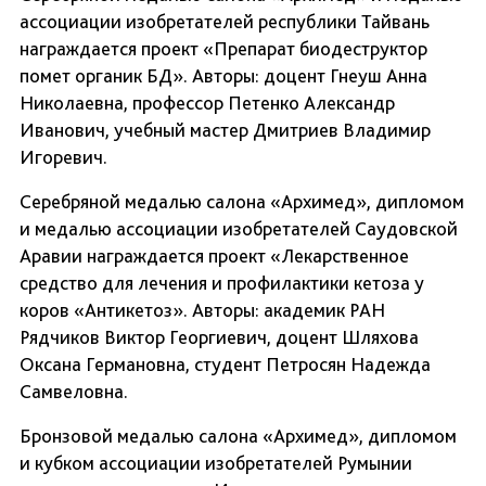
ассоциации изобретателей республики Тайвань
награждается проект «Препарат биодеструктор
помет органик БД». Авторы: доцент Гнеуш Анна
Николаевна, профессор Петенко Александр
Иванович, учебный мастер Дмитриев Владимир
Игоревич.
Серебряной медалью салона «Архимед», дипломом
и медалью ассоциации изобретателей Саудовской
Аравии награждается проект «Лекарственное
средство для лечения и профилактики кетоза у
коров «Антикетоз». Авторы: академик РАН
Рядчиков Виктор Георгиевич, доцент Шляхова
Оксана Германовна, студент Петросян Надежда
Самвеловна.
Бронзовой медалью салона «Архимед», дипломом
и кубком ассоциации изобретателей Румынии