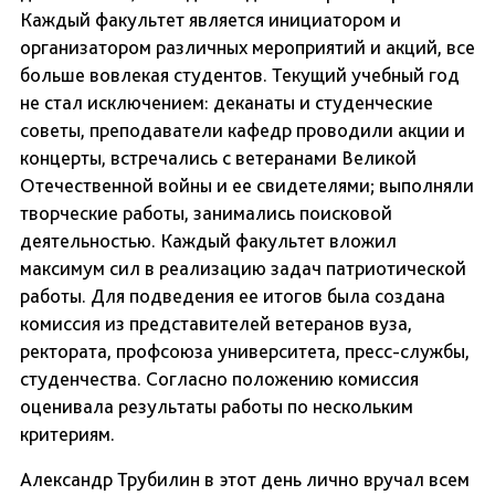
Каждый факультет является инициатором и
организатором различных мероприятий и акций, все
больше вовлекая студентов. Текущий учебный год
не стал исключением: деканаты и студенческие
советы, преподаватели кафедр проводили акции и
концерты, встречались с ветеранами Великой
Отечественной войны и ее свидетелями; выполняли
творческие работы, занимались поисковой
деятельностью. Каждый факультет вложил
максимум сил в реализацию задач патриотической
работы. Для подведения ее итогов была создана
комиссия из представителей ветеранов вуза,
ректората, профсоюза университета, пресс-службы,
студенчества. Согласно положению комиссия
оценивала результаты работы по нескольким
критериям.
Александр Трубилин в этот день лично вручал всем