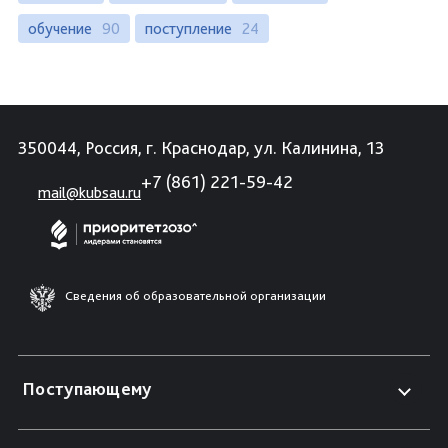
обучение
90
поступление
24
350044, Россия, г. Краснодар, ул. Калинина, 13
+7 (861) 221-59-42
mail@kubsau.ru
Сведения об образовательной организации
Поступающему