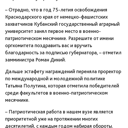
– Отрадно, что в год 75-летия освобождения
Краснодарского края от немецко-фашистских
захватчиков Кубанский государственный аграрный
университет занял первое место в военно-
патриотическом месячнике. Разрешите от имени
оргкомитета поздравить вас и вручить
благодарность за подписью губернатора, – отметил
замминистра Роман Дикий.
Дальше эстафету награждений переняла проректор
по международной и молодежной политике
Татьяна Полутина, которая отметила победителей
среди факультетов в военно-патриотическом
месячнике.
– Патриотическая работа в нашем вузе является
приоритетной уже на протяжении многих
десятилетий, с каждым годом набирая обороты.