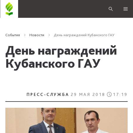
События
Новости
День награждений Кубанского ГАУ
День награждений
Кубанского ГАУ
ПРЕСС-СЛУЖБА
29 МАЯ 2018
17:19