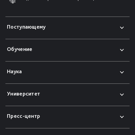
Поступающему
Обучение
Наука
Университет
Пресс-центр