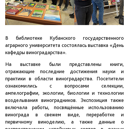
В библиотеке Кубанского государственного
аграрного университета состоялась выставка «День
кафедры виноградарства».
На выставке были представлены книги,
отражающие последние достижения науки и
практики в области виноградарства. Посетители
ознакомились с вопросами селекции,
ампелографии, экологии, биологии и технологии
возделывания виноградников. Экспозиция также
включала работы, посвящённые использованию
винограда в свежем виде, переработке и
первичному виноделию, а также данные о
распространении устойчивых сортов в разных