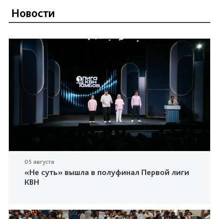
Новости
05 августа
«Не суть» вышла в полуфинал Первой лиги
КВН