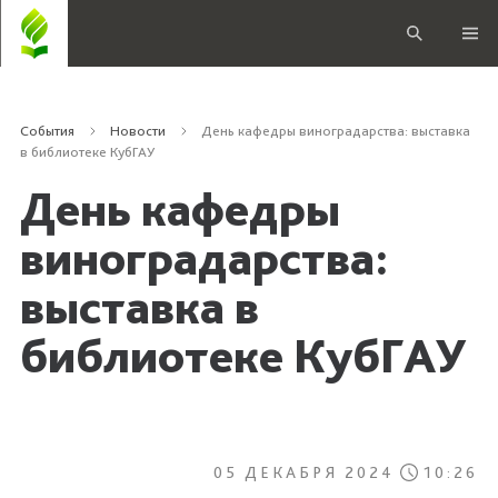
События
Новости
День кафедры виноградарства: выставка
в библиотеке КубГАУ
День кафедры
виноградарства:
выставка в
библиотеке КубГАУ
05 ДЕКАБРЯ 2024
10:26