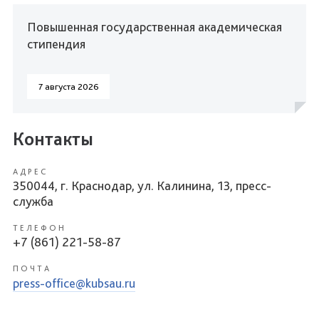
Повышенная государственная академическая
стипендия
7 августа 2026
Контакты
АДРЕС
350044, г. Краснодар, ул. Калинина, 13, пресс-
служба
ТЕЛЕФОН
+7 (861) 221-58-87
ПОЧТА
press-office@kubsau.ru