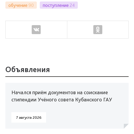
обучение
90
поступление
24
Объявления
Начался приём документов на соискание
стипендии Учёного совета Кубанского ГАУ
7 августа 2026