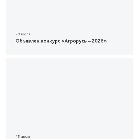
20 июля
Объявлен конкурс «Агрорусь – 2026»
15 июля