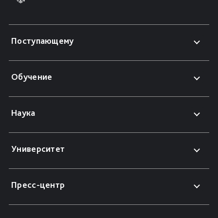
Поступающему
Обучение
Наука
Университет
Пресс-центр