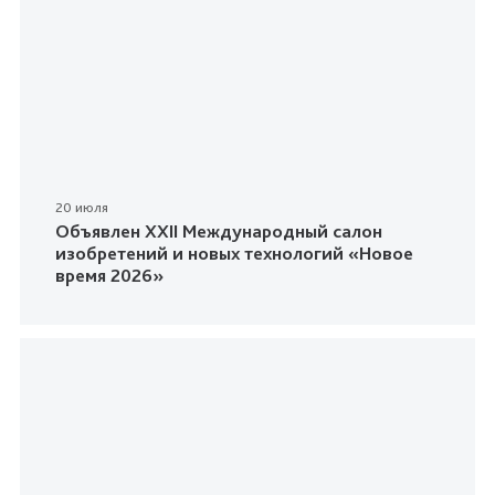
20 июля
Объявлен XXII Международный салон
изобретений и новых технологий «Новое
время 2026»