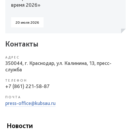
время 2026»
20 июля 2026
Контакты
АДРЕС
350044, г. Краснодар, ул. Калинина, 13, пресс-
служба
ТЕЛЕФОН
+7 (861) 221-58-87
ПОЧТА
press-office@kubsau.ru
Новости