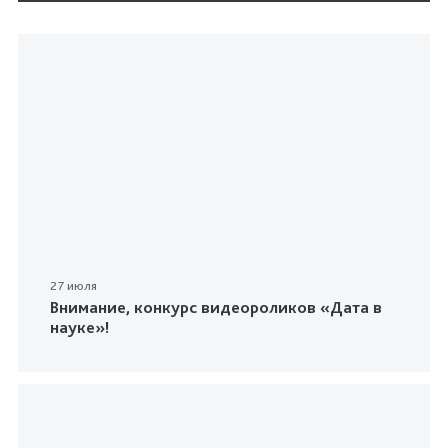
27 июля
Внимание, конкурс видеороликов «Дата в
науке»!