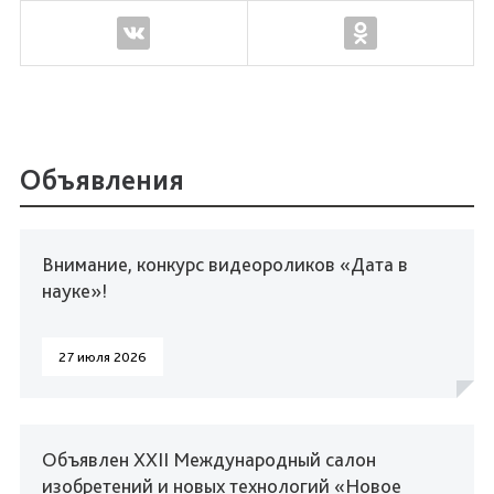
Объявления
Внимание, конкурс видеороликов «Дата в
науке»!
27 июля 2026
Объявлен XXII Международный салон
изобретений и новых технологий «Новое