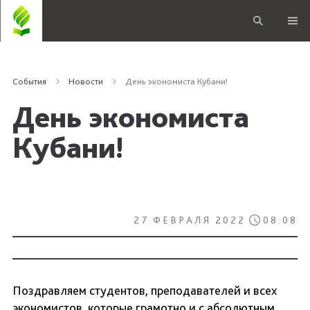
События
Новости
День экономиста Кубани!
День экономиста
Кубани!
27 ФЕВРАЛЯ 2022
08:08
Поздравляем студентов, преподавателей и всех
экономистов, которые грамотно и с абсолютным