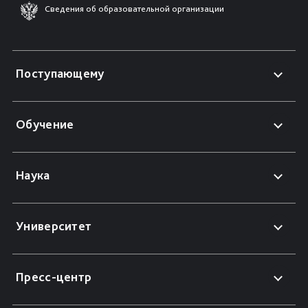
Сведения об образовательной организации
Поступающему
Обучение
Наука
Университет
Пресс-центр