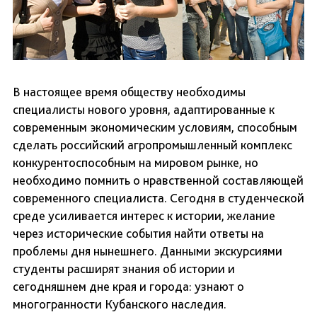
В настоящее время обществу необходимы
специалисты нового уровня, адаптированные к
современным экономическим условиям, способным
сделать российский агропромышленный комплекс
конкурентоспособным на мировом рынке, но
необходимо помнить о нравственной составляющей
современного специалиста. Сегодня в студенческой
среде усиливается интерес к истории, желание
через исторические события найти ответы на
проблемы дня нынешнего. Данными экскурсиями
студенты расширят знания об истории и
сегодняшнем дне края и города: узнают о
многогранности Кубанского наследия.