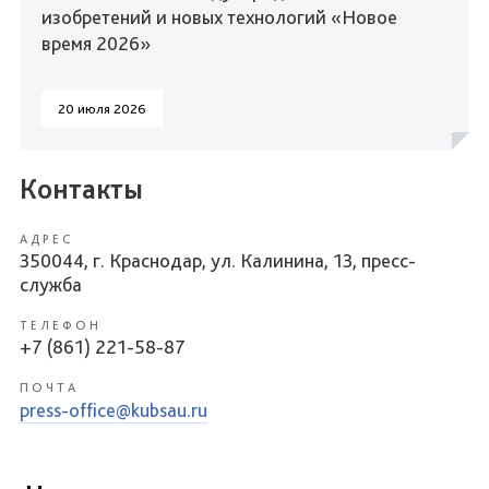
изобретений и новых технологий «Новое
время 2026»
20 июля 2026
Контакты
АДРЕС
350044, г. Краснодар, ул. Калинина, 13, пресс-
служба
ТЕЛЕФОН
+7 (861) 221-58-87
ПОЧТА
press-office@kubsau.ru