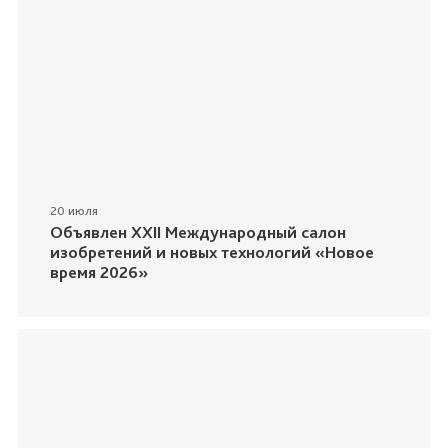
20 июля
Объявлен XXII Международный салон
изобретений и новых технологий «Новое
время 2026»