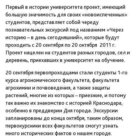
Первый в истории университета проект, имеющий
большую значимость для своих «новоиспеченных»
студентов, представляет собой череду
познавательных экскурсий под названием «Через
историю – в день сегодняшний», которые будут
проходить с 20 сентября по 20 октября 2011 г.
Проект нацелен на студентов разных городов, сел и
деревень, приехавших в университет на обучение.
20 сентября первопроходцами стали студенты 1-го
курса агрономического факультета, факультета
агрохимии и почвоведения, а также защиты
растений, многие из которых – приезжие, и потому
так важно их знакомство с историей Краснодара,
особенно в преддверии Дня города. Экскурсии
запланированы до конца октября, таким образом,
первокурсники всех факультетов смогут узнать
много исторических фактов о нашем городе.