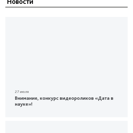
Новости
27 июля
Внимание, конкурс видеороликов «Дата в
науке»!