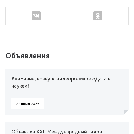
Объявления
Внимание, конкурс видеороликов «Дата в
науке»!
27 июля 2026
Объявлен XXII Международный салон