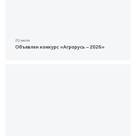
20 июля
Объявлен конкурс «Агрорусь – 2026»