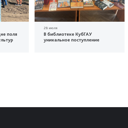
28 июля
не поля
В библиотеке КубГАУ
ультур
уникальное поступление