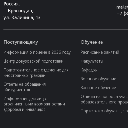
Россия,
mail@
г. Краснодар,
+7 (
ул. Калинина, 13
Поступающему
Обучение
Информация о приеме в 2026 году
Расписание занятий
Центр довузовской подготовки
Факультеты
Подготовительное отделение для
Кафедры
иностранных граждан
Военное обучение
Ответы на обращения
Заочное обучение
абитуриентов
Ответы на вопросы учас
Информация для лиц с
образовательного проц
ограниченными возможностями
здоровья и инвалидов
Портфолио обучающего