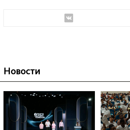
Новости