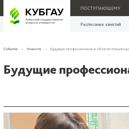
ПОСТУПАЮЩЕМУ
Расписание занятий
События
Новости
Будущие профессионалы в области птицевод
Будущие профессиона