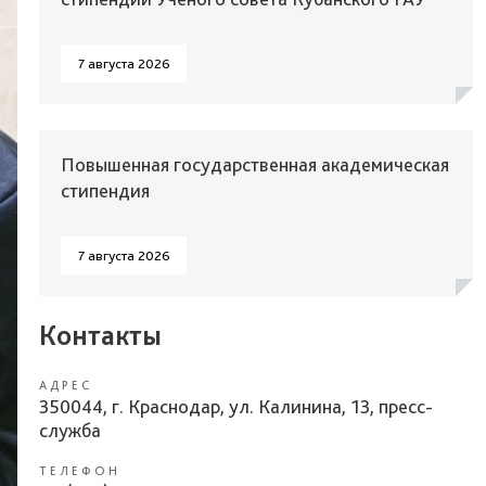
7 августа 2026
Повышенная государственная академическая
стипендия
7 августа 2026
Контакты
АДРЕС
350044, г. Краснодар, ул. Калинина, 13, пресс-
служба
ТЕЛЕФОН