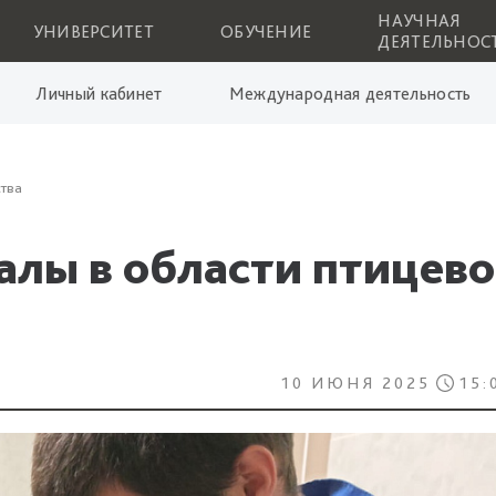
НАУЧНАЯ
УНИВЕРСИТЕТ
ОБУЧЕНИЕ
ДЕЯТЕЛЬНОС
Личный кабинет
Международная деятельность
ства
лы в области птицево
10 ИЮНЯ 2025
15: