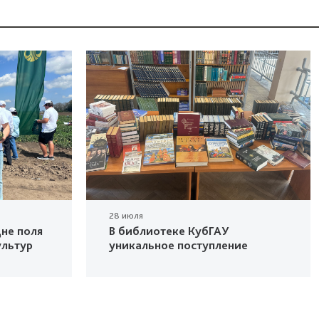
28 июля
не поля
В библиотеке КубГАУ
ультур
уникальное поступление