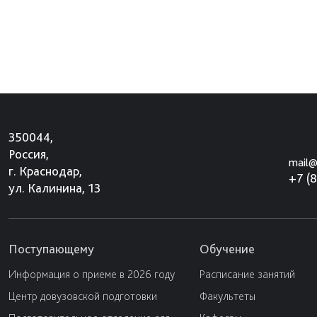
350044,
Россия,
mail@
г. Краснодар,
+7 (
ул. Калинина, 13
Поступающему
Обучение
Информация о приеме в 2026 году
Расписание занятий
Центр довузовской подготовки
Факультеты