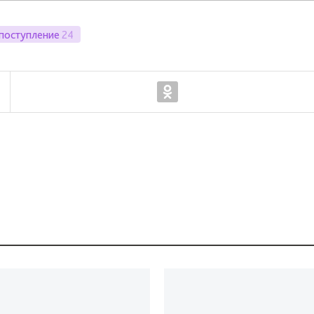
поступление
24