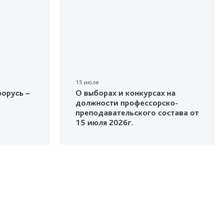
15 июля
орусь –
О выборах и конкурсах на
должности профессорско-
преподавательского состава от
15 июля 2026г.