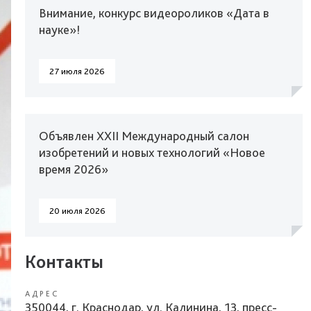
Внимание, конкурс видеороликов «Дата в
науке»!
27 июля 2026
Объявлен XXII Международный салон
изобретений и новых технологий «Новое
время 2026»
20 июля 2026
Контакты
АДРЕС
350044, г. Краснодар, ул. Калинина, 13, пресс-