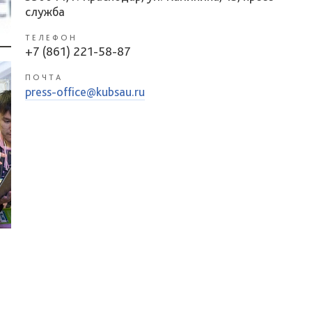
служба
ТЕЛЕФОН
+7 (861) 221-58-87
ПОЧТА
press-office@kubsau.ru