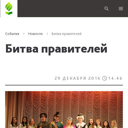
События
Новости
Битва правителей
Битва правителей
29 ДЕКАБРЯ 2016
14:46