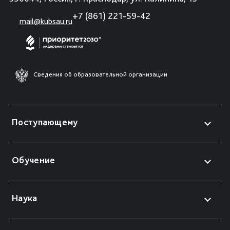
+7 (861) 221-59-42
mail@kubsau.ru
Сведения об образовательной организации
Поступающему
Обучение
Наука