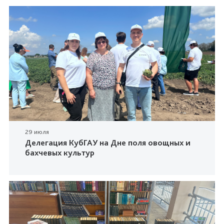
29 июля
Делегация КубГАУ на Дне поля овощных и
бахчевых культур