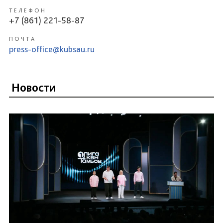
ТЕЛЕФОН
+7 (861) 221-58-87
ПОЧТА
press-office@kubsau.ru
Новости