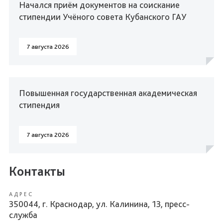
Начался приём документов на соискание
стипендии Учёного совета Кубанского ГАУ
7 августа 2026
Повышенная государственная академическая
стипендия
7 августа 2026
Контакты
АДРЕС
350044, г. Краснодар, ул. Калинина, 13, пресс-
служба