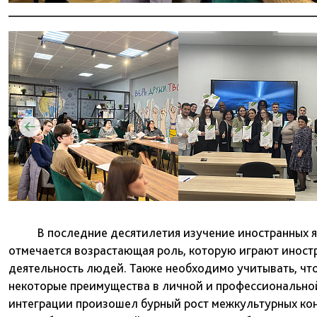
В последние десятилетия изучение иностранных яз
отмечается возрастающая роль, которую играют иност
деятельность людей. Также необходимо учитывать, что
некоторые преимущества в личной и профессионально
интеграции произошел бурный рост межкультурных кон