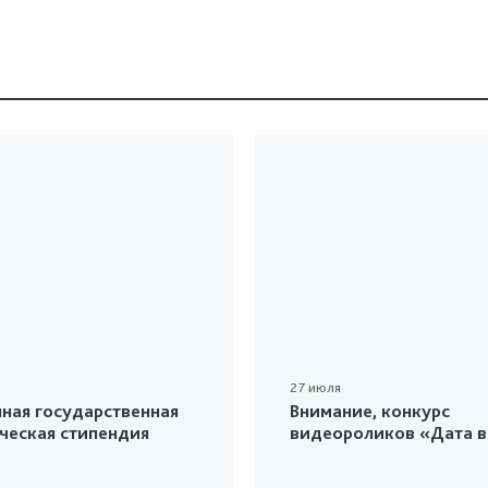
27 июля
ная государственная
Внимание, конкурс
ческая стипендия
видеороликов «Дата в