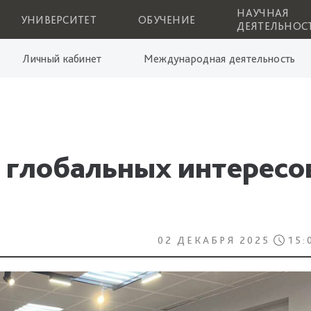
НАУЧНАЯ
УНИВЕРСИТЕТ
ОБУЧЕНИЕ
ДЕЯТЕЛЬНОС
Личный кабинет
Международная деятельность
я глобальных интересо
02 ДЕКАБРЯ 2025
15: