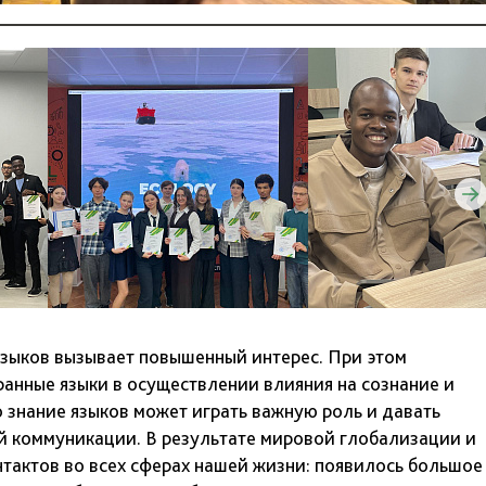
ыков вызывает повышенный интерес. При этом
ранные языки в осуществлении влияния на сознание и
 знание языков может играть важную роль и давать
й коммуникации. В результате мировой глобализации и
тактов во всех сферах нашей жизни: появилось большое