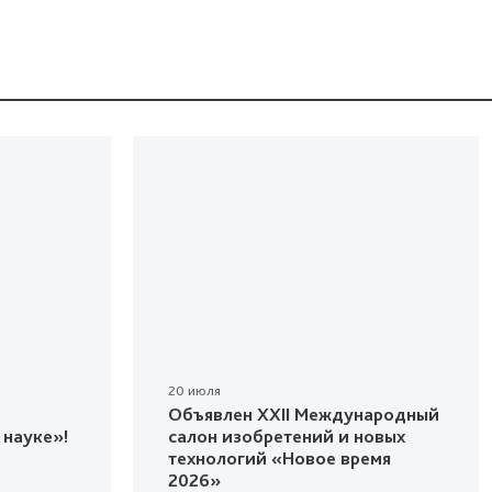
20 июля
Объявлен XXII Международный
 науке»!
салон изобретений и новых
технологий «Новое время
2026»