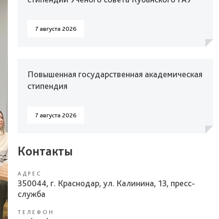
7 августа 2026
Повышенная государственная академическая
стипендия
7 августа 2026
Контакты
АДРЕС
350044, г. Краснодар, ул. Калинина, 13, пресс-
служба
ТЕЛЕФОН