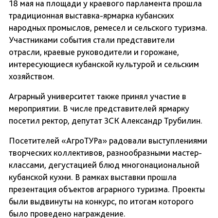
18 мая на площади у краевого парламента прошла
традиционная выставка-ярмарка кубанских
народных промыслов, ремесел и сельского туризма.
Участниками события стали представители
отрасли, краевые руководители и горожане,
интересующиеся кубанской культурой и сельским
хозяйством.
Аграрный университет также принял участие в
мероприятии. В числе представителей ярмарку
посетил ректор, депутат ЗСК Александр Трубилин.
Посетителей «АгроТУРа» радовали выступлениями
творческих коллективов, разнообразными мастер-
классами, дегустацией блюд многонациональной
кубанской кухни. В рамках выставки прошла
презентация объектов аграрного туризма. Проекты
были выдвинуты на конкурс, по итогам которого
было проведено награждение.