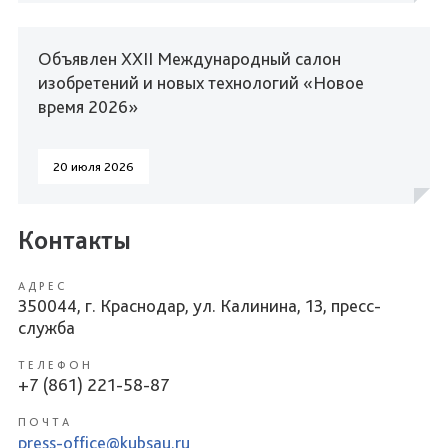
Объявлен XXII Международный салон
изобретений и новых технологий «Новое
время 2026»
20 июля 2026
Контакты
АДРЕС
350044, г. Краснодар, ул. Калинина, 13, пресс-
служба
ТЕЛЕФОН
+7 (861) 221-58-87
ПОЧТА
press-office@kubsau.ru