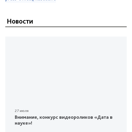
Новости
27 июля
Внимание, конкурс видеороликов «Дата в
науке»!