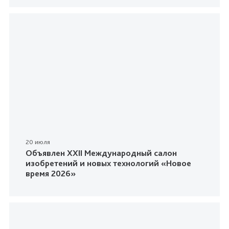
20 июля
Объявлен XXII Международный салон
изобретений и новых технологий «Новое
время 2026»