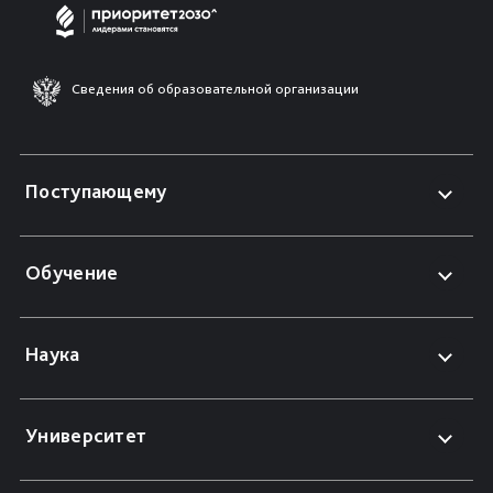
Сведения об образовательной организации
Поступающему
Обучение
Наука
Университет