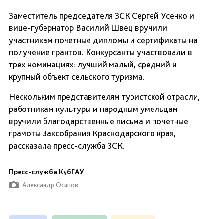
Заместитель председателя ЗСК Сергей Усенко и
вице-губернатор Василий Швец вручили
участникам почетные дипломы и сертификаты на
получение грантов. Конкурсанты участвовали в
трех номинациях: лучший малый, средний и
крупный объект сельского туризма.
Нескольким представителям туристской отрасли,
работникам культуры и народным умельцам
вручили благодарственные письма и почетные
грамоты Заксобрания Краснодарского края,
рассказала пресс-служба ЗСК.
Пресс-служба КубГАУ
Александр Осипов