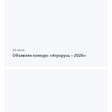
20 июля
Объявлен конкурс «Агрорусь – 2026»