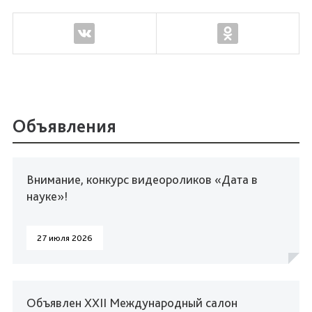
Объявления
Внимание, конкурс видеороликов «Дата в
науке»!
27 июля 2026
Объявлен XXII Международный салон