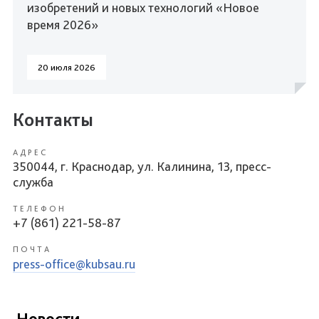
изобретений и новых технологий «Новое
время 2026»
20 июля 2026
Контакты
АДРЕС
350044, г. Краснодар, ул. Калинина, 13, пресс-
служба
ТЕЛЕФОН
+7 (861) 221-58-87
ПОЧТА
press-office@kubsau.ru
Новости