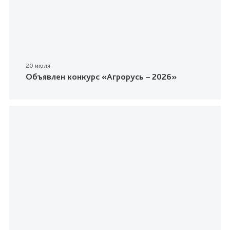
20 июля
Объявлен конкурс «Агрорусь – 2026»