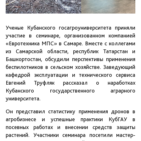
Ученые Кубанского госагроуниверситета приняли
участие в семинаре, организованном компанией
«Евротехника МПС» в Самаре. Вместе с коллегами
из Самарской области, республик Татарстан и
Башкортостан, обсудили перспективы применения
беспилотников в сельском хозяйстве. Заведующий
кафедрой эксплуатации и технического сервиса
Евгений Труфляк рассказал о наработках
Кубанского государственного аграрного
университета.
Он представил статистику применения дронов в
агробизнесе и успешные практики КубГАУ в
посевных работах и внесении средств защиты
растений. Участники семинара посетили мастер-