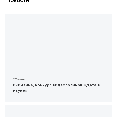
27 июля
Внимание, конкурс видеороликов «Дата в
науке»!