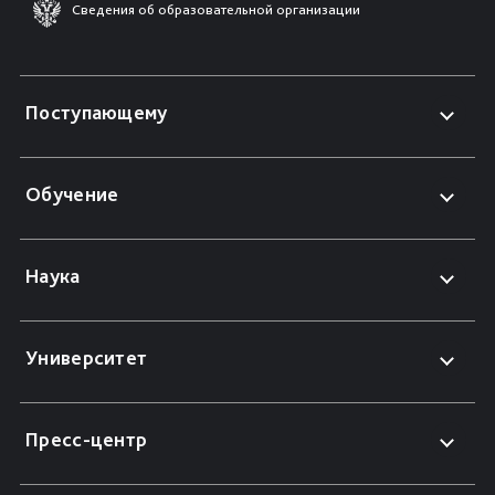
Сведения об образовательной организации
Поступающему
Обучение
Наука
Университет
Пресс-центр