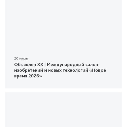
20 июля
Объявлен XXII Международный салон
изобретений и новых технологий «Новое
время 2026»