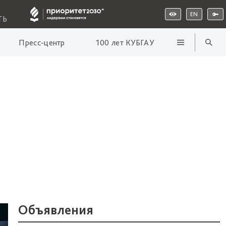
EN
ТЬ
Пресс-центр
100 лет КУБГАУ
Объявления