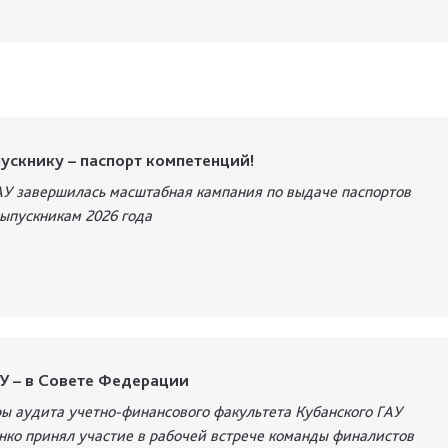
ускнику – паспорт компетенций!
АУ завершилась масштабная кампания по выдаче паспортов
ыпускникам 2026 года
У – в Совете Федерации
ы аудита учетно-финансового факультета Кубанского ГАУ
нко принял участие в рабочей встрече команды финалистов