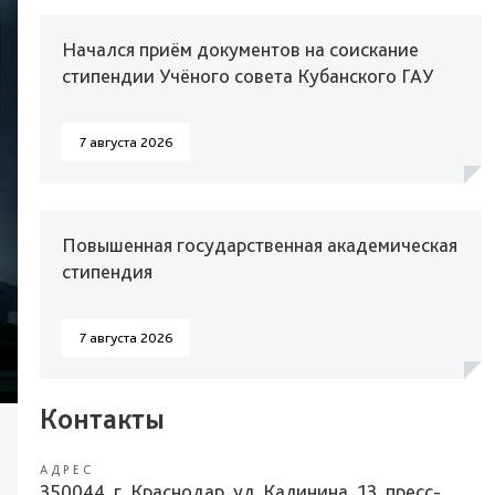
Начался приём документов на соискание
стипендии Учёного совета Кубанского ГАУ
7 августа 2026
Повышенная государственная академическая
стипендия
7 августа 2026
Контакты
АДРЕС
350044, г. Краснодар, ул. Калинина, 13, пресс-