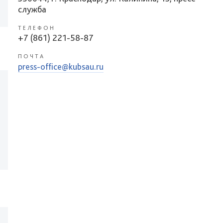
служба
ТЕЛЕФОН
+7 (861) 221-58-87
ПОЧТА
press-office@kubsau.ru