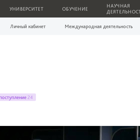
НАУЧНАЯ
УНИВЕРСИТЕТ
ОБУЧЕНИЕ
ДЕЯТЕЛЬНОС
Личный кабинет
Международная деятельность
поступление
24