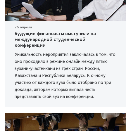
26 апреля
Будущие финансисты выступили на
международной студенческой
конференции
Уникальность мероприятия заключалась в том, что
оно проходило в режиме онлайн между пятью
вузами-участниками из трех стран: России,
Казахстана и Республики Беларусь. К очному
участию от каждого вуза было отобрано по три
доклада, авторам которых выпала честь
представлять свой вуз на конференции.