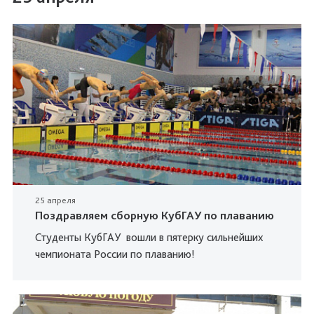
25 апреля
Поздравляем сборную КубГАУ по плаванию
Студенты КубГАУ вошли в пятерку сильнейших
чемпионата России по плаванию!