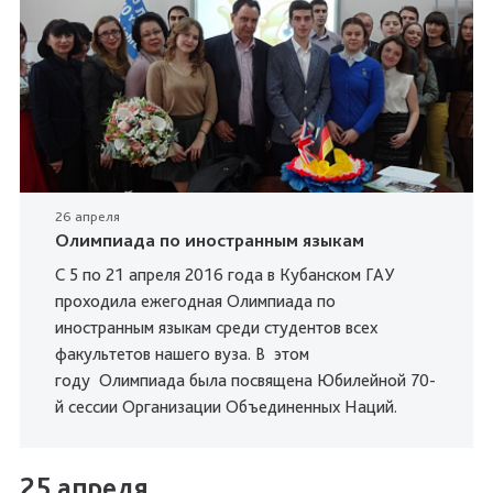
26 апреля
Олимпиада по иностранным языкам
С 5 по 21 апреля 2016 года в Кубанском ГАУ
проходила ежегодная Олимпиада по
иностранным языкам среди студентов всех
факультетов нашего вуза. В этом
году Олимпиада была посвящена Юбилейной 70-
й сессии Организации Объединенных Наций.
25 апреля