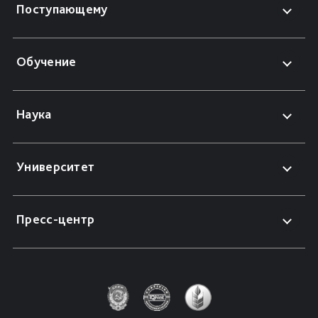
Поступающему
Обучение
Наука
Университет
Пресс-центр