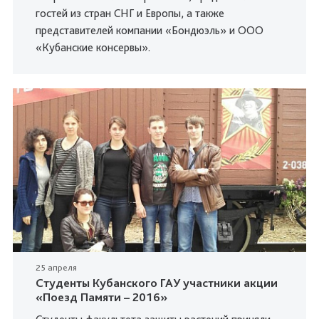
гостей из стран СНГ и Европы, а также
представителей компании «Бондюэль» и ООО
«Кубанские консервы».
25 апреля
Студенты Кубанского ГАУ участники акции
«Поезд Памяти – 2016»