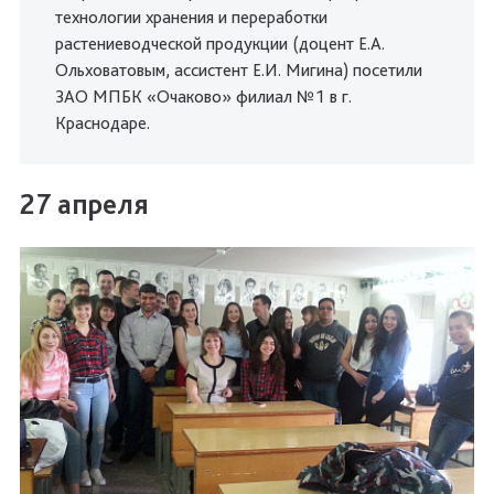
технологии хранения и переработки
растениеводческой продукции (доцент Е.А.
Ольховатовым, ассистент Е.И. Мигина) посетили
ЗАО МПБК «Очаково» филиал №1 в г.
Краснодаре.
27 апреля