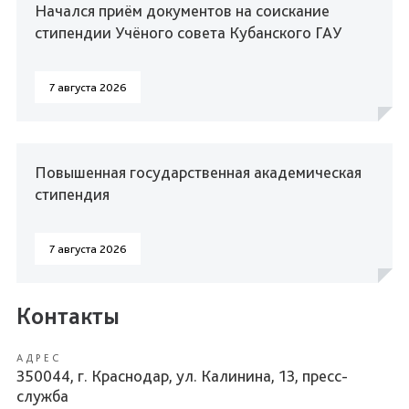
Начался приём документов на соискание
стипендии Учёного совета Кубанского ГАУ
7 августа 2026
Повышенная государственная академическая
стипендия
7 августа 2026
Контакты
АДРЕС
350044, г. Краснодар, ул. Калинина, 13, пресс-
служба