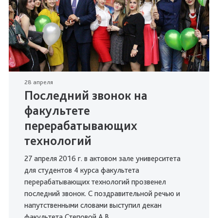
28 апреля
Последний звонок на
факультете
перерабатывающих
технологий
27 апреля 2016 г. в актовом зале университета
для студентов 4 курса факультета
перерабатывающих технологий прозвенел
последний звонок. С поздравительной речью и
напутственными словами выступил декан
факультета Степовой А.В.