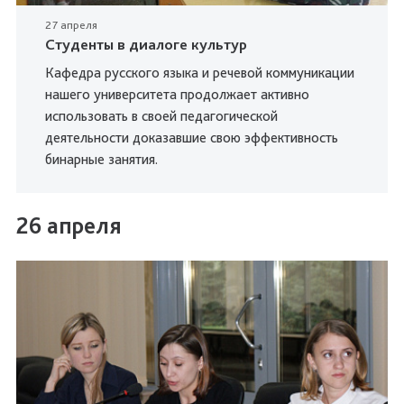
27 апреля
Студенты в диалоге культур
Кафедра русского языка и речевой коммуникации
нашего университета продолжает активно
использовать в своей педагогической
деятельности доказавшие свою эффективность
бинарные занятия.
26 апреля