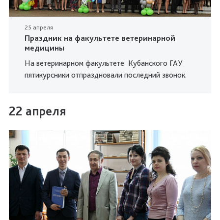
25 апреля
Праздник на факультете ветеринарной
медицины
На ветеринарном факультете Кубанского ГАУ
пятикурсники отпраздновали последний звонок.
22 апреля