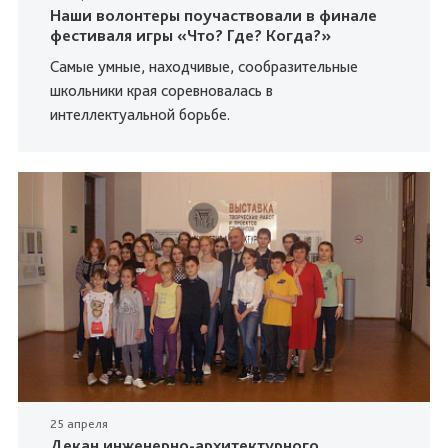
Наши волонтеры поучаствовали в финале
фестиваля игры «Что? Где? Когда?»
Самые умные, находчивые, сообразительные
школьники края соревновалась в
интеллектуальной борьбе.
25 апреля
Декан инженерно-архитектурного