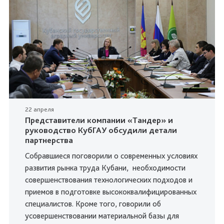
22 апреля
Представители компании «Тандер» и
руководство КубГАУ обсудили детали
партнерства
Собравшиеся поговорили о современных условиях
развития рынка труда Кубани, необходимости
совершенствования технологических подходов и
приемов в подготовке высококвалифицированных
специалистов. Кроме того, говорили об
усовершенствовании материальной базы для