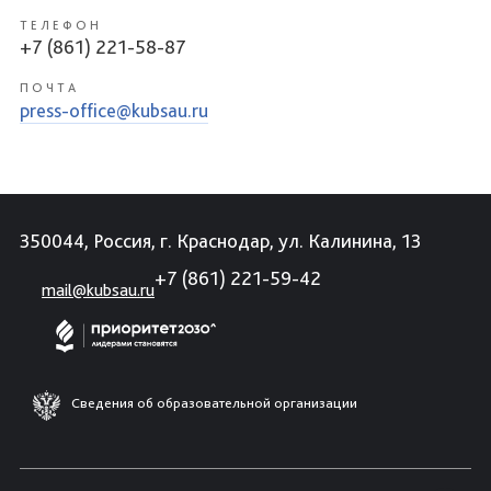
ТЕЛЕФОН
+7 (861) 221-58-87
ПОЧТА
press-office@kubsau.ru
350044, Россия, г. Краснодар, ул. Калинина, 13
+7 (861) 221-59-42
mail@kubsau.ru
Сведения об образовательной организации