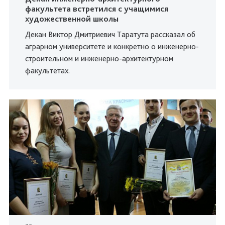
факультета встретился с учащимися
художественной школы
Декан Виктор Дмитриевич Таратута рассказал об
аграрном университете и конкретно о инженерно-
строительном и инженерно-архитектурном
факультетах.