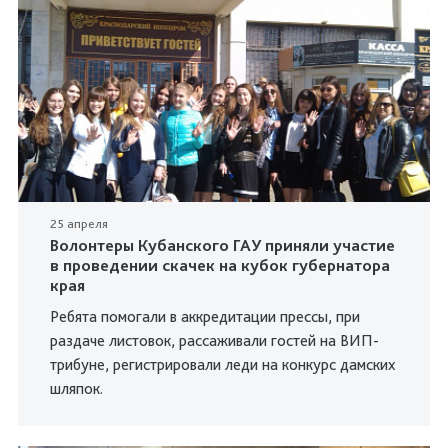
25 апреля
Волонтеры Кубанского ГАУ приняли участие
в проведении скачек на кубок губернатора
края
Ребята помогали в аккредитации прессы, при
раздаче листовок, рассаживали гостей на ВИП-
трибуне, регистрировали леди на конкурс дамских
шляпок.