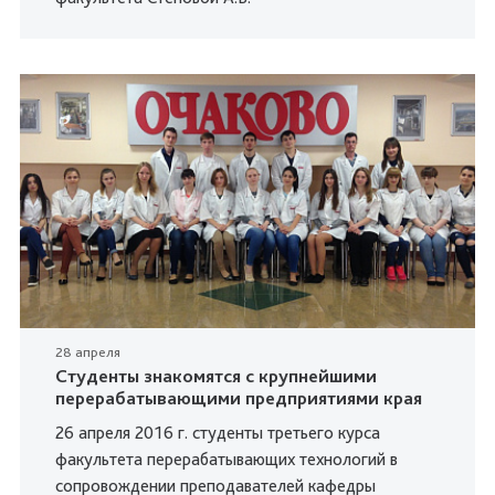
28 апреля
Студенты знакомятся с крупнейшими
перерабатывающими предприятиями края
26 апреля 2016 г. студенты третьего курса
факультета перерабатывающих технологий в
сопровождении преподавателей кафедры