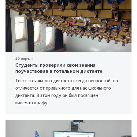
26 апреля
Студенты проверили свои знания,
поучаствовав в тотальном диктанте
Текст тотального диктанта всегда непростой, он
отличается от привычного для нас школьного
диктанта. В этом году он был посвящен
кинематографу.