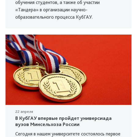
обучения студентов, а также об участии
«Тандера» в организации научно-
образовательного процесса КубГАУ.
22 апреля
В КубГАУ впервые пройдет универсиада
вузов Минсельхоза России
Сегодня в нашем университете состоялось первое