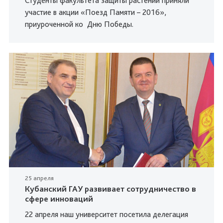
Студенты факультета защиты растений приняли
участие в акции «Поезд Памяти – 2016»,
приуроченной ко Дню Победы.
25 апреля
Кубанский ГАУ развивает сотрудничество в
сфере инноваций
22 апреля наш университет посетила делегация