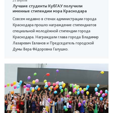
25 апреля
Лучшие студенты КубГАУ получили
именные стипендии мэра Краснодара
Совсем недавно в стенах администрации города
Краснодара прошло награждение стипендиатов
специальной молодёжной стипендии города
Краснодара. Награждали глава города Владимир
Лазаревич Евланов и Председатель городской
Думы Вера Фёдоровна Галушко.