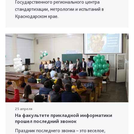
Государственного регионального центра
стандартизации, метрологии и испытаний в
Краснодарском крае.
25 апреля
На факультете прикладной информатики
прошел последний звонок
Праздник последнего звонка – это веселое,