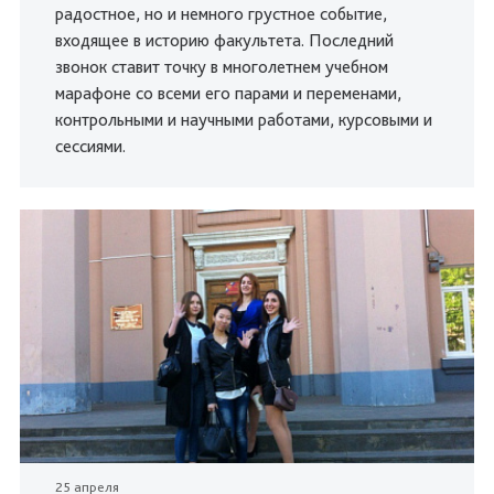
радостное, но и немного грустное событие,
входящее в историю факультета. Последний
звонок ставит точку в многолетнем учебном
марафоне со всеми его парами и переменами,
контрольными и научными работами, курсовыми и
сессиями.
25 апреля