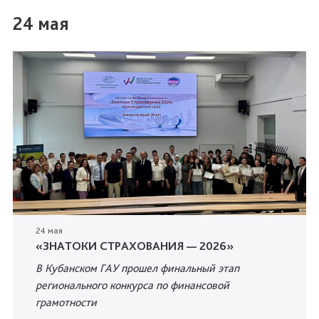
24 мая
24 мая
«ЗНАТОКИ СТРАХОВАНИЯ — 2026»
В Кубанском ГАУ прошел финальный этап
регионального конкурса по финансовой
грамотности