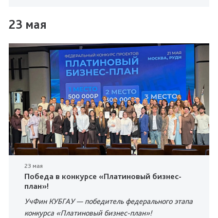
23 мая
23 мая
Победа в конкурсе «Платиновый бизнес-
план»!
УчФин КУБГАУ — победитель федерального этапа
конкурса «Платиновый бизнес-план»!