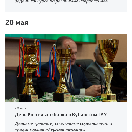
задачи конкурса по различным направлениям
20 мая
20 мая
День Россельхозбанка в Кубанском ГАУ
Деловые тренинги, спортивные соревнования и
традиционная «Вкусная пятница»