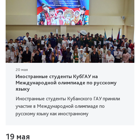
20 мая
Иностранные студенты КубГАУ на
Международной олимпиаде по русскому
языку
Иностранные студенты Кубанского ГАУ приняли
участие в Международной олимпиаде по
русскому языку как иностранному
19 мая