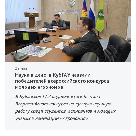
29 мая
Наука в дело: в КубГАУ назвали
победителей всероссийского конкурса
молодых агрономов
В Кубанском ГАУ подвели итоги III этапа
Всероссийского конкурса на лучшую научную
работу среди студентов, аспирантов и молодых
учёных в номинации «Агрономия»