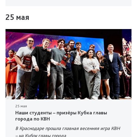
25 мая
25 мая
Наши студенты – призёры Кубка главы
города по КВН
В Краснодаре прошла главная весенняя игра КВН
– на Кубок главы города