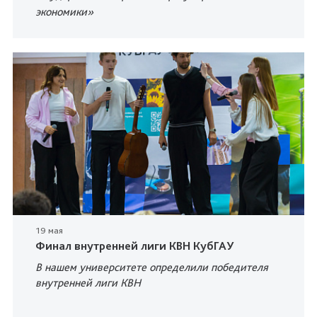
экономики»
19 мая
Финал внутренней лиги КВН КубГАУ
В нашем университете определили победителя
внутренней лиги КВН