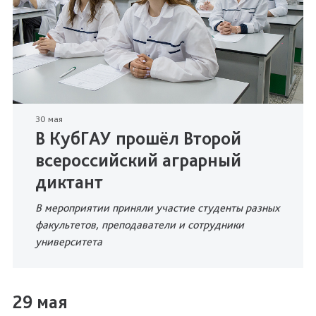
30 мая
В КубГАУ прошёл Второй
всероссийский аграрный
диктант
В мероприятии приняли участие студенты разных
факультетов, преподаватели и сотрудники
университета
29 мая