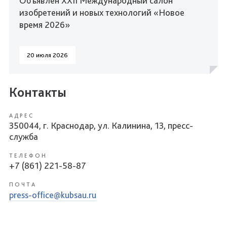
Объявлен XXII Международный салон
изобретений и новых технологий «Новое
время 2026»
20 июля 2026
Контакты
АДРЕС
350044, г. Краснодар, ул. Калинина, 13, пресс-
служба
ТЕЛЕФОН
+7 (861) 221-58-87
ПОЧТА
press-office@kubsau.ru