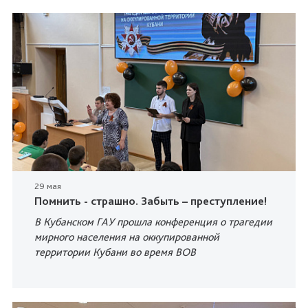
29 мая
Помнить - страшно. Забыть – преступление!
В Кубанском ГАУ прошла конференция о трагедии
мирного населения на оккупированной
территории Кубани во время ВОВ