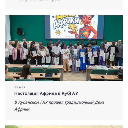
25 мая
Настоящая Африка в КубГАУ
В Кубанском ГАУ прошёл традиционный День
Африки