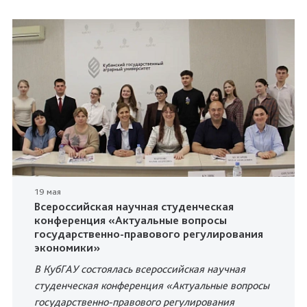
19 мая
Всероссийская научная студенческая
конференция «Актуальные вопросы
государственно-правового регулирования
экономики»
В КубГАУ состоялась всероссийская научная
студенческая конференция «Актуальные вопросы
государственно-правового регулирования