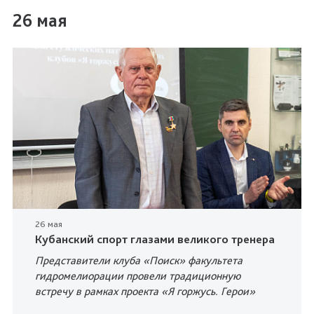
26 мая
26 мая
Кубанский спорт глазами великого тренера
Представители клуба «Поиск» факультета
гидромелиорации провели традиционную
встречу в рамках проекта «Я горжусь. Герои»