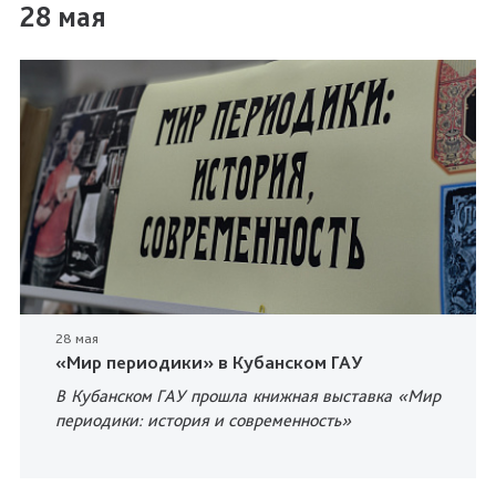
28 мая
28 мая
«Мир периодики» в Кубанском ГАУ
В Кубанском ГАУ прошла книжная выставка «Мир
периодики: история и современность»