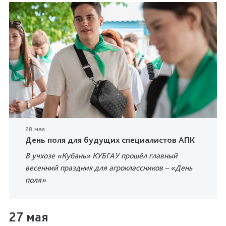
28 мая
День поля для будущих специалистов АПК
В учхозе «Кубань» КУБГАУ прошёл главный
весенний праздник для агроклассников – «День
поля»
27 мая