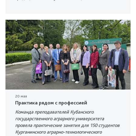
20 мая
Практика рядом с профессией
Команда преподавателей Кубанского
государственного аграрного университета
провела практические занятия для 150 студентов
Курганинского аграрно-технологического