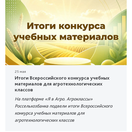
25 мая
Итоги Всероссийского конкурса учебных
материалов для агротехнологических
классов
На платформе «Я в Агро. Агроклассы»
Россельхозбанка подвели итоги Всероссийского
конкурса учебных материалов для
агротехнологических классов