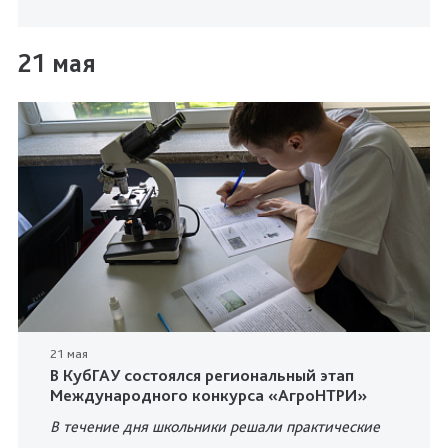
21 мая
21 мая
В КубГАУ состоялся региональный этап
Международного конкурса «АгроНТРИ»
В течение дня школьники решали практические