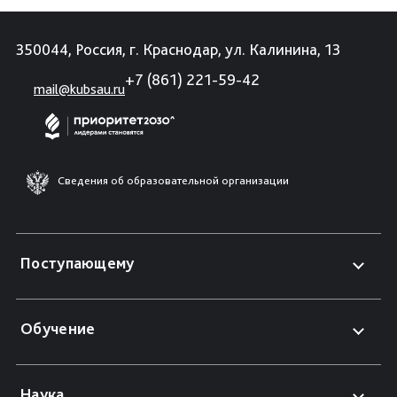
350044, Россия, г. Краснодар, ул. Калинина, 13
+7 (861) 221-59-42
mail@kubsau.ru
Сведения об образовательной организации
Поступающему
Обучение
Наука