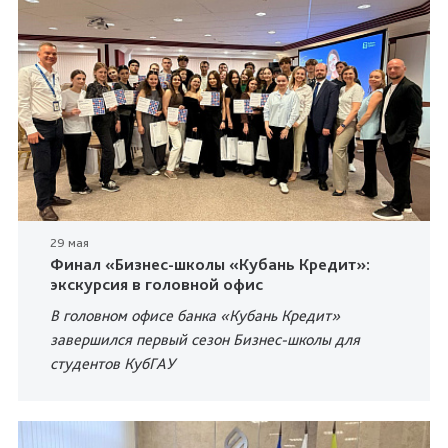
29 мая
Финал «Бизнес-школы «Кубань Кредит»:
экскурсия в головной офис
В головном офисе банка «Кубань Кредит»
завершился первый сезон Бизнес-школы для
студентов КубГАУ