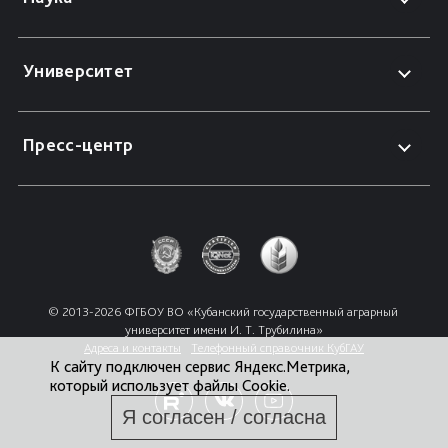
Университет
Пресс-центр
© 2013-2026 ФГБОУ ВО «Кубанский государственный аграрный 
университет имени И. Т. Трубилина»
Адреса и контакты
Телефонный справочник КубГАУ
К сайту подключен сервис Яндекс.Метрика,
который использует файлы Cookie.
Я согласен / согласна