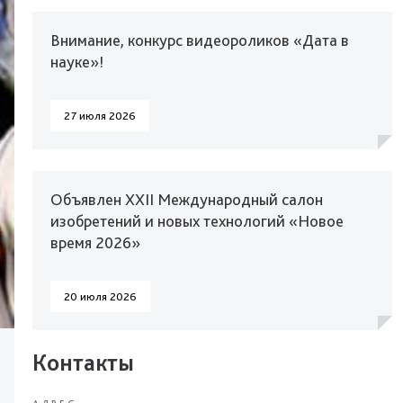
Внимание, конкурс видеороликов «Дата в
науке»!
27 июля 2026
Объявлен XXII Международный салон
изобретений и новых технологий «Новое
время 2026»
20 июля 2026
Контакты