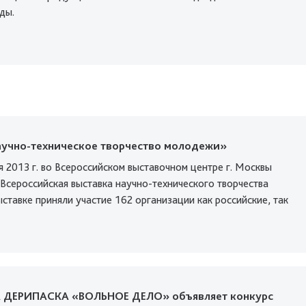
ды.
аучно-техническое творчество молодежи»
я 2013 г. во Всероссийском выставочном центре г. Москвы
 Всероссийская выставка научно-технического творчества
ставке приняли участие 162 организации как российские, так
 ДЕРИПАСКА «ВОЛЬНОЕ ДЕЛО» объявляет конкурс