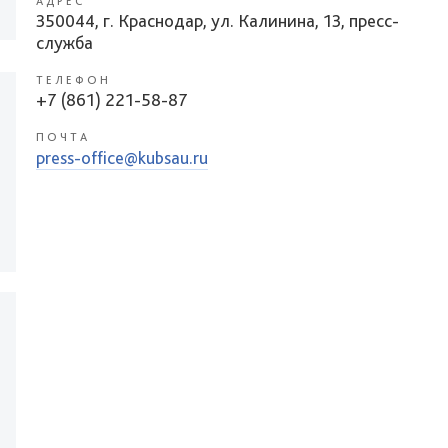
АДРЕС
350044, г. Краснодар, ул. Калинина, 13, пресс-
служба
ТЕЛЕФОН
+7 (861) 221-58-87
ПОЧТА
press-office@kubsau.ru