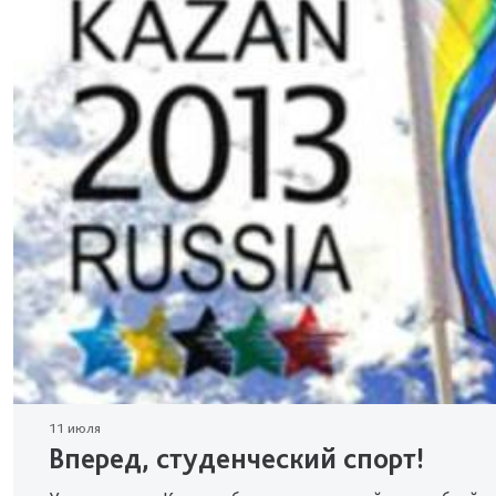
11 июля
Вперед, студенческий спорт!