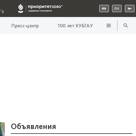
EN
ТЬ
Пресс-центр
100 лет КУБГАУ
Объявления