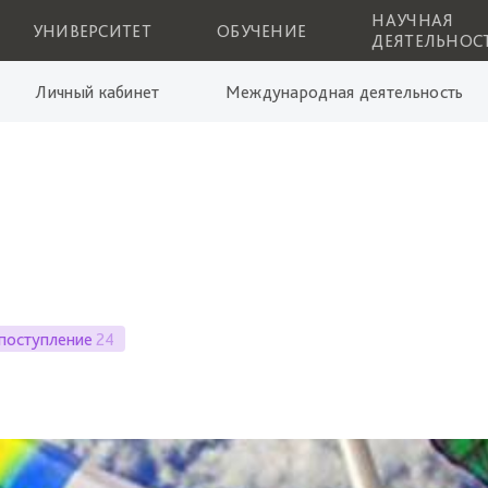
НАУЧНАЯ
УНИВЕРСИТЕТ
ОБУЧЕНИЕ
ДЕЯТЕЛЬНОС
Личный кабинет
Международная деятельность
поступление
24