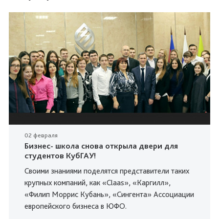
02 февраля
Бизнес- школа снова открыла двери для
студентов КубГАУ!
Своими знаниями поделятся представители таких
крупных компаний, как «Claas», «Каргилл»,
«Филип Моррис Кубань», «Сингента» Ассоциации
европейского бизнеса в ЮФО.