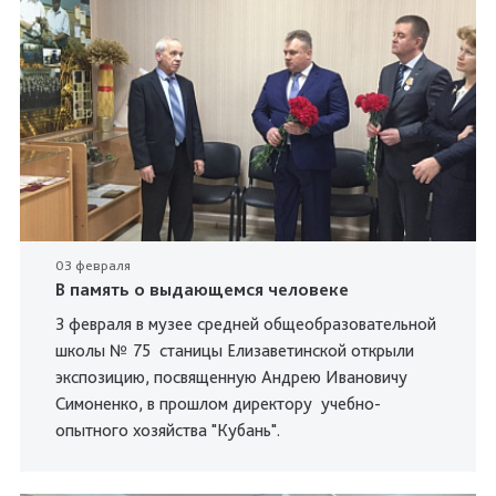
03 февраля
В память о выдающемся человеке
3 февраля в музее средней общеобразовательной
школы № 75 станицы Елизаветинской открыли
экспозицию, посвященную Андрею Ивановичу
Симоненко, в прошлом директору учебно-
опытного хозяйства "Кубань".