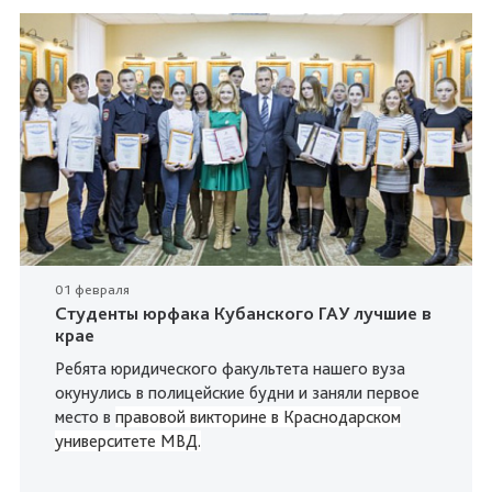
01 февраля
Студенты юрфака Кубанского ГАУ лучшие в
крае
Ребята юридического факультета нашего вуза
окунулись в полицейские будни и заняли первое
место в
правовой викторине в Краснодарском
университете МВД.