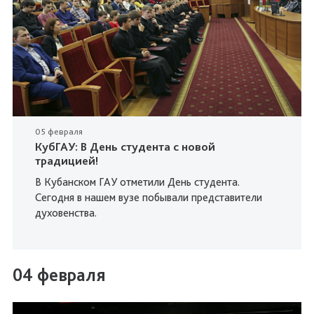
05 февраля
КубГАУ: В День студента с новой
традицией!
В Кубанском ГАУ отметили День студента.
Сегодня в нашем вузе побывали представители
духовенства.
04 февраля