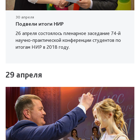
30 апреля
Подвели итоги НИР
26 апреля состоялось пленарное заседание 74-й
научно-практической конференции студентов по
итогам НИР в 2018 году.
29 апреля