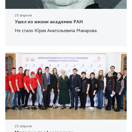
25 апреля
Ушел из жизни академик РАН
Не стало Юрия Анатольевича Макарова.
25 апреля