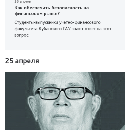
26 апреля
Как обеспечить безопасность на
финансовом рынке?
Студенты-выпускники учетно-финансового
факультета Кубанского ГАУ знают ответ на этот
вопрос.
25 апреля