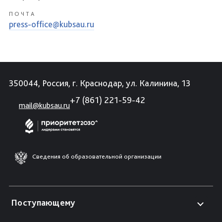
ПОЧТА
press-office@kubsau.ru
350044, Россия, г. Краснодар, ул. Калинина, 13
+7 (861) 221-59-42
mail@kubsau.ru
Сведения об образовательной организации
Поступающему