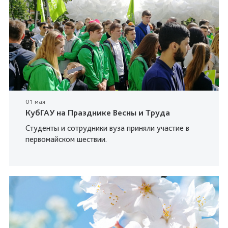
01 мая
КубГАУ на Празднике Весны и Труда
Студенты и сотрудники вуза приняли участие в
первомайском шествии.