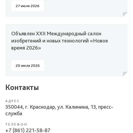
27 июля 2026
Объявлен XXII Международный салон
изобретений и новых технологий «Новое
время 2026»
20 июля 2026
Контакты
АДРЕС
350044, г. Краснодар, ул. Калинина, 13, пресс-
служба
ТЕЛЕФОН
+7 (861) 221-58-87