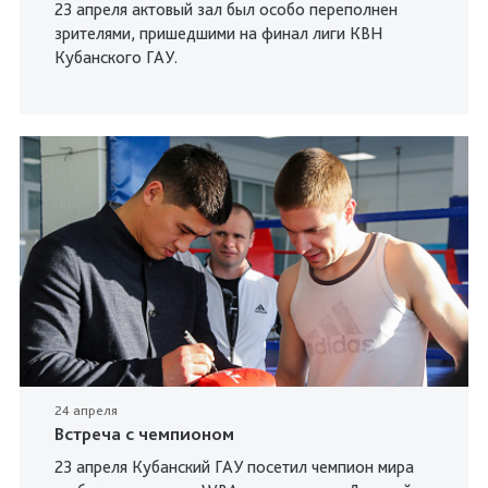
23 апреля актовый зал был особо переполнен
зрителями, пришедшими на финал лиги КВН
Кубанского ГАУ.
24 апреля
Встреча с чемпионом
23 апреля Кубанский ГАУ посетил чемпион мира