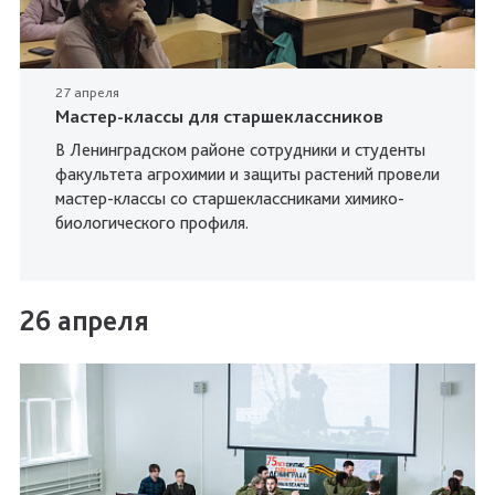
27 апреля
Мастер-классы для старшеклассников
В Ленинградском районе сотрудники и студенты
факультета агрохимии и защиты растений провели
мастер-классы со старшеклассниками химико-
биологического профиля.
26 апреля