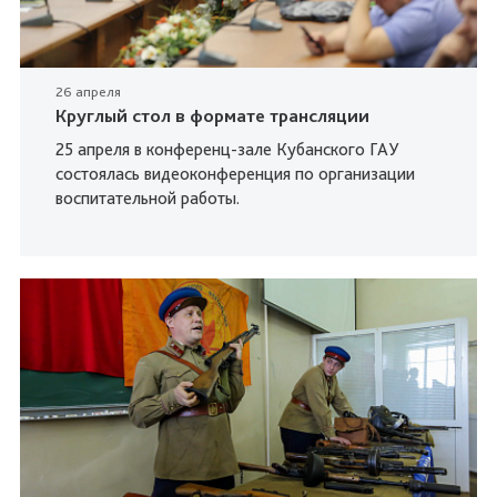
26 апреля
Круглый стол в формате трансляции
25 апреля в конференц-зале Кубанского ГАУ
состоялась видеоконференция по организации
воспитательной работы.