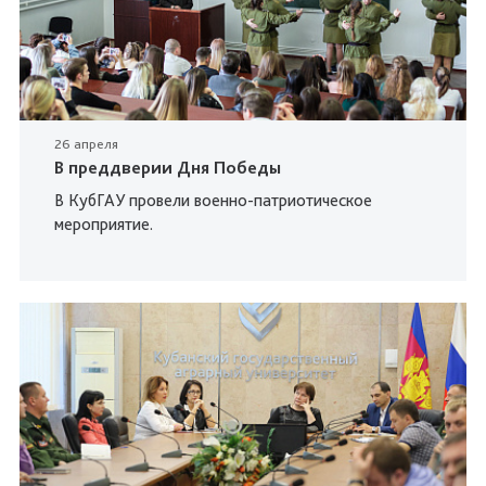
26 апреля
В преддверии Дня Победы
В КубГАУ провели военно-патриотическое
мероприятие.