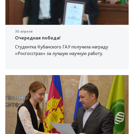
30 апреля
Очередная победа!
Студентка Кубанского ГАУ получила награду
«Росгосстрах» за лучшую научную работу.