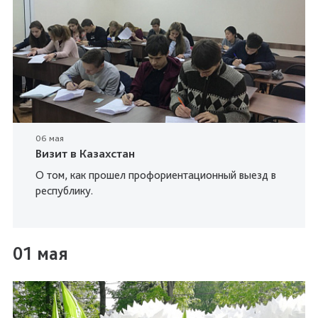
06 мая
Визит в Казахстан
О том, как прошел профориентационный выезд в
республику.
01 мая