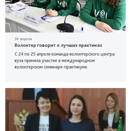
30 апреля
Волонтер говорит о лучших практиках
С 24 по 25 апреля команда волонтерского центра
вуза приняла участие в международном
волонтерском семинаре-практикуме.