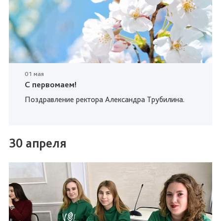
01 мая
С первомаем!
Поздравление ректора Александра Трубилина.
30 апреля