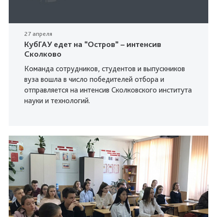
27 апреля
КубГАУ едет на “Остров” – интенсив
Сколково
Команда сотрудников, студентов и выпускников
вуза вошла в число победителей отбора и
отправляется на интенсив Сколковского института
науки и технологий.