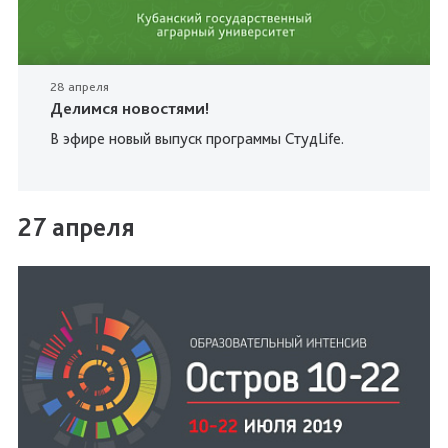
28 апреля
Делимся новостями!
В эфире новый выпуск программы СтудLife.
27 апреля