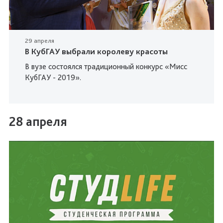
29 апреля
В КубГАУ выбрали королеву красоты
В вузе состоялся традиционный конкурс «Мисс
КубГАУ - 2019».
28 апреля