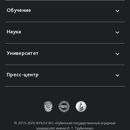
Обучение
Наука
Университет
Пресс-центр
© 2013-2026 ФГБОУ ВО «Кубанский государственный аграрный 
университет имени И. Т. Трубилина»