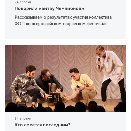
24 апреля
Покорили «Битву Чемпионов»
Рассказываем о результатах участия коллектива
ФОП во всероссийском творческом фестивале.
24 апреля
Кто смеётся последним?