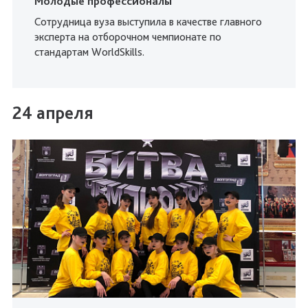
Молодые профессионалы
Сотрудница вуза выступила в качестве главного
эксперта на отборочном чемпионате по
стандартам WorldSkills.
24 апреля