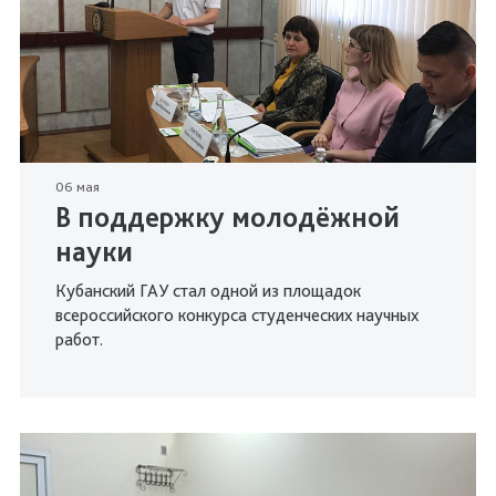
06 мая
В поддержку молодёжной
науки
Кубанский ГАУ стал одной из площадок
всероссийского конкурса студенческих научных
работ.