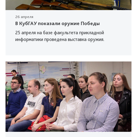
26 апреля
В КубГАУ показали оружие Победы
25 апреля на базе факультета прикладной
информатики проведена выставка оружия.