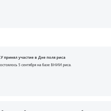
У принял участие в Дне поля риса
остоялось 5 сентября на базе ВНИИ риса.