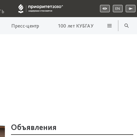
EN
ТЬ
Пресс-центр
100 лет КУБГАУ
Объявления