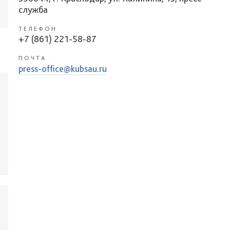
служба
ТЕЛЕФОН
+7 (861) 221-58-87
ПОЧТА
press-office@kubsau.ru