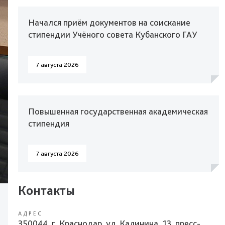
Начался приём документов на соискание
стипендии Учёного совета Кубанского ГАУ
7 августа 2026
Повышенная государственная академическая
стипендия
7 августа 2026
Контакты
АДРЕС
350044, г. Краснодар, ул. Калинина, 13, пресс-