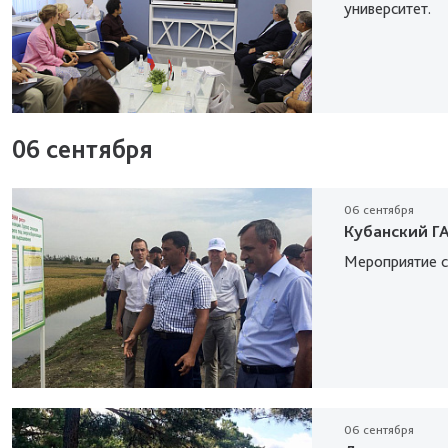
университет.
06 сентября
06 сентября
Кубанский ГА
Мероприятие с
06 сентября