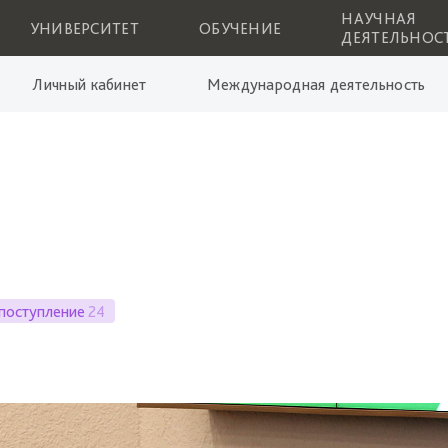
НАУЧНАЯ
УНИВЕРСИТЕТ
ОБУЧЕНИЕ
ДЕЯТЕЛЬНОС
Личный кабинет
Международная деятельность
поступление
24