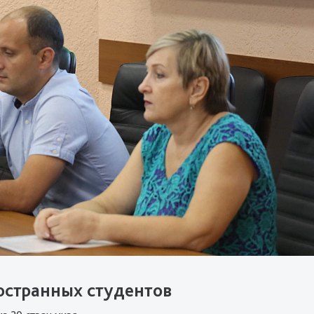
остранных студентов