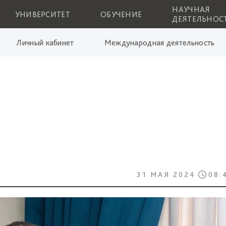
НАУЧНАЯ
УНИВЕРСИТЕТ
ОБУЧЕНИЕ
ДЕЯТЕЛЬНОС
Личный кабинет
Международная деятельность
31 МАЯ 2024
08: