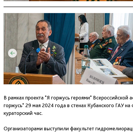
В рамках проекта "Я горжусь героями" Всероссийской 
горжусь" 29 мая 2024 года в стенах Кубанского ГАУ н
кураторский час.
Организаторами выступили факультет гидромелиорац