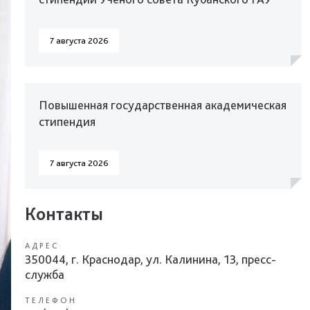
7 августа 2026
Повышенная государственная академическая
стипендия
7 августа 2026
Контакты
АДРЕС
350044, г. Краснодар, ул. Калинина, 13, пресс-
служба
ТЕЛЕФОН