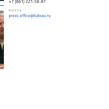
+7 (861) 221-58-87
ПОЧТА
press-office@kubsau.ru