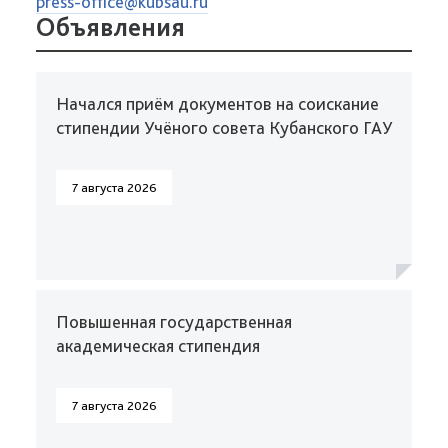
press-office@kubsau.ru
Объявления
Начался приём документов на соискание
стипендии Учёного совета Кубанского ГАУ
7 августа 2026
Повышенная государственная
академическая стипендия
7 августа 2026