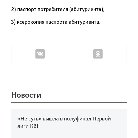
2) паспорт потребителя (абитуриента);
3) ксерокопия паспорта абитуриента.
Новости
«Не суть» вышла в полуфинал Первой
лиги КВН