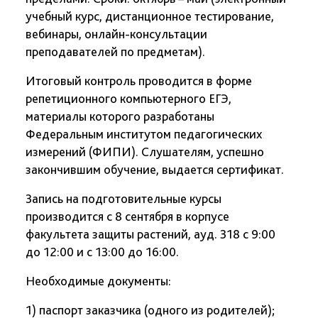
учебный курс, дистанционное тестирование,
вебинары, онлайн-консультации
преподавателей по предметам).
Итоговый контроль проводится в форме
репетиционного компьютерного ЕГЭ,
материалы которого разработаны
Федеральным институтом педагогических
измерений (ФИПИ). Слушателям, успешно
закончившим обучение, выдается сертификат.
Запись на подготовительные курсы
производится с 8 сентября в корпусе
факультета защиты растений, ауд. 318 с 9:00
до 12:00 и с 13:00 до 16:00.
Необходимые документы:
1) паспорт заказчика (одного из родителей);