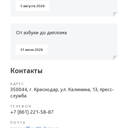
5 августа 2026
От азбуки до диплома
31 июля 2026
Контакты
АДРЕС
350044, г. Краснодар, ул. Калинина, 13, пресс-
служба
ТЕЛЕФОН
+7 (861) 221-58-87
ПОЧТА