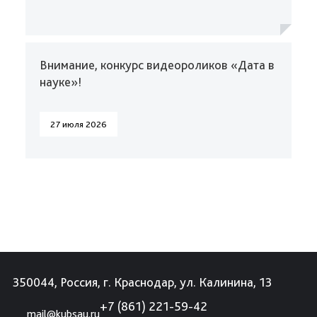
Внимание, конкурс видеороликов «Дата в
науке»!
27 июля 2026
350044, Россия, г. Краснодар, ул. Калинина, 13
+7 (861) 221-59-42
mail@kubsau.ru