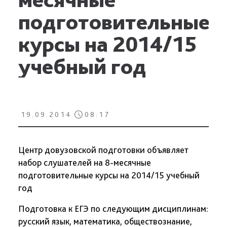
подготовительные
курсы на 2014/15
учебный год
19.09.2014
08:17
Центр довузовской подготовки объявляет
набор слушателей на 8-месячные
подготовительные курсы на 2014/15 учебный
год
Подготовка к ЕГЭ по следующим дисциплинам:
русский язык, математика, обществознание,