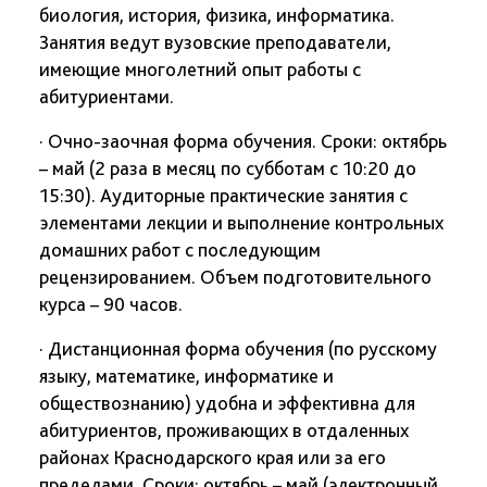
биология, история, физика, информатика.
Занятия ведут вузовские преподаватели,
имеющие многолетний опыт работы с
абитуриентами.
· Очно-заочная форма обучения. Сроки: октябрь
– май (2 раза в месяц по субботам с 10:20 до
15:30). Аудиторные практические занятия с
элементами лекции и выполнение контрольных
домашних работ с последующим
рецензированием. Объем подготовительного
курса – 90 часов.
· Дистанционная форма обучения (по русскому
языку, математике, информатике и
обществознанию) удобна и эффективна для
абитуриентов, проживающих в отдаленных
районах Краснодарского края или за его
пределами. Сроки: октябрь – май (электронный