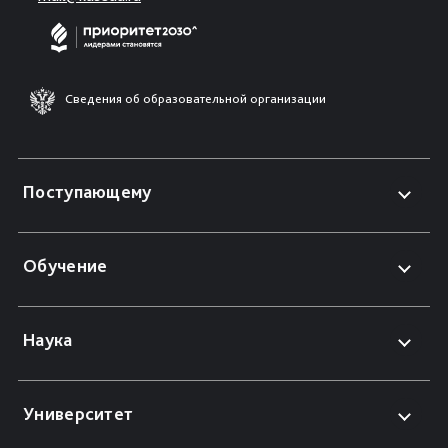
Сведения об образовательной организации
Поступающему
Обучение
Наука
Университет