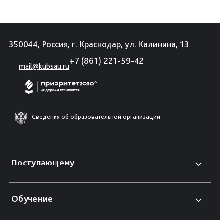
350044, Россия, г. Краснодар, ул. Калинина, 13
+7 (861) 221-59-42
mail@kubsau.ru
Сведения об образовательной организации
Поступающему
Обучение