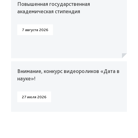
Повышенная государственная
академическая стипендия
7 августа 2026
Внимание, конкурс видеороликов «Дата в
науке»!
27 июля 2026