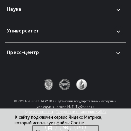
Наука
Университет
Пресс-центр
© 2013-2026 ФГБОУ ВО «Кубанский государственный аграрный 
университет имени И. Т. Трубилина»
Адреса и контакты
Телефонный справочник КубГАУ
К сайту подключен сервис Яндекс.Метрика,
который использует файлы Cookie.