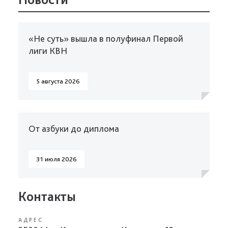
«Не суть» вышла в полуфинал Первой
лиги КВН
5 августа 2026
От азбуки до диплома
31 июля 2026
Контакты
АДРЕС