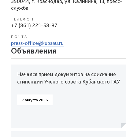
350044, г. Краснодар, ул. Калинина, 13, пресс-
служба
ТЕЛЕФОН
+7 (861) 221-58-87
ПОЧТА
press-office@kubsau.ru
Объявления
Начался приём документов на соискание
стипендии Учёного совета Кубанского ГАУ
7 августа 2026