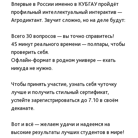
Впервые в России именно в КУБГАУ пройдёт
профильный интеллектуальный интерактив —
Агродиктант. Звучит сложно, но на деле будут:
Всего 30 вопросов — вы точно справитесь!
45 минут реального времени — полпары, чтобы
проверить себя.
Офлайн-формат в родном универе — ехать
никуда не нужно.
Чтобы принять участие, узнать себя чуточку
лучше и получить стильный сертификат,
успейте зарегистрироваться до 7.10 в своём
деканате.
Вот и всё — желаем удачи и надеемся на
высокие результаты лучших студентов в мире!