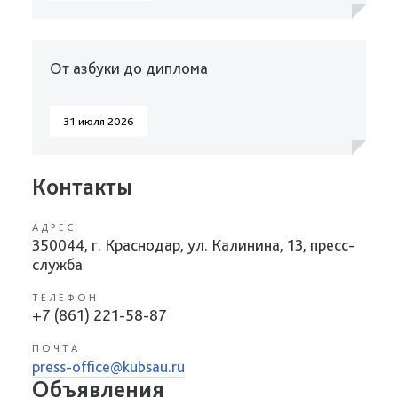
От азбуки до диплома
31 июля 2026
Контакты
АДРЕС
350044, г. Краснодар, ул. Калинина, 13, пресс-
служба
ТЕЛЕФОН
+7 (861) 221-58-87
ПОЧТА
press-office@kubsau.ru
Объявления