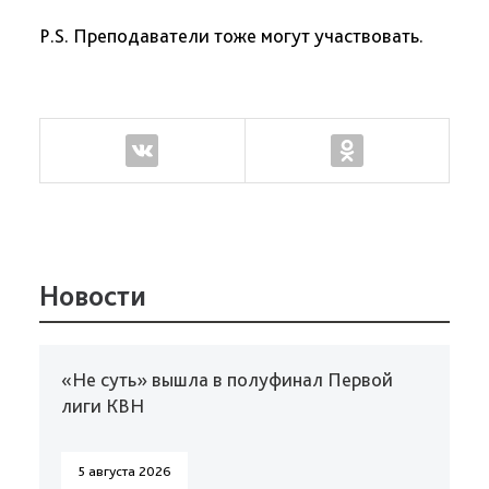
P.S. Преподаватели тоже могут участвовать.
Новости
«Не суть» вышла в полуфинал Первой
лиги КВН
5 августа 2026