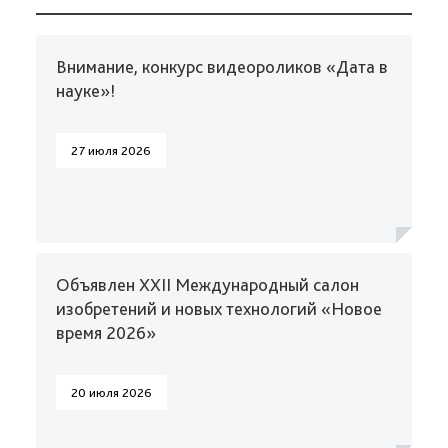
Внимание, конкурс видеороликов «Дата в
науке»!
27 июля 2026
Объявлен XXII Международный салон
изобретений и новых технологий «Новое
время 2026»
20 июля 2026