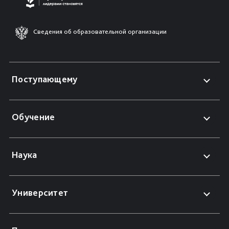
Сведения об образовательной организации
Поступающему
Обучение
Наука
Университет