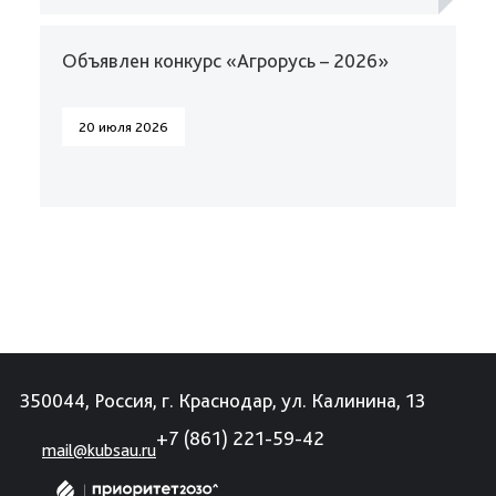
Объявлен конкурс «Агрорусь – 2026»
20 июля 2026
350044, Россия, г. Краснодар, ул. Калинина, 13
+7 (861) 221-59-42
mail@kubsau.ru