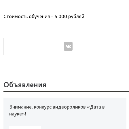
Стоимость обучения – 5 000 рублей
Объявления
Внимание, конкурс видеороликов «Дата в
науке»!