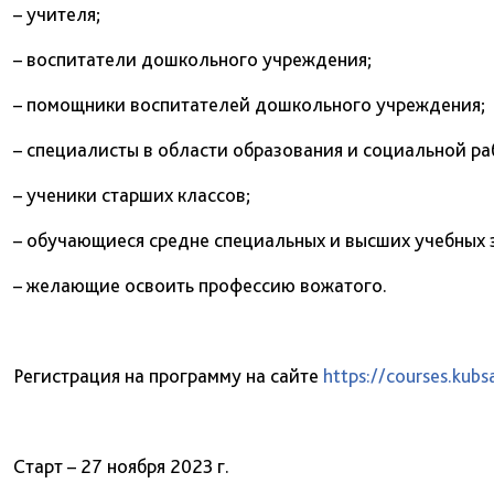
– учителя;
– воспитатели дошкольного учреждения;
– помощники воспитателей дошкольного учреждения;
– специалисты в области образования и социальной ра
– ученики старших классов;
– обучающиеся средне специальных и высших учебных 
– желающие освоить профессию вожатого.
Регистрация на программу на сайте
https://courses.kub
Старт – 27 ноября 2023 г.