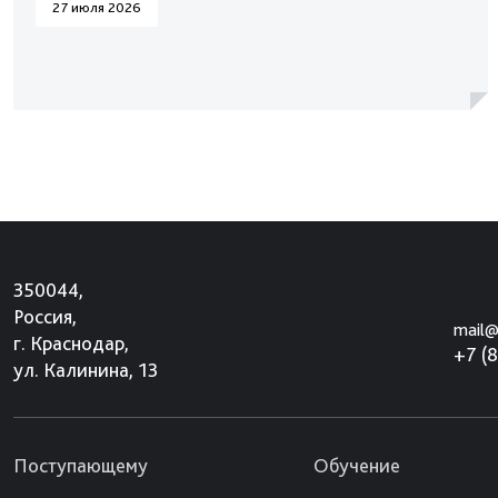
27 июля 2026
350044,
Россия,
mail@
г. Краснодар,
+7 (
ул. Калинина, 13
Поступающему
Обучение