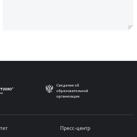
Сведения об
образовательной
организации
тет
Пресс-центр