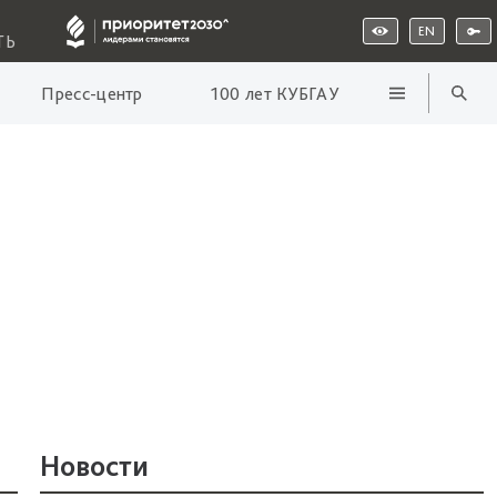
EN
ТЬ
Пресс-центр
100 лет КУБГАУ
Новости