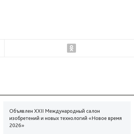
Объявлен XXII Международный салон
изобретений и новых технологий «Новое время
2026»