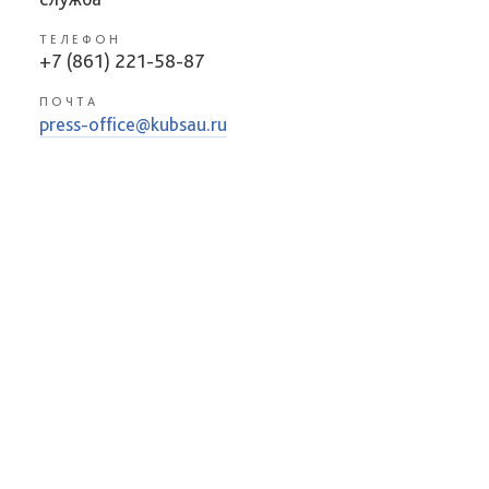
ТЕЛЕФОН
+7 (861) 221-58-87
ПОЧТА
press-office@kubsau.ru