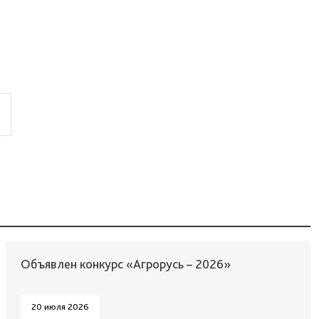
Объявлен конкурс «Агрорусь – 2026»
20 июля 2026