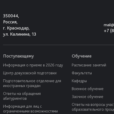
350044,
Россия,
mail@
г. Краснодар,
+7 (
ул. Калинина, 13
Поступающему
Обучение
Информация о приеме в 2026 году
Расписание занятий
Центр довузовской подготовки
Факультеты
Подготовительное отделение для
Кафедры
иностранных граждан
Военное обучение
Ответы на обращения
Заочное обучение
абитуриентов
Ответы на вопросы учас
Информация для лиц с
образовательного проц
ограниченными возможностями