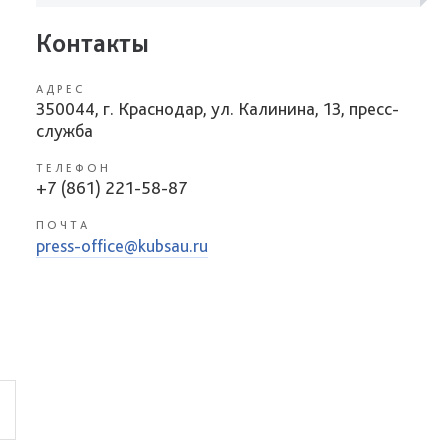
Контакты
АДРЕС
350044, г. Краснодар, ул. Калинина, 13, пресс-
служба
ТЕЛЕФОН
+7 (861) 221-58-87
ПОЧТА
press-office@kubsau.ru