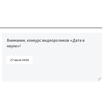
Внимание, конкурс видеороликов «Дата в
науке»!
27 июля 2026