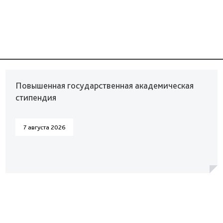
Повышенная государственная академическая
стипендия
7 августа 2026