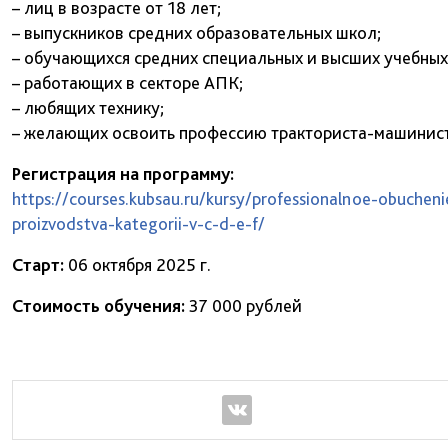
– лиц в возрасте от 18 лет;
– выпускников средних образовательных школ;
– обучающихся средних специальных и высших учебных
– работающих в секторе АПК;
– любящих технику;
– желающих освоить профессию тракториста-машинист
Регистрация на программу:
https://courses.kubsau.ru/kursy/professionalnoe-obuchen
proizvodstva-kategorii-v-c-d-e-f/
Старт:
06 октября 2025 г.
Стоимость обучения:
37 000 рублей