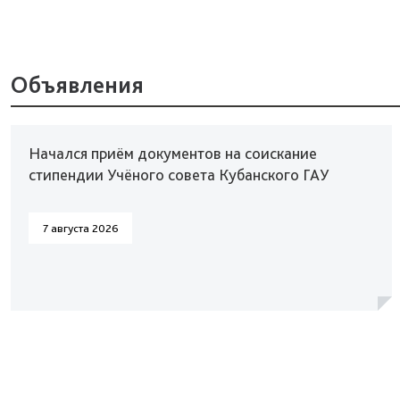
Объявления
Начался приём документов на соискание
стипендии Учёного совета Кубанского ГАУ
7 августа 2026