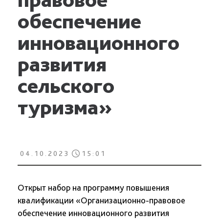
обеспечение
инновационного
развития
сельского
туризма»
04.10.2023
15:01
Открыт набор на программу повышения
квалификации «Организационно-правовое
обеспечение инновационного развития