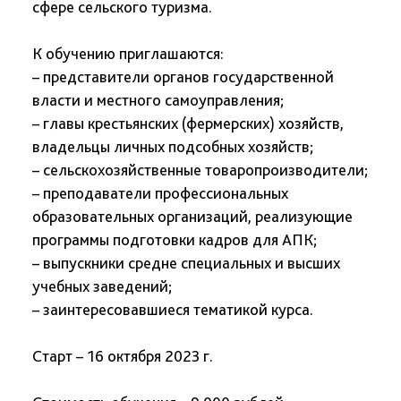
сфере сельского туризма.
К обучению приглашаются:
– представители органов государственной
власти и местного самоуправления;
– главы крестьянских (фермерских) хозяйств,
владельцы личных подсобных хозяйств;
– сельскохозяйственные товаропроизводители;
– преподаватели профессиональных
образовательных организаций, реализующие
программы подготовки кадров для АПК;
– выпускники средне специальных и высших
учебных заведений;
– заинтересовавшиеся тематикой курса.
Старт – 16 октября 2023 г.