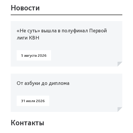
Новости
«Не суть» вышла в полуфинал Первой
лиги КВН
5 августа 2026
От азбуки до диплома
31 июля 2026
Контакты