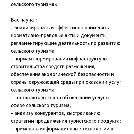
сельского туризма»
Вас научат:
– анализировать и эффективно применять
нормативно-правовые акты и документы,
регламентирующие деятельность по развитию
сельского туризма;
– нормам формирования инфраструктуры,
строительства средств размещения,
обеспечения экологической безопасности и
охраны окружающей среды при оказании услуг
сельского туризма;
– составлять договор об оказании услуг в
сфере сельского туризма;
– анализу конкурентов, выстраиванию
стратегии продвижения туристского продукта;
– применять информационные технологии в