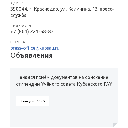
АДРЕС
350044, г. Краснодар, ул. Калинина, 13, пресс-
служба
ТЕЛЕФОН
+7 (861) 221-58-87
ПОЧТА
press-office@kubsau.ru
Объявления
Начался приём документов на соискание
стипендии Учёного совета Кубанского ГАУ
7 августа 2026