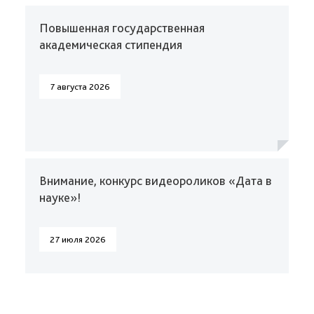
Повышенная государственная
академическая стипендия
7 августа 2026
Внимание, конкурс видеороликов «Дата в
науке»!
27 июля 2026