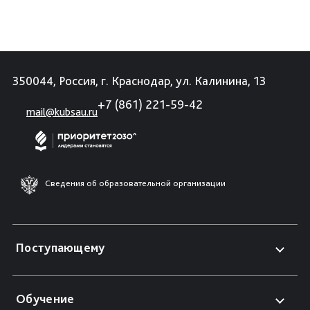
350044, Россия, г. Краснодар, ул. Калинина, 13
+7 (861) 221-59-42
mail@kubsau.ru
Сведения об образовательной организации
Поступающему
Обучение