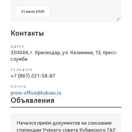
31 июля 2026
Контакты
АДРЕС
350044, г. Краснодар, ул. Калинина, 13, пресс-
служба
ТЕЛЕФОН
+7 (861) 221-58-87
ПОЧТА
press-office@kubsau.ru
Объявления
Начался приём документов на соискание
стипендии Учёного совета Кубанского ГАУ