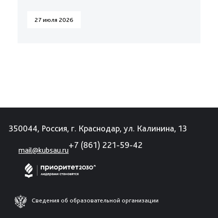
27 июля 2026
350044, Россия, г. Краснодар, ул. Калинина, 13
+7 (861) 221-59-42
mail@kubsau.ru
Сведения об образовательной организации