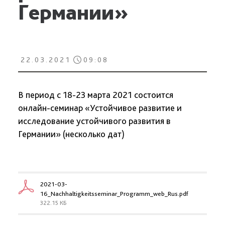
Германии»
22.03.2021
09:08
В период с 18-23 марта 2021 состоится
онлайн-семинар «Устойчивое развитие и
исследование устойчивого развития в
Германии» (несколько дат)
2021-03-
16_Nachhaltigkeitsseminar_Programm_web_Rus.pdf
322.15 КБ