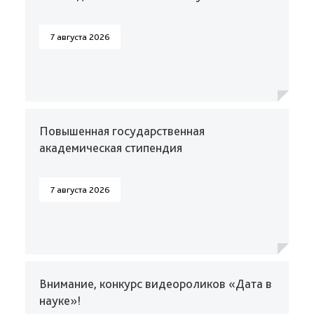
7 августа 2026
Повышенная государственная
академическая стипендия
7 августа 2026
Внимание, конкурс видеороликов «Дата в
науке»!