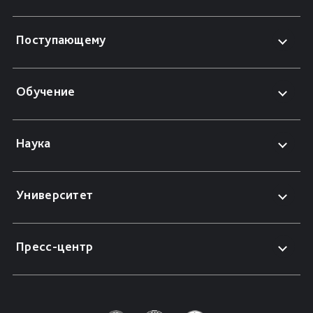
Поступающему
Обучение
Наука
Университет
Пресс-центр