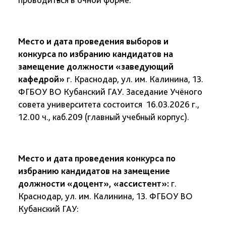
Место и дата проведения выборов и
конкурса
по избранию кандидатов на
замещение должности «заведующий
кафедрой»
г. Краснодар, ул. им. Калинина, 13.
ФГБОУ ВО Кубанский ГАУ. Заседание Учёного
совета университета состоится 16.03.2026 г.,
12.00 ч., каб.209 (главный учебный корпус).
Место и дата проведения конкурса по
избранию кандидатов на замещение
должности «доцент», «ассистент»:
г.
Краснодар, ул. им. Калинина, 13. ФГБОУ ВО
Кубанский ГАУ: