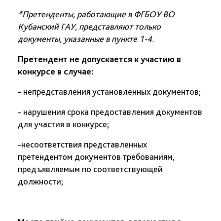
*
Претенденты, работающие в ФГБОУ ВО
Кубанский ГАУ, представляют только
документы, указанные в пункте 1-4.
Претендент не допускается к участию в
конкурсе в случае:
- непредставления установленных документов;
- нарушения срока предоставления документов
для участия в конкурсе;
-несоответствия представленных
претендентом документов требованиям,
предъявляемым по соответствующей
должности;