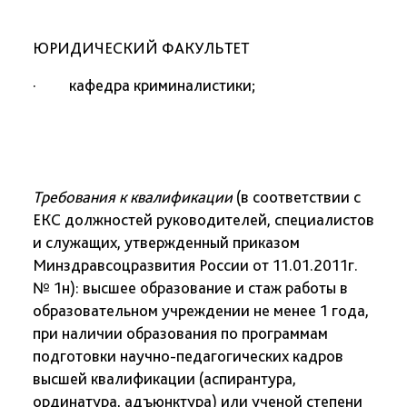
ЮРИДИЧЕСКИЙ ФАКУЛЬТЕТ
· кафедра
криминалистики;
Требования к квалификации
(в соответствии с
ЕКС должностей руководителей, специалистов
и служащих, утвержденный приказом
Минздравсоцразвития России от 11.01.2011г.
№ 1н
):
высшее образование и стаж работы в
образовательном учреждении не менее 1 года,
при наличии образования по программам
подготовки научно-педагогических кадров
высшей квалификации (аспирантура,
ординатура, адъюнктура) или ученой степени