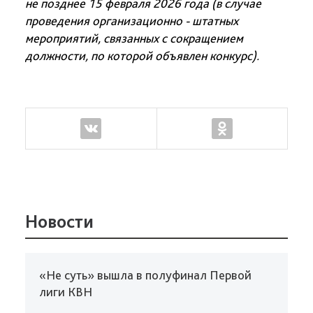
не позднее 15 февраля 2026 года (в случае
проведения организационно - штатных
мероприятий, связанных с сокращением
должности, по которой объявлен конкурс).
Новости
«Не суть» вышла в полуфинал Первой
лиги КВН