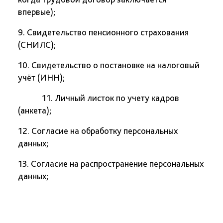
впервые);
9. Свидетельство пенсионного страхования
(СНИЛС);
10. Свидетельство о постановке на налоговый
учёт (ИНН);
11. Личный листок по учету кадров
(анкета);
12. Согласие на обработку персональных
данных;
13. Согласие на распространение персональных
данных;