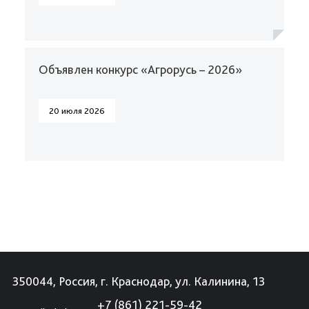
Объявлен конкурс «Агрорусь – 2026»
20 июля 2026
350044, Россия, г. Краснодар, ул. Калинина, 13
+7 (861) 221-59-42