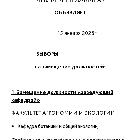
ОБЪЯВЛЯЕТ
15 января 2026г.
ВЫБОРЫ
на замещение должностей:
1. Замещение должности «заведующий
кафедрой»
ФАКУЛЬТЕТ АГРОНОМИИ И ЭКОЛОГИИ
Кафедра ботаники и общей экологии;
Требования к квалификации
(в соответствии с