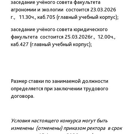
заседание учёного совета факультета
агрономии и экологии состоится 23.03.2026
г., 11.30ч., каб.705 (главный учебный корпус);
заседание учёного совета юридического
факультета состоится 25.03.2026г., 12.00ч.,
каб.427 (главный учебный корпус);
Размер ставки по занимаемой должности
определяется при заключении трудового
договора.
Условия настоящего конкурса могут быть
изменены (отменены) приказом ректора в срок