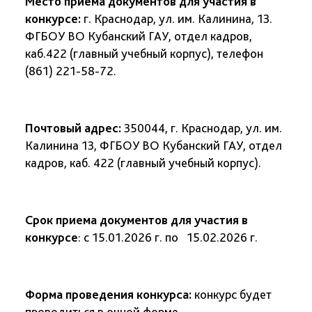
Место приёма документов для участия в
конкурсе:
г. Краснодар, ул. им. Калинина, 13.
ФГБОУ ВО Кубанский ГАУ, отдел кадров,
каб.422 (главный учебный корпус), телефон
(861) 221-58-72.
Почтовый адрес:
350044, г. Краснодар, ул. им.
Калинина 13, ФГБОУ ВО Кубанский ГАУ, отдел
кадров, каб. 422 (главный учебный корпус).
Срок приема документов для участия в
конкурсе
: с 15.01.2026 г. по 15.02.2026 г.
Форма проведения конкурса:
конкурс будет
проводит
ь
ся в очной форме.