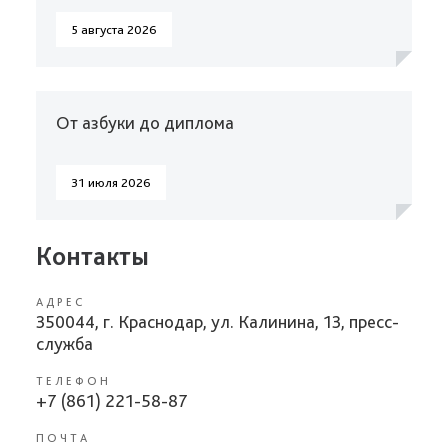
5 августа 2026
От азбуки до диплома
31 июля 2026
Контакты
АДРЕС
350044, г. Краснодар, ул. Калинина, 13, пресс-
служба
ТЕЛЕФОН
+7 (861) 221-58-87
ПОЧТА