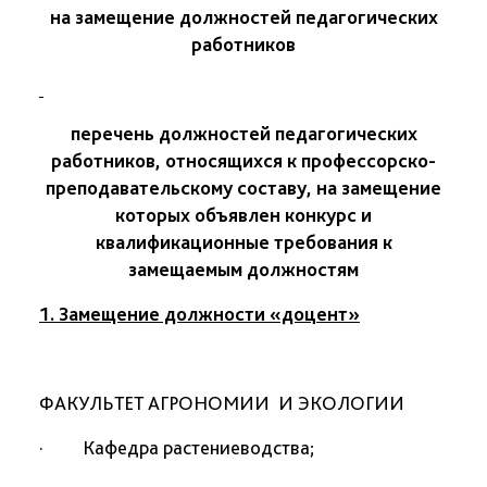
на замещение должностей педагогических
работников
перечень должностей педагогических
работников, относящихся к профессорско-
преподавательскому составу, на замещение
которых объявлен конкурс
и
квалификационные требования к
замещаемым должностям
1. Замещение должности «доцент»
ФАКУЛЬТЕТ АГРОНОМИИ И ЭКОЛОГИИ
· Кафедра растениеводства;