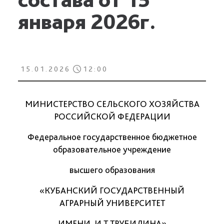
января 2026г.
15.01.2026
12:00
МИНИСТЕРСТВО СЕЛЬСКОГО ХОЗЯЙСТВА
РОССИЙСКОЙ ФЕДЕРАЦИИ
Федеральное государственное бюджетное
образовательное учреждение
высшего образования
«КУБАНСКИЙ ГОСУДАРСТВЕННЫЙ
АГРАРНЫЙ УНИВЕРСИТЕТ
ИМЕНИ И.Т.ТРУБИЛИНА»