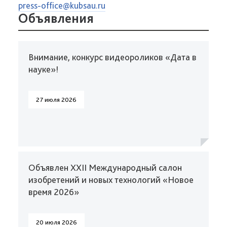
press-office@kubsau.ru
Объявления
Внимание, конкурс видеороликов «Дата в
науке»!
27 июля 2026
Объявлен XXII Международный салон
изобретений и новых технологий «Новое
время 2026»
20 июля 2026