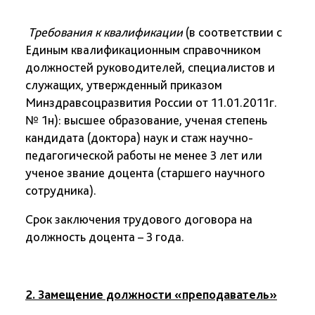
Требования к квалификации
(в соответствии с
Единым квалификационным справочником
должностей руководителей, специалистов и
служащих, утвержденный приказом
Минздравсоцразвития России от 11.01.2011г.
№ 1н):
высшее образование, ученая степень
кандидата (доктора) наук и стаж научно-
педагогической работы не менее 3 лет или
ученое звание доцента (старшего научного
сотрудника).
Срок заключения трудового договора на
должность доцента – 3 года.
2. Замещение должности «преподаватель»