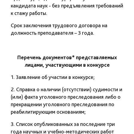
кандидата наук - без предъявления требований
к стажу работы.
Срок заключения трудового договора на
должность преподавателя – 3 года.
Перечень документов*
представляемых
лицами, участвующими в конкурсе
1. Заявление об участии в конкурсе;
2. Справка о наличии (отсутствии) судимости и
(или) факта уголовного преследования либо о
прекращении уголовного преследования по
реабилитирующим основаниям;
3. Список опубликованных за последние три
года научных и учебно-методических работ