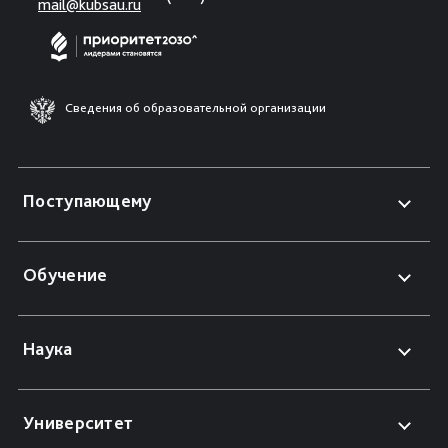
mail@kubsau.ru
Сведения об образовательной организации
Поступающему
Обучение
Наука
Университет