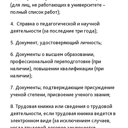
(для лиц, не работающих в университете –
полный список работ);
4. Справка о педагогической и научной
деятельности (за последние три года);
5. Документ, удостоверяющий личность;
6. Документы о высшем образовании,
профессиональной переподготовке (при
наличии), повышении квалификации (при
наличии);
7. Документы, подтверждающие присуждение
ученой степени, присвоение ученого звания;
8. Трудовая книжка или сведения о трудовой
деятельности, если трудовая книжка ведется в
электронном виде (за исключением случаев,
когда трудовой договор заключается