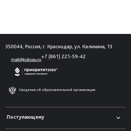
350044, Россия, г. Краснодар, ул. Калинина, 13
+7 (861) 221-59-42
mail@kubsau.ru
Сведения об образовательной организации
Поступающему