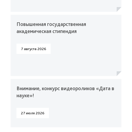
Повышенная государственная
академическая стипендия
7 августа 2026
Внимание, конкурс видеороликов «Дата в
науке»!
27 июля 2026