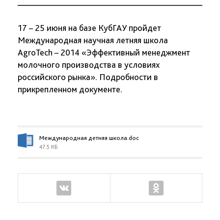
17 – 25 июня на базе КубГАУ пройдет
Международная научная летняя школа
AgroTech – 2014 «Эффективный менеджмент
молочного производства в условиях
российского рынка». Подробности в
прикрепленном документе.
Международная детняя школа.doc
47.5 КБ