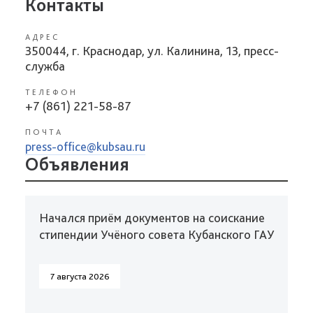
Контакты
АДРЕС
350044, г. Краснодар, ул. Калинина, 13, пресс-
служба
ТЕЛЕФОН
+7 (861) 221-58-87
ПОЧТА
press-office@kubsau.ru
Объявления
Начался приём документов на соискание
стипендии Учёного совета Кубанского ГАУ
7 августа 2026