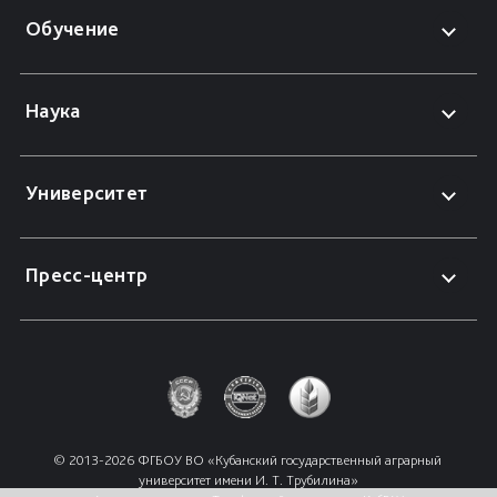
Обучение
Наука
Университет
Пресс-центр
© 2013-2026 ФГБОУ ВО «Кубанский государственный аграрный 
университет имени И. Т. Трубилина»