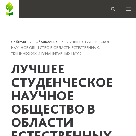
События
Объявления
ЛУЧШЕЕ СТУДЕНЧЕСКОЕ
НАУЧНОЕ ОБЩЕСТВО В ОБЛАСТИ ЕСТЕСТВЕННЫХ,
ТЕХНИЧЕСКИХ И ГУМАНИТАРНЫХ НАУК
ЛУЧШЕЕ
СТУДЕНЧЕСКОЕ
НАУЧНОЕ
ОБЩЕСТВО В
ОБЛАСТИ
ЕСТЕСТВЕННЫХ,