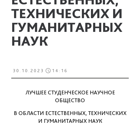
ТЕХНИЧЕСКИХ И
ГУМАНИТАРНЫХ
НАУК
30.10.2023
14:16
ЛУЧШЕЕ СТУДЕНЧЕСКОЕ НАУЧНОЕ
ОБЩЕСТВО
В ОБЛАСТИ ЕСТЕСТВЕННЫХ, ТЕХНИЧЕСКИХ
И ГУМАНИТАРНЫХ НАУК