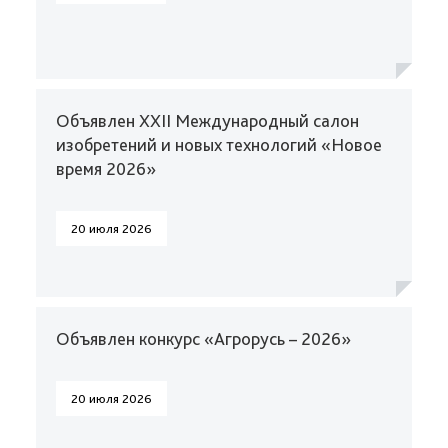
Объявлен XXII Международный салон
изобретений и новых технологий «Новое
время 2026»
20 июля 2026
Объявлен конкурс «Агрорусь – 2026»
20 июля 2026