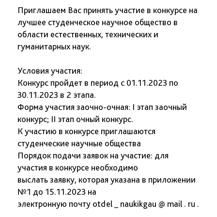
Приглашаем Вас принять участие в конкурсе на
лучшее студенческое научное общество в
области естественных, технических и
гуманитарных наук.
Условия участия:
Конкурс пройдет в период с 01.11.2023 по
30.11.2023 в 2 этапа.
Форма участия заочно-очная: I этап заочный
конкурс; II этап очный конкурс.
К участию в конкурсе приглашаются
студенческие научные общества
Порядок подачи заявок на участие: для
участия в конкурсе необходимо
выслать заявку, которая указана в приложении
№1 до 15.11.2023 на
электронную почту otdel _ naukikgau @ mail . ru .