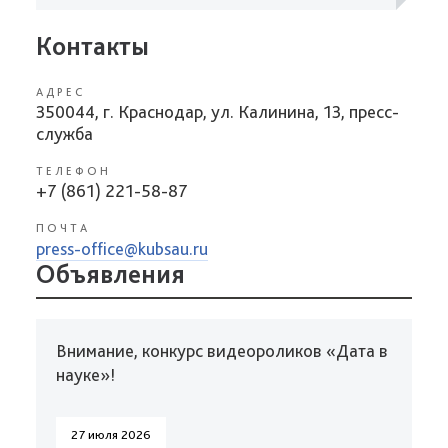
Контакты
АДРЕС
350044, г. Краснодар, ул. Калинина, 13, пресс-
служба
ТЕЛЕФОН
+7 (861) 221-58-87
ПОЧТА
press-office@kubsau.ru
Объявления
Внимание, конкурс видеороликов «Дата в
науке»!
27 июля 2026