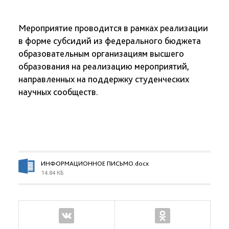
Мероприятие проводится в рамках реализации
в форме субсидий из федерального бюджета
образовательным организациям высшего
образования на реализацию мероприятий,
направленных на поддержку студенческих
научных сообществ.
ИНФОРМАЦИОННОЕ ПИСЬМО.docx
14.84 КБ