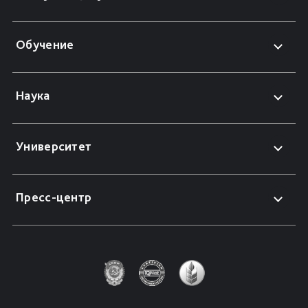
Обучение
Наука
Университет
Пресс-центр