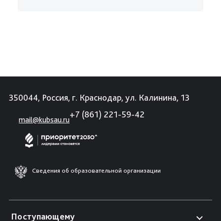
350044, Россия, г. Краснодар, ул. Калинина, 13
+7 (861) 221-59-42
mail@kubsau.ru
Сведения об образовательной организации
Поступающему