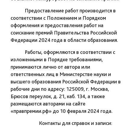
Предоставление работ производится в
соответствии с Положением и Порядком
оформления и предоставления работ на
соискание премий Правительства Российской
Федерации 2024 года в области образования.
Работы, оформляются в соответствии с
изложенными в Порядке требованиями,
принимаются лично от автора или
ответственных лиц в Министерстве науки и
высшего образования Российской Федерации в
рабочие дни по адресу: 125009, г. Москва,
Брюсов переулок, д. 21, каб. 134, а также
размещаются авторами на сайте
«правпремии.рф» до 10 февраля 2024 года.
Контакты для справок и записи: