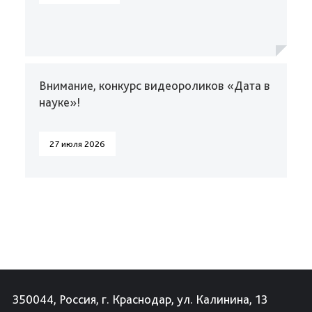
Внимание, конкурс видеороликов «Дата в
науке»!
27 июля 2026
350044, Россия, г. Краснодар, ул. Калинина, 13