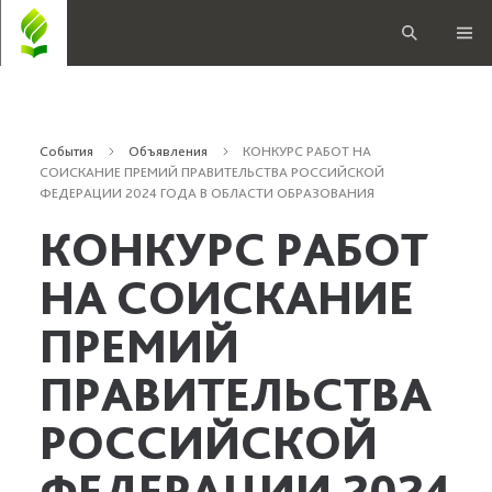
События
Объявления
КОНКУРС РАБОТ НА
СОИСКАНИЕ ПРЕМИЙ ПРАВИТЕЛЬСТВА РОССИЙСКОЙ
ФЕДЕРАЦИИ 2024 ГОДА В ОБЛАСТИ ОБРАЗОВАНИЯ
КОНКУРС РАБОТ
НА СОИСКАНИЕ
ПРЕМИЙ
ПРАВИТЕЛЬСТВА
РОССИЙСКОЙ
ФЕДЕРАЦИИ 2024