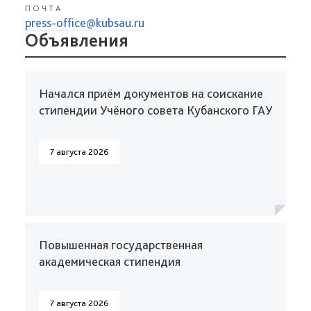
ПОЧТА
press-office@kubsau.ru
Объявления
Начался приём документов на соискание
стипендии Учёного совета Кубанского ГАУ
7 августа 2026
Повышенная государственная
академическая стипендия
7 августа 2026