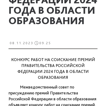
ГОДА В ОБЛАСТИ
ОБРАЗОВАНИЯ
08.11.2023
09:25
КОНКУРС РАБОТ НА СОИСКАНИЕ ПРЕМИЙ
ПРАВИТЕЛЬСТВА РОССИЙСКОЙ
ФЕДЕРАЦИИ 2024 ГОДА В ОБЛАСТИ
ОБРАЗОВАНИЯ
Межведомственный совет по
присуждению премий Правительства
Российской Федерации в области образования
объявляет конкурс работ на соискание премий.