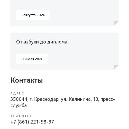
5 августа 2026
От азбуки до диплома
31 июля 2026
Контакты
АДРЕС
350044, г. Краснодар, ул. Калинина, 13, пресс-
служба
ТЕЛЕФОН
+7 (861) 221-58-87