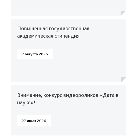
Повышенная государственная
академическая стипендия
7 августа 2026
Внимание, конкурс видеороликов «Дата в
науке»!
27 июля 2026