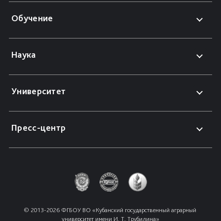
Обучение
Наука
Университет
Пресс-центр
© 2013-2026 ФГБОУ ВО «Кубанский государственный аграрный 
университет имени И. Т. Трубилина»