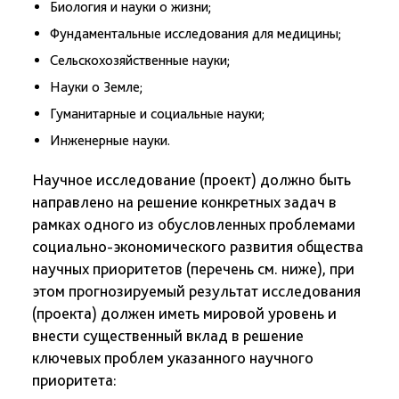
Биология и науки о жизни;
Фундаментальные исследования для медицины;
Сельскохозяйственные науки;
Науки о Земле;
Гуманитарные и социальные науки;
Инженерные науки.
Научное исследование (проект) должно быть
направлено на решение конкретных задач в
рамках одного из обусловленных проблемами
социально-экономического развития общества
научных приоритетов (перечень см. ниже), при
этом прогнозируемый результат исследования
(проекта) должен иметь мировой уровень и
внести существенный вклад в решение
ключевых проблем указанного научного
приоритета: