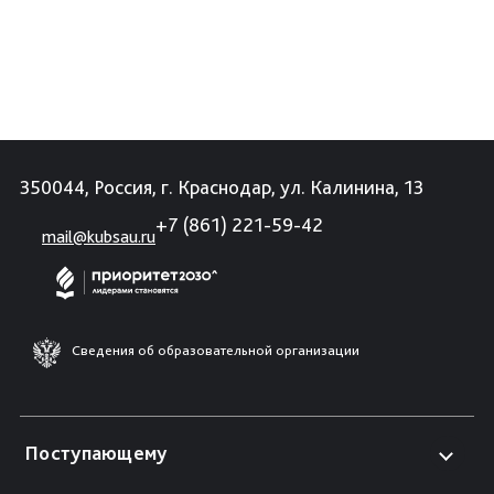
350044, Россия, г. Краснодар, ул. Калинина, 13
+7 (861) 221-59-42
mail@kubsau.ru
Сведения об образовательной организации
Поступающему