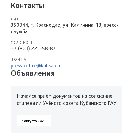
Контакты
АДРЕС
350044, г. Краснодар, ул. Калинина, 13, пресс-
служба
ТЕЛЕФОН
+7 (861) 221-58-87
ПОЧТА
press-office@kubsau.ru
Объявления
Начался приём документов на соискание
стипендии Учёного совета Кубанского ГАУ
7 августа 2026