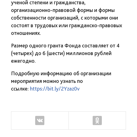
ученой степени и гражданства,
организационно-правовой формы и формы
собственности организаций, с которыми они
состоят в трудовых или гражданско-правовых
отношениях.
Размер одного гранта Фонда составляет от 4
(четырех) до 6 (шести) миллионов рублей
ежегодно.
Подробную информацию об организации
мероприятия можно узнать по
ссылке:
https://bit.ly/2Yzaz0v