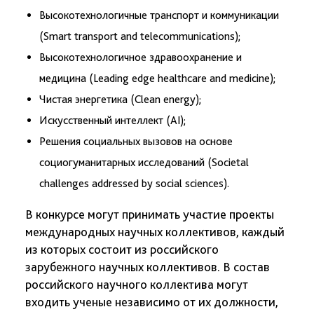
Высокотехнологичные транспорт и коммуникации
(Smart transport and telecommunications);
Высокотехнологичное здравоохранение и
медицина (Leading edge healthcare and medicine);
Чистая энергетика (Clean energy);
Искусственный интеллект (AI);
Решения социальных вызовов на основе
социогуманитарных исследований (Societal
challenges addressed by social sciences).
В конкурсе могут принимать участие проекты
международных научных коллективов, каждый
из которых состоит из российского
зарубежного научных коллективов. В состав
российского научного коллектива могут
входить ученые независимо от их должности,