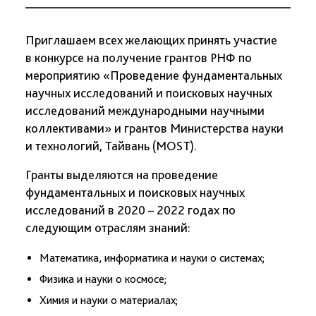
Приглашаем всех желающих принять участие
в конкурсе на получение грантов РНФ по
мероприятию «Проведение фундаментальных
научных исследований и поисковых научных
исследований международными научными
коллективами» и грантов Министерства науки
и технологий, Тайвань (MOST).
Гранты выделяются на проведение
фундаментальных и поисковых научных
исследований в 2020 – 2022 годах по
следующим отраслям знаний:
Математика, информатика и науки о системах;
Физика и науки о космосе;
Химия и науки о материалах;