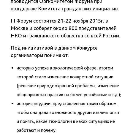
проводится Оргкомитетом Форума при
поддержке Комитета гражданских инициатив.
III Форум состоится 21-22 ноября 2015г. в
Москве и соберет около 800 представителей
НКО и гражданского общества со всей России.
Под инициативой в данном конкурсе
организаторы понимают:
историю успеха в экологической сфере, итогом
которой стало изменение конкретной ситуации
(решение природоохранной проблемы, изменение
общепринятых практик на более устойчивые и т.д.);
история неудачи, представленная таким образом,
чтобы она дала возможность другим извлечь опыт
и понять, какие технологии в каких ситуациях не
работают и почему.