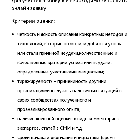
Для участия в конкурсе необходимо заполнить
онлайн заявку.
Критерии оценки:
четкость и ясность описания конкретных методов и
технологий, которые позволили добиться успеха
или стали причиной неудачи;количественные и
качественные критерии успеха или неудачи,
определенные участниками инициативы;
тиражируемость – применимость другими
организациями в случае аналогичных ситуаций в
своих сообществах полученного и
проанализированного опыта;
наличие внешней оценки– в виде комментариев
экспертов, статей в СМИ и т.д.
сроки начала и окончания инициативы (время