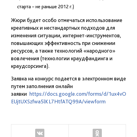
старта – не раньше 2012 г.)
Жюри будет особо отмечаться использование
креативных и нестандартных подходов для
изменения ситуации, интернет-инструментов,
повышающих эффективность при снижении
ресурсов, а также технологий «народного»
вовлечения (технологии краудфандинга и
краудсорсинга).
Заявка на конкурс подается в электронном виде
путем заполнения
онлайн
заявки
https://docs.google.com/forms/d/1ux4vOZIf
EUjtUXSzfwa5lKL7HtfATQ99A/viewform