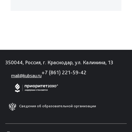
350044, Россия, г. Краснодар, ул. Калинина, 13
+7 (861) 221-59-42
mail@kubsau.ru
Сведения об образовательной организации