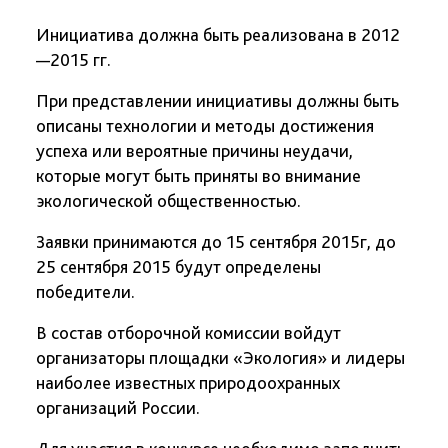
Инициатива должна быть реализована в 2012
—2015 гг.
При представлении инициативы должны быть
описаны технологии и методы достижения
успеха или вероятные причины неудачи,
которые могут быть приняты во внимание
экологической общественностью.
Заявки принимаются до 15 сентября 2015г, до
25 сентября 2015 будут определены
победители.
В состав отборочной комиссии войдут
организаторы площадки «Экология» и лидеры
наиболее известных природоохранных
организаций России.