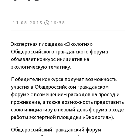
11.08.2015
16:38
Экспертная площадка «Экология»
Общероссийского гражданского форума
объявляет конкурс инициатив на
экологическую тематику.
Победители конкурса получат возможность
участия в Общероссийском гражданском
форуме с возмещением расходов на проезд и
проживание, а также возможность представить
свою инициативу в первый день форума в ходе
работы экспертной площадки «Экология»).
Общероссийский гражданский форум