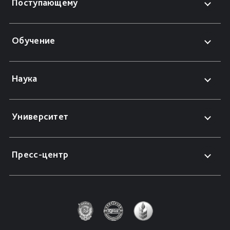
Поступающему
Обучение
Наука
Университет
Пресс-центр