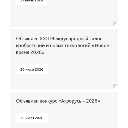
27 июля 2026
Объявлен XXII Международный салон
изобретений и новых технологий «Новое
время 2026»
20 июля 2026
Объявлен конкурс «Агрорусь – 2026»
20 июля 2026