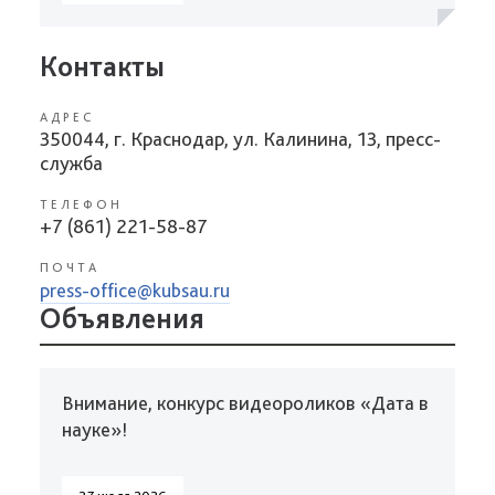
Контакты
АДРЕС
350044, г. Краснодар, ул. Калинина, 13, пресс-
служба
ТЕЛЕФОН
+7 (861) 221-58-87
ПОЧТА
press-office@kubsau.ru
Объявления
Внимание, конкурс видеороликов «Дата в
науке»!