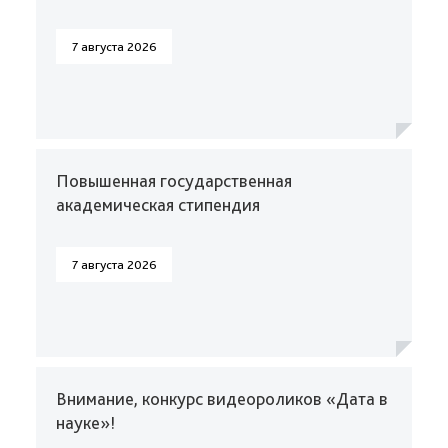
7 августа 2026
Повышенная государственная
академическая стипендия
7 августа 2026
Внимание, конкурс видеороликов «Дата в
науке»!