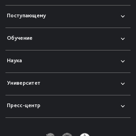
Поступающему
Обучение
Наука
Университет
Пресс-центр