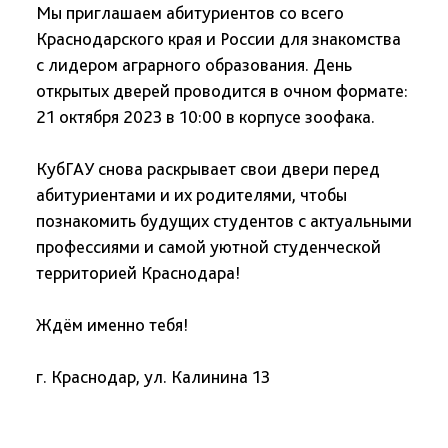
Мы приглашаем абитуриентов со всего
Краснодарского края и России для знакомства
с лидером аграрного образования. День
открытых дверей проводится в очном формате:
21 октября 2023 в 10:00 в корпусе зоофака.
КубГАУ снова раскрывает свои двери перед
абитуриентами и их родителями, чтобы
познакомить будущих студентов с актуальными
профессиями и самой уютной студенческой
территорией Краснодара!
Ждём именно тебя!
г. Краснодар, ул. Калинина 13