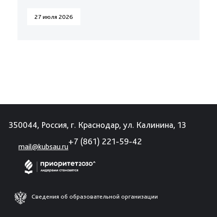
27 июля 2026
350044, Россия, г. Краснодар, ул. Калинина, 13
+7 (861) 221-59-42
mail@kubsau.ru
Сведения об образовательной организации