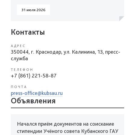
31 июля 2026
Контакты
АДРЕС
350044, г. Краснодар, ул. Калинина, 13, пресс-
служба
ТЕЛЕФОН
+7 (861) 221-58-87
ПОЧТА
press-office@kubsau.ru
Объявления
Начался приём документов на соискание
стипендии Учёного совета Кубанского ГАУ