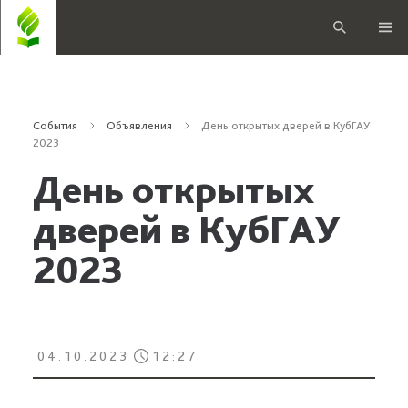
События
Объявления
День открытых дверей в КубГАУ
2023
День открытых
дверей в КубГАУ
2023
04.10.2023
12:27