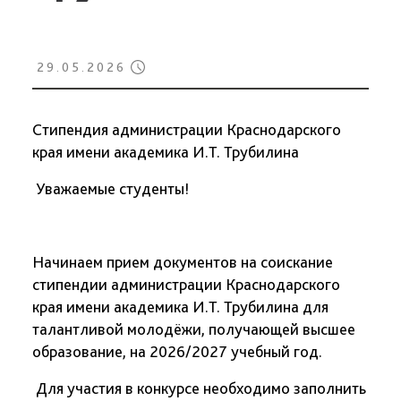
29.05.2026
Стипендия администрации Краснодарского
края имени академика И.Т. Трубилина
Уважаемые студенты!
Начинаем прием документов на соискание
стипендии администрации Краснодарского
края имени академика И.Т. Трубилина для
талантливой молодёжи, получающей высшее
образование, на 2026/2027 учебный год.
Для участия в конкурсе необходимо заполнить