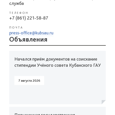
служба
ТЕЛЕФОН
+7 (861) 221-58-87
ПОЧТА
press-office@kubsau.ru
Объявления
Начался приём документов на соискание
стипендии Учёного совета Кубанского ГАУ
7 августа 2026
Повышенная государственная