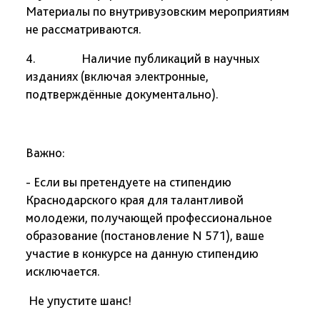
Материалы по внутривузовским мероприятиям
не рассматриваются.
4. Наличие публикаций в научных
изданиях (включая электронные,
подтверждённые документально).
Важно:
- Если вы претендуете на стипендию
Краснодарского края для талантливой
молодежи, получающей профессиональное
образование (постановление N 571), ваше
участие в конкурсе на данную стипендию
исключается.
Не упустите шанс!