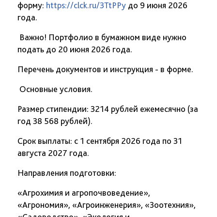
форму:
https://clck.ru/3TtPPy
до 9 июня 2026
года.
Важно! Портфолио в бумажном виде нужно
подать до 20 июня 2026 года.
Перечень документов и инструкция - в форме.
Основные условия.
Размер стипендии: 3214 рублей ежемесячно (за
год 38 568 рублей).
Срок выплаты: с 1 сентября 2026 года по 31
августа 2027 года.
Направления подготовки:
«Агрохимия и агропочвоведение»,
«Агрономия», «Агроинженерия», «Зоотехния»,
«Садоводство», «Экология и