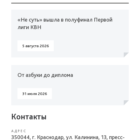
«Не суть» вышла в полуфинал Первой
лиги КВН
5 августа 2026
От азбуки до диплома
31 июля 2026
Контакты
АДРЕС
350044, г. Краснодар, ул. Калинина, 13, пресс-