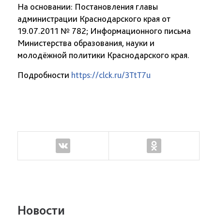
На основании: Постановления главы
администрации Краснодарского края от
19.07.2011 № 782; Информационного письма
Министерства образования, науки и
молодёжной политики Краснодарского края.
Подробности
https://clck.ru/3TtT7u
Новости