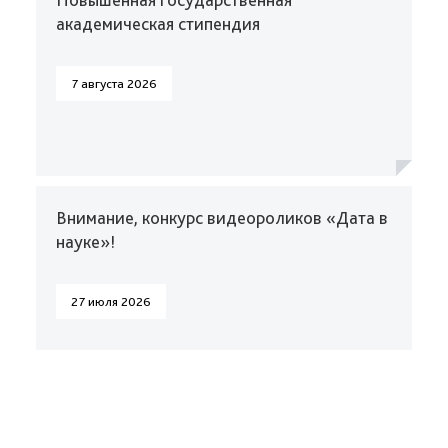
академическая стипендия
7 августа 2026
Внимание, конкурс видеороликов «Дата в
науке»!
27 июля 2026