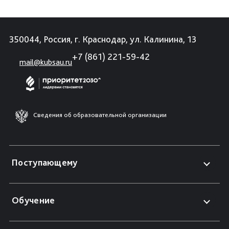
350044, Россия, г. Краснодар, ул. Калинина, 13
+7 (861) 221-59-42
mail@kubsau.ru
Сведения об образовательной организации
Поступающему
Обучение