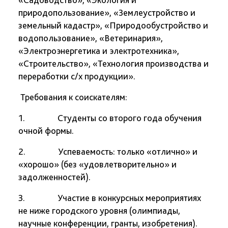
природопользование», «Землеустройство и
земельный кадастр», «Природообустройство и
водопользование», «Ветеринария»,
«Электроэнергетика и электротехника»,
«Строительство», «Технология производства и
переработки с/х продукции».
Требования к соискателям:
1. Студенты со второго года обучения
очной формы.
2. Успеваемость: только «отлично» и
«хорошо» (без «удовлетворительно» и
задолженностей).
3. Участие в конкурсных мероприятиях
не ниже городского уровня (олимпиады,
научные конференции, гранты, изобретения).