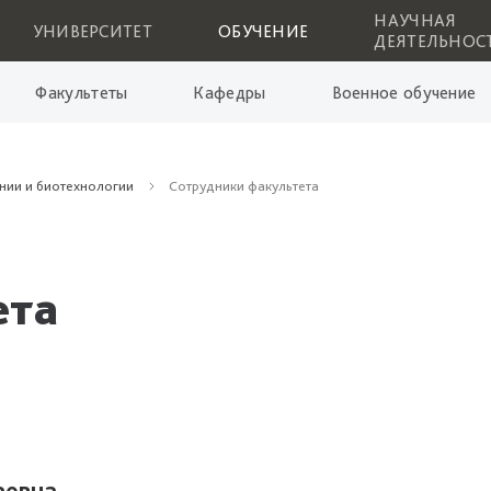
НАУЧНАЯ
УНИВЕРСИТЕТ
ОБУЧЕНИЕ
ДЕЯТЕЛЬНОС
Факультеты
Кафедры
Военное обучение
нии и биотехнологии
Сотрудники факультета
ета
аевна