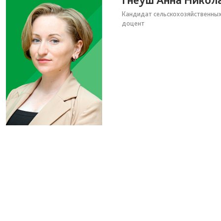
Кандидат сельскохозяйственных
доцент