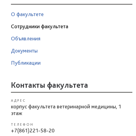
О факультете
Сотрудники факультета
Объявления
Документы
Публикации
Контакты факультета
АДРЕС
корпус факультета ветеринарной медицины, 1
этаж
ТЕЛЕФОН
+7(861)221-58-20