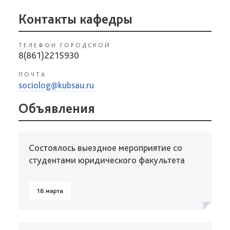
Контакты кафедры
ТЕЛЕФОН ГОРОДСКОЙ
8(861)2215930
ПОЧТА
sociolog@kubsau.ru
Объявления
Состоялось выездное мероприятие со
студентами юридического факультета
18 марта