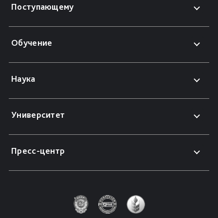
Поступающему
Обучение
Наука
Университет
Пресс-центр