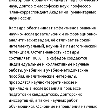
наук, доктор философских наук, профессор,
Член-корреспондент Академии Гуманитарных
наук России.
Кафедра обеспечивает эффективное решение
научно-исследовательских и информационно-
аналитических задач, её отличает высокий
интеллектуальный, научный и педагогический
потенциал. Остепененность кафедры
составляет 100%. На кафедре создаются
индивидуальные и коллективные научные
работы, учебники и учебно-методические
пособия, аналитические материалы,
проводятся научно-теоретические и
прикладные исследования в процессе
подготовки кандидатских, докторских
диссертаций, а также научных работ
обучающихся. Основные направления научных