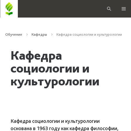
Обучение
Кафедры
Кафедра социологии и культурологии
Кафедра
социологии и
культурологии
Кафедра социологии и культурологии
основана в 1963 году как кафедра философии,