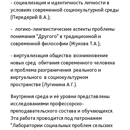
- социализация и идентичность личности в
условиях современной социокультурной среды
(Передерий В.А.);
- логико-лингвистические аспекты проблемы
понимания "Другого" в традиционной и
современной философии (Жукова Т.А.);
- виртуализация общества: возникновение
новых сред обитания современного человека
и проблема разграничения реального и
виртуального в социокультурном
пространстве (Лугинина А.Г.).
Внутрення среда и её уровни представлены
исследованиями профессорско-
преподавательского состава и обучающихся.
Эта работа проводится под патронажем
"Лаборатории социальных проблем сельских