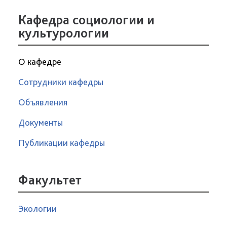
Кафедра социологии и
культурологии
О кафедре
Сотрудники кафедры
Объявления
Документы
Публикации кафедры
Факультет
Экологии