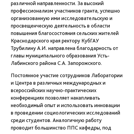
различной направленности. За высокий
профессионализм участников гранта, успешно
организованную ими исследовательскую и
просвещенческую деятельность в области
повышения благосостояния сельских жителей
Краснодарского края ректору КубГАУ
Трубилину А.И. направлена благодарность от
главы муниципального образования Усть-
Лабинского района С.А. Запорожского.
Постоянное участие сотрудников Лаборатории
и Центра в различных международных и
всероссийских научно-практических
конференциях позволяет накапливать
необходимый опыт и использовать инновации
в проведении социологических исследований
среди студентов. Аналогичную работу
проводит большинство ППС кафедры, под