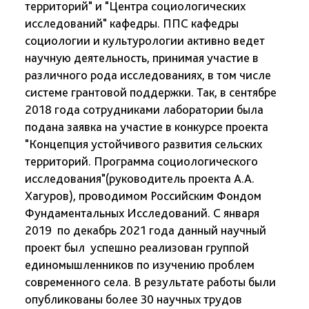
территорий" и "Центра социологических
исследований" кафедры. ППС кафедры
социологии и культурологии активно ведет
научную деятельность, принимая участие в
различного рода исследованиях, в том числе
системе грантовой поддержки. Так, в сентябре
2018 года сотрудниками лаборатории была
подана заявка на участие в конкурсе проекта
"Концепция устойчивого развития сельских
территорий. Программа социологического
исследования"(руководитель проекта А.А.
Хагуров), проводимом Российским Фондом
Фундаментальных Исследований. С января
2019 по декабрь 2021 года данный научный
проект был успешно реализован группой
единомышленников по изучению проблем
современного села. В результате работы были
опубликованы более 30 научных трудов