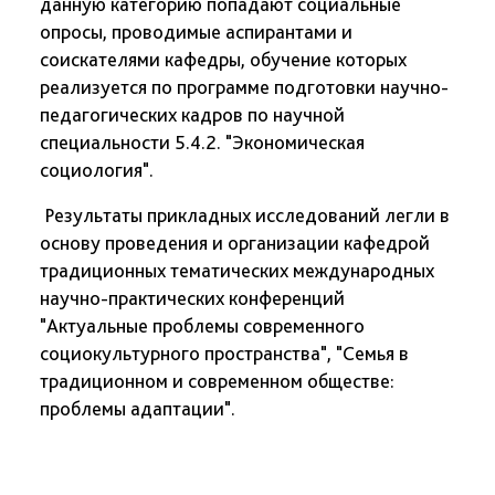
данную категорию попадают социальные
опросы, проводимые аспирантами и
соискателями кафедры, обучение которых
реализуется по программе подготовки научно-
педагогических кадров по научной
специальности 5.4.2. "Экономическая
социология".
Результаты прикладных исследований легли в
основу проведения и организации кафедрой
традиционных тематических международных
научно-практических конференций
"Актуальные проблемы современного
социокультурного пространства", "Семья в
традиционном и современном обществе:
проблемы адаптации".