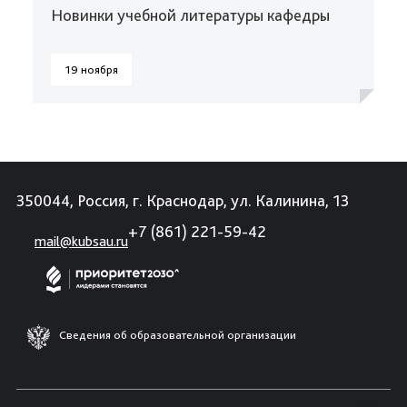
Новинки учебной литературы кафедры
19 ноября
350044, Россия, г. Краснодар, ул. Калинина, 13
+7 (861) 221-59-42
mail@kubsau.ru
Сведения об образовательной организации