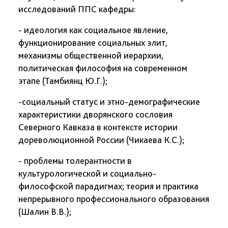
исследований ППС кафедры:
- идеология как социальное явление,
функционирование социальных элит,
механизмы общественной иерархии,
политическая философия на современном
этапе (Тамбиянц Ю.Г.);
-социальный статус и этно-демографические
характеристики дворянского сословия
Северного Кавказа в контексте истории
дореволюционной России (Чикаева К.С.);
- проблемы толерантности в
культурологической и социально-
философской парадигмах; теория и практика
непрерывного профессионального образования
(Шалин В.В.);