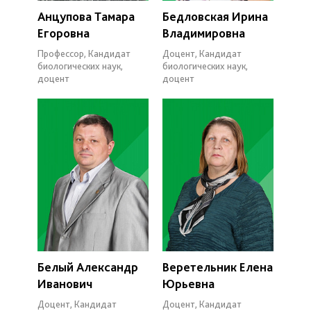
Анцупова Тамара
Бедловская Ирина
Егоровна
Владимировна
Профессор, Кандидат
Доцент, Кандидат
биологических наук,
биологических наук,
доцент
доцент
Белый Александр
Веретельник Елена
Иванович
Юрьевна
Доцент, Кандидат
Доцент, Кандидат