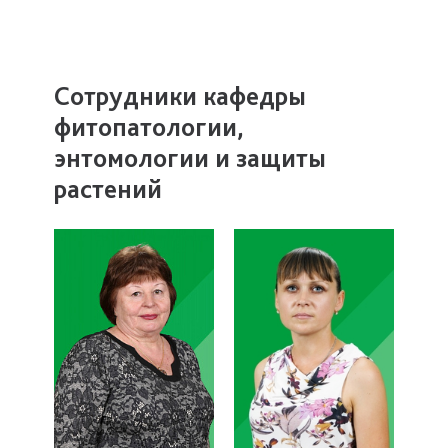
Сотрудники кафедры
фитопатологии,
энтомологии и защиты
растений