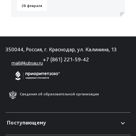
28 февраля
350044, Россия, г. Краснодар, ул. Калинина, 13
+7 (861) 221-59-42
mail@kubsau.ru
Сведения об образовательной организации
Поступающему