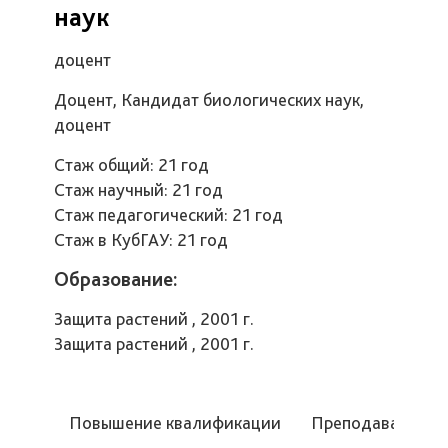
наук
доцент
Доцент, Кандидат биологических наук,
доцент
Стаж общий: 21 год
Стаж научный: 21 год
Стаж педагогический: 21 год
Стаж в КубГАУ: 21 год
Образование:
Защита растений , 2001 г.
Защита растений , 2001 г.
Повышение квалификации
Преподаваемые 