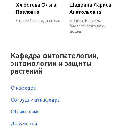
Хлюстова Ольга
Шадрина Лариса
Павловна
Анатольевна
Старший преподаватель
Доцент, Кандидат
биологических наук,
доцент
Кафедра фитопатологии,
энтомологии и защиты
растений
О кафедре
Сотрудники кафедры
Объявления
Документы