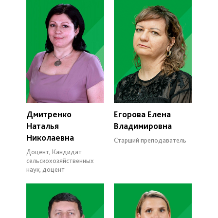
Дмитренко
Егорова Елена
Наталья
Владимировна
Николаевна
Старший преподаватель
Доцент, Кандидат
сельскохозяйственных
наук, доцент