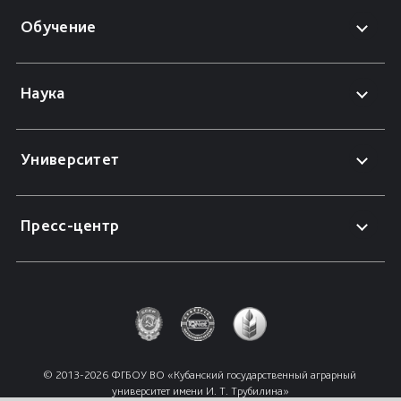
Обучение
Наука
Университет
Пресс-центр
© 2013-2026 ФГБОУ ВО «Кубанский государственный аграрный 
университет имени И. Т. Трубилина»