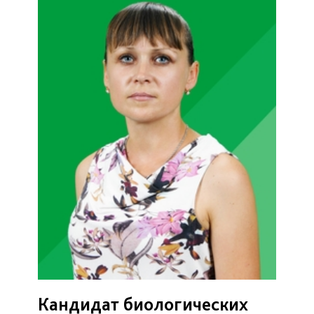
Кандидат биологических