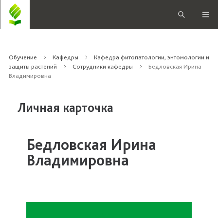
Обучение
Кафедры
Кафедра фитопатологии, энтомологии и
защиты растений
Сотрудники кафедры
Бедловская Ирина
Владимировна
Личная карточка
Бедловская Ирина
Владимировна