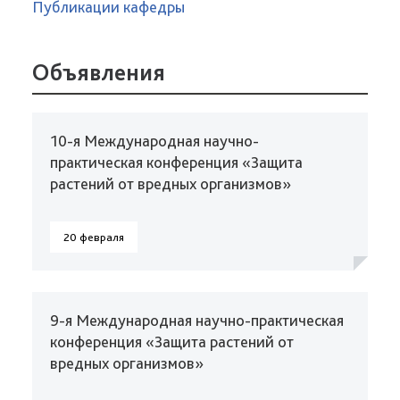
Публикации кафедры
Объявления
10-я Международная научно-
практическая конференция «Защита
растений от вредных организмов»
20 февраля
9-я Международная научно-практическая
конференция «Защита растений от
вредных организмов»