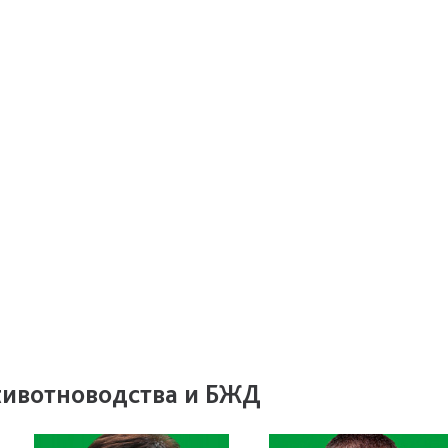
животноводства и БЖД