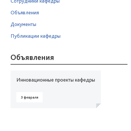
Сотрудники кафедры
Объявления
Документы
Публикации кафедры
Объявления
Инновационные проекты кафедры
3 февраля