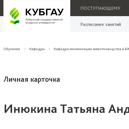
ПОСТУПАЮЩЕМУ
Расписание занятий
Обучение
Кафедры
Кафедра механизации животноводства и 
Личная карточка
Инюкина Татьяна Ан