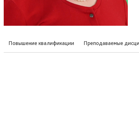
Повышение квалификации
Преподаваемые дисц