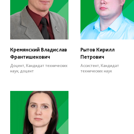
Кремянский Владислав
Рытов Кирилл
Франтишекович
Петрович
Доцент, Кандидат технических
Ассистент, Кандидат
наук, доцент
технических наук