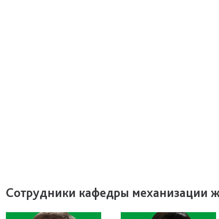
Сотрудники кафедры механизации 