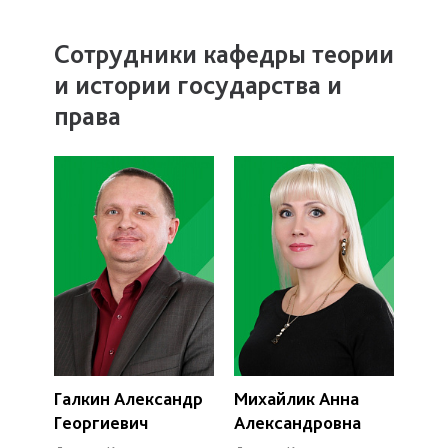
Сотрудники кафедры теории
и истории государства и
права
Галкин Александр
Михайлик Анна
Георгиевич
Александровна