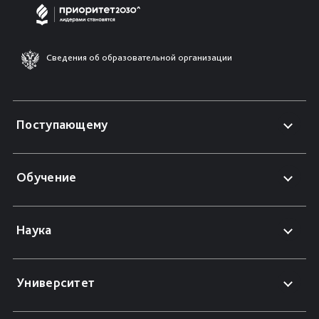
Сведения об образовательной организации
Поступающему
Обучение
Наука
Университет