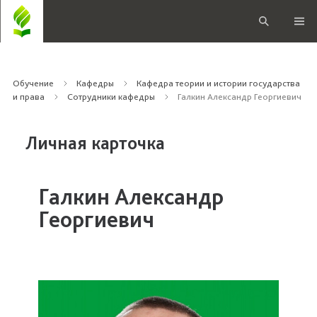
Обучение
Кафедры
Кафедра теории и истории государства
и права
Сотрудники кафедры
Галкин Александр Георгиевич
Личная карточка
Галкин Александр
Георгиевич