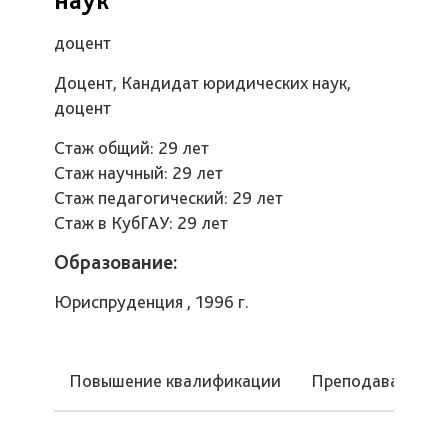
доцент
Доцент, Кандидат юридических наук,
доцент
Стаж общий: 29 лет
Стаж научный: 29 лет
Стаж педагогический: 29 лет
Стаж в КубГАУ: 29 лет
Образование:
Юриспруденция , 1996 г.
Повышение квалификации
Преподаваемые 