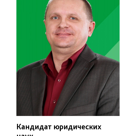
Кандидат юридических
наук