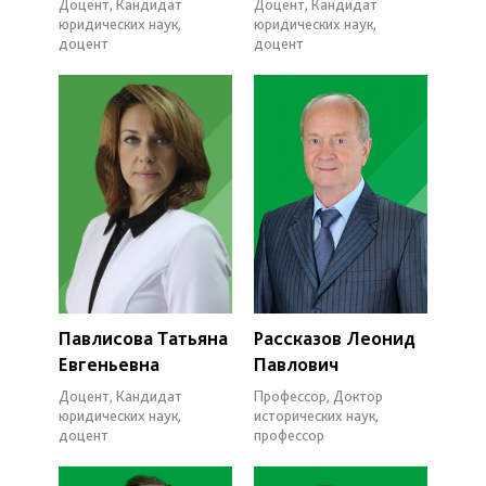
Доцент, Кандидат
Доцент, Кандидат
юридических наук,
юридических наук,
доцент
доцент
Павлисова Татьяна
Рассказов Леонид
Евгеньевна
Павлович
Доцент, Кандидат
Профессор, Доктор
юридических наук,
исторических наук,
доцент
профессор