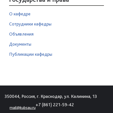
О кафедре
Сотрудники кафедры
Объявления
Документы
Публикации кафедры
350044, Россия, г. Краснодар, ул. Калинина, 13
+7 (861) 221-59-42
mail@kubsau.ru