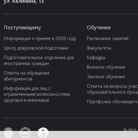
ул. Калинина, 13
Поступающему
Обучение
Информация о приеме в 2026 году
Расписание занятий
Центр довузовской подготовки
Факультеты
Подготовительное отделение для
Кафедры
иностранных граждан
Военное обучение
Ответы на обращения
Заочное обучение
абитуриентов
Ответы на вопросы учас
Информация для лиц с
образовательного проц
ограниченными возможностями
здоровья и инвалидов
Портфолио обучающего
© 2013-