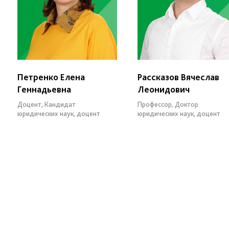
Петренко Елена
Рассказов Вячеслав
Геннадьевна
Леонидович
Доцент, Кандидат
Профессор, Доктор
юридических наук, доцент
юридических наук, доцент