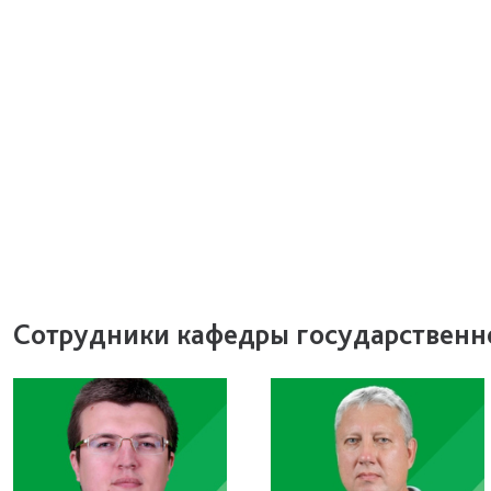
Сотрудники кафедры государственн