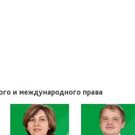
ого и международного права