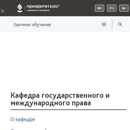
EN
ТЬ
Заочное обучение
Кафедра государственного и
международного права
О кафедре