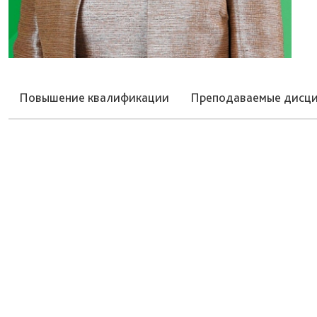
Повышение квалификации
Преподаваемые дисц