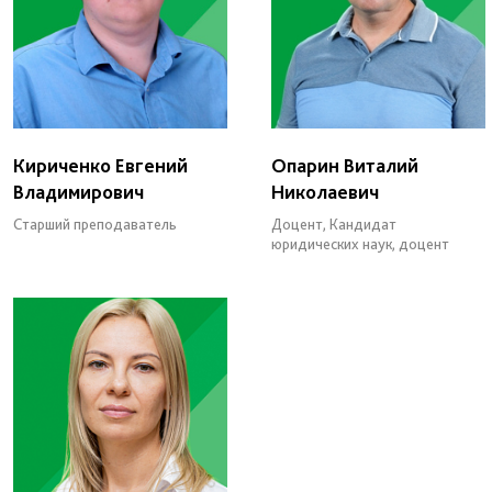
Кириченко Евгений
Опарин Виталий
Владимирович
Николаевич
Старший преподаватель
Доцент, Кандидат
юридических наук, доцент