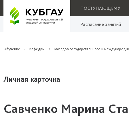
ПОСТУПАЮЩЕМУ
Расписание занятий
Обучение
Кафедры
Кафедра государственного и международн
Личная карточка
Савченко Марина Ст