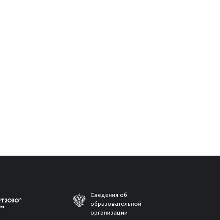
Сведения об
образовательной
организации