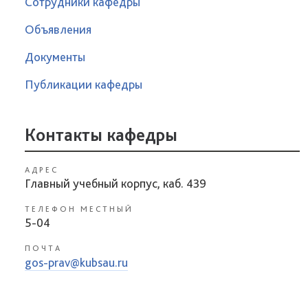
Сотрудники кафедры
Объявления
Документы
Публикации кафедры
Контакты кафедры
АДРЕС
Главный учебный корпус, каб. 439
ТЕЛЕФОН МЕСТНЫЙ
5-04
ПОЧТА
gos-prav@kubsau.ru