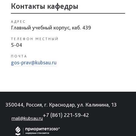
Контакты кафедры
АДРЕС
Главный учебный корпус, каб. 439
ТЕЛЕФОН МЕСТНЫЙ
5-04
ПОЧТА
gos-prav@kubsau.ru
350044, Россия, г. Краснодар, ул. Калинина, 13
+7 (861) 221-59-42
mail@kubsau.ru