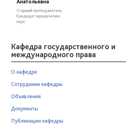
Анатольевна
Старший преподаватель,
Кандидат юридических
наук
Кафедра государственного и
международного права
О кафедре
Сотрудники кафедры
Объявления
Документы
Публикации кафедры