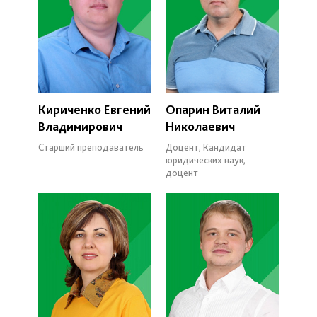
Кириченко Евгений
Опарин Виталий
Владимирович
Николаевич
Старший преподаватель
Доцент, Кандидат
юридических наук,
доцент