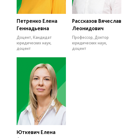
Петренко Елена
Рассказов Вячеслав
Геннадьевна
Леонидович
Доцент, Кандидат
Профессор, Доктор
юридических наук,
юридических наук,
доцент
доцент
Юткевич Елена