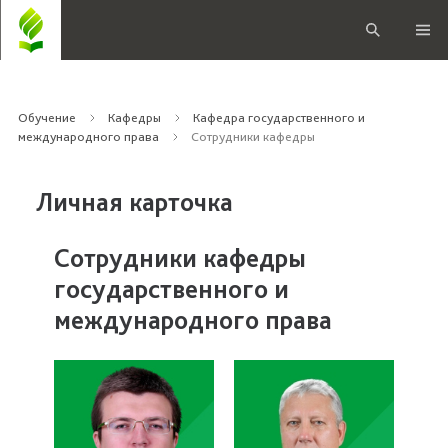
Обучение
Кафедры
Кафедра государственного и
международного права
Сотрудники кафедры
Личная карточка
Сотрудники кафедры
государственного и
международного права