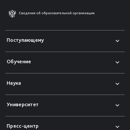
Сведения об образовательной организации
Поступающему
Обучение
Наука
Университет
Пресс-центр