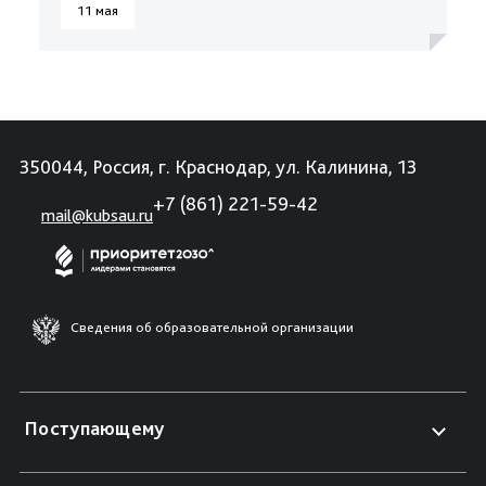
11 мая
350044, Россия, г. Краснодар, ул. Калинина, 13
+7 (861) 221-59-42
mail@kubsau.ru
Сведения об образовательной организации
Поступающему