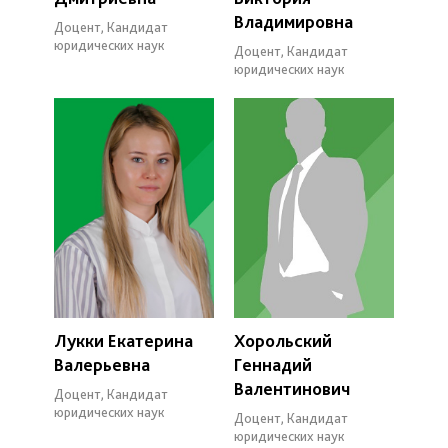
Владимировна
Доцент, Кандидат
юридических наук
Доцент, Кандидат
юридических наук
Лукки Екатерина
Хорольский
Валерьевна
Геннадий
Валентинович
Доцент, Кандидат
юридических наук
Доцент, Кандидат
юридических наук