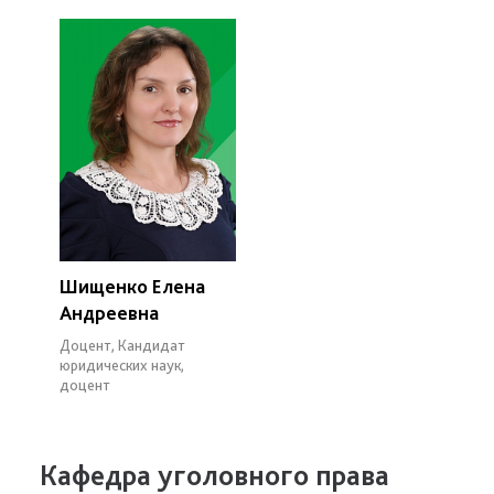
Шищенко Елена
Андреевна
Доцент, Кандидат
юридических наук,
доцент
Кафедра уголовного права