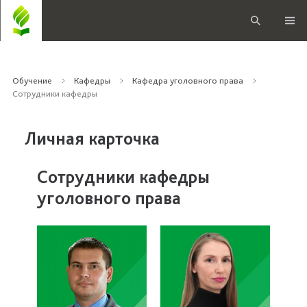
Обучение
Кафедры
Кафедра уголовного права
Сотрудники кафедры
Личная карточка
Сотрудники кафедры
уголовного права