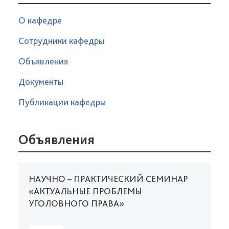
О кафедре
Сотрудники кафедры
Объявления
Документы
Публикации кафедры
Объявления
НАУЧНО – ПРАКТИЧЕСКИЙ СЕМИНАР
«АКТУАЛЬНЫЕ ПРОБЛЕМЫ
УГОЛОВНОГО ПРАВА»