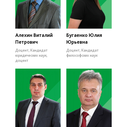
Алехин Виталий
Бугаенко Юлия
Петрович
Юрьевна
Доцент, Кандидат
Доцент, Кандидат
юридических наук,
философских наук
доцент