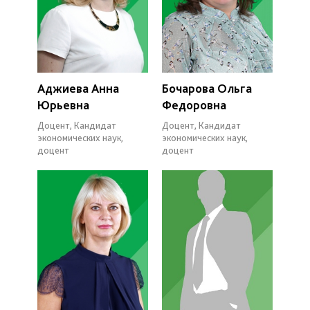
Аджиева Анна
Бочарова Ольга
Юрьевна
Федоровна
Доцент, Кандидат
Доцент, Кандидат
экономических наук,
экономических наук,
доцент
доцент