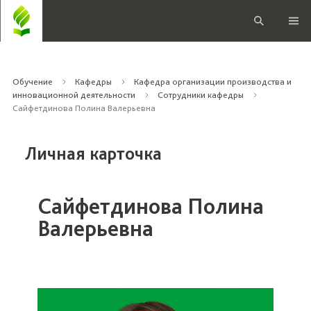
Обучение
Кафедры
Кафедра организации производства и
инновационной деятельности
Сотрудники кафедры
Сайфетдинова Полина Валерьевна
Личная карточка
Сайфетдинова Полина
Валерьевна