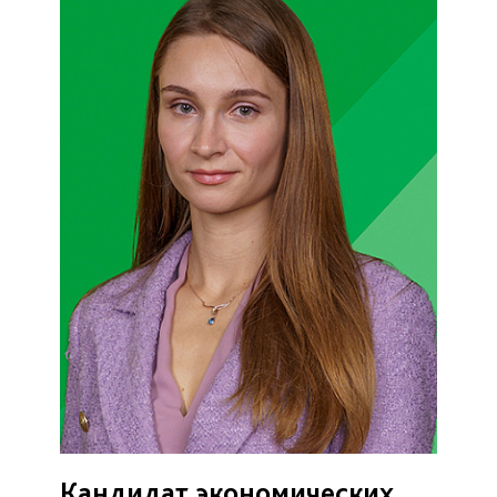
Кандидат экономических