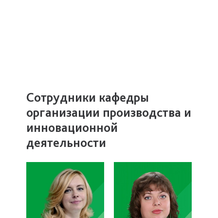
Сотрудники кафедры
организации производства и
инновационной
деятельности