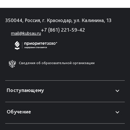
350044, Россия, г. Краснодар, ул. Калинина, 13
+7 (861) 221-59-42
mail@kubsau.ru
Сведения об образовательной организации
Поступающему
Обучение