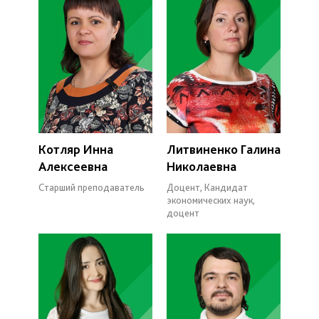
Котляр Инна
Литвиненко Галина
Алексеевна
Николаевна
Старший преподаватель
Доцент, Кандидат
экономических наук,
доцент