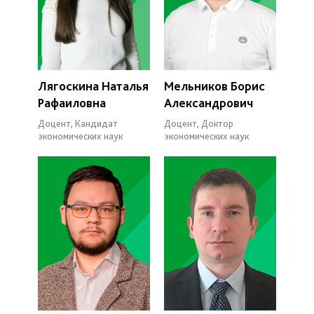
Лягоскина Наталья
Мельников Борис
Рафаиловна
Александрович
Доцент, Кандидат
Доцент, Доктор
экономических наук
экономических наук