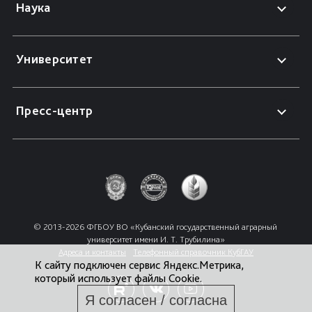
Наука
Университет
Пресс-центр
© 2013-2026 ФГБОУ ВО «Кубанский государственный аграрный 
университет имени И. Т. Трубилина»
Адреса и контакты
Телефонный справочник КубГАУ
К сайту подключен сервис Яндекс.Метрика,
который использует файлы Cookie.
Я согласен / согласна