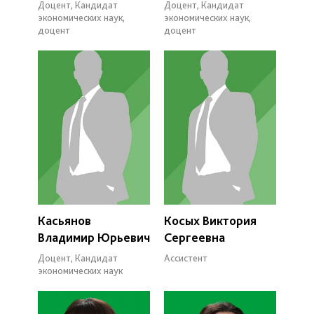
Доцент, Кандидат
Доцент, Кандидат
экономических наук,
экономических наук,
доцент
доцент
Касьянов
Косых Виктория
Владимир Юрьевич
Сергеевна
Доцент, Кандидат
Ассистент
экономических наук