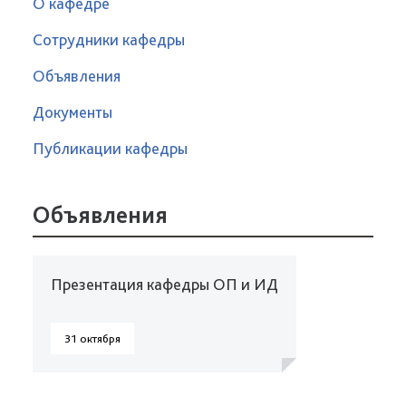
О кафедре
Сотрудники кафедры
Объявления
Документы
Публикации кафедры
Объявления
Презентация кафедры ОП и ИД
31 октября