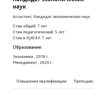
наук
Ассистент, Кандидат экономических наук
Стаж общий: 7 лет
Стаж педагогический: 5 лет
Стаж в КубГАУ: 7 лет
Образование:
Экономика , 2018 г.
Менеджмент , 2020 г.
Повышение квалификации
Преподаваемые 