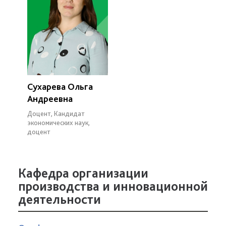
Сухарева Ольга
Андреевна
Доцент, Кандидат
экономических наук,
доцент
Кафедра организации
производства и инновационной
деятельности