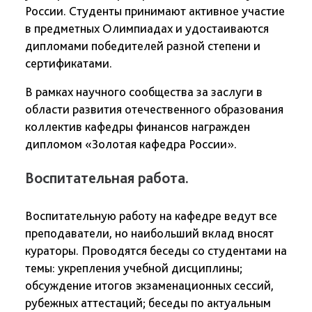
России. Студенты принимают активное участие
в предметных Олимпиадах и удостаиваются
дипломами победителей разной степени и
сертификатами.
В рамках научного сообщества за заслуги в
области развития отечественного образования
коллектив кафедры финансов награжден
дипломом «Золотая кафедра России».
Воспитательная работа.
Воспитательную работу на кафедре ведут все
преподаватели, но наибольший вклад вносят
кураторы. Проводятся беседы со студентами на
темы: укрепления учебной дисциплины;
обсуждение итогов экзаменационных сессий,
рубежных аттестаций; беседы по актуальным