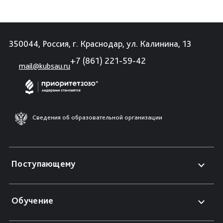
350044, Россия, г. Краснодар, ул. Калинина, 13
+7 (861) 221-59-42
mail@kubsau.ru
Сведения об образовательной организации
Поступающему
Обучение