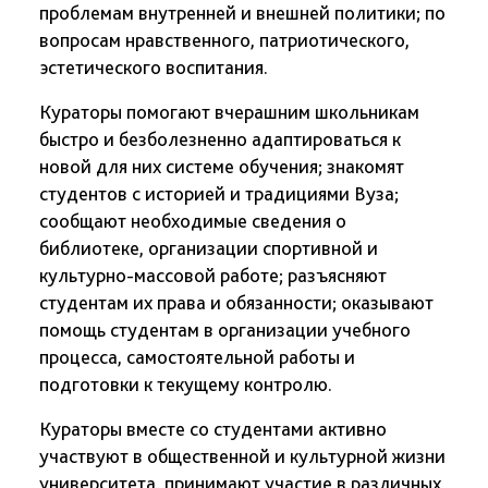
проблемам внутренней и внешней политики; по
вопросам нравственного, патриотического,
эстетического воспитания.
Кураторы помогают вчерашним школьникам
быстро и безболезненно адаптироваться к
новой для них системе обучения; знакомят
студентов с историей и традициями Вуза;
сообщают необходимые сведения о
библиотеке, организации спортивной и
культурно-массовой работе; разъясняют
студентам их права и обязанности; оказывают
помощь студентам в организации учебного
процесса, самостоятельной работы и
подготовки к текущему контролю.
Кураторы вместе со студентами активно
участвуют в общественной и культурной жизни
университета, принимают участие в различных