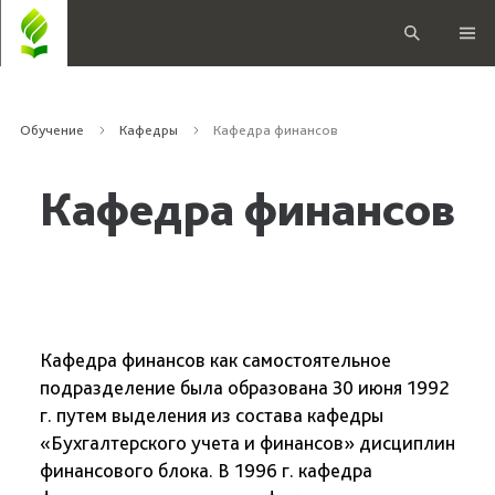
Обучение
Кафедры
Кафедра финансов
Кафедра финансов
Кафедра финансов как самостоятельное
подразделение была образована 30 июня 1992
г. путем выделения из состава кафедры
«Бухгалтерского учета и финансов» дисциплин
финансового блока. В 1996 г. кафедра