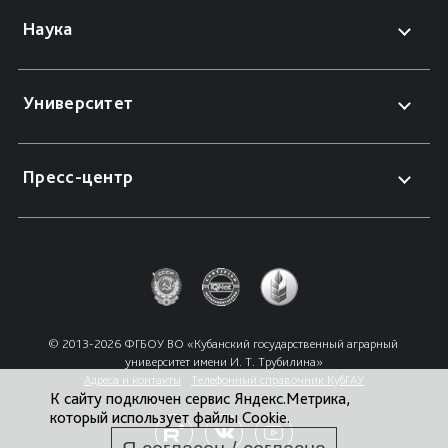
Наука
Университет
Пресс-центр
© 2013-2026 ФГБОУ ВО «Кубанский государственный аграрный 
университет имени И. Т. Трубилина»
Адреса и контакты
Телефонный справочник КубГАУ
К сайту подключен сервис Яндекс.Метрика,
который использует файлы Cookie.