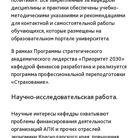
дисциплины и практики обеспечены учебно-
методическими указаниями и рекомендациями
для контактной и самостоятельной работы
обучающихся, которые размещены на
образовательном портале университета.
В рамках Программы стратегического
академического лидерства «Приоритет 2030»
кафедрой финансов разработана и реализуется
программа профессиональной переподготовки
«Страхование».
Научно-исследовательская работа.
Научные интересы кафедры охватывают
проблемы финансирования деятельности
организаций АПК и прочих отраслей
экономики Краснодарского края, повышения