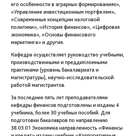
его особенности в аграрных формированиях»,
«Управление инвестиционным портфелем»,
«Современные концепции налоговой
политики», «История финансов», «Цифровая
экономика», «Основы финансового
маркетинга» и другие.
Кафедра осуществляет руководство учебными,
производственными и преддипломными
практиками (уровень бакалавриата и
магистратуры), научно-исследовательской
работой магистрантов.
За последние пять лет преподавателями
кафедры финансов подготовлены и изданы 4
учебника, более 30 учебных пособий. Для
подготовки бакалавров по направлению
38.03.01 Экономика направленность «Финансы
и кредит» изданы учебник «Корпоративные