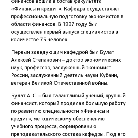
финансов вошла в состав факультета
«Финансы и кредит». Кафедра осуществляет
профессиональную подготовку экономистов в
области финансов. В 1997 году был
осуществлен первый выпуск специалистов в
количестве 75 человек.
Первым заведующим кафедрой был Булат
Алексей Степанович – доктор экономических
наук, профессор, заслуженный экономист
России, заслуженный деятель науки Кубани,
ветеран Великой Отечественной войны.
Булат А. С. – был талантливый ученый, крупный
финансист, который проделал большую работу
по развитию специальности «Финансы и
кредит», методическому обеспечению
учебного процесса, формированию
преподавательского состава кафедры. Под его