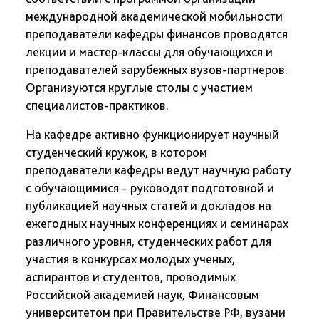
международной академической мобильности
преподаватели кафедры финансов проводятся
лекции и мастер-классы для обучающихся и
преподавателей зарубежных вузов-партнеров.
Организуются круглые столы с участием
специалистов-практиков.
На кафедре активно функционирует научный
студенческий кружок, в котором
преподаватели кафедры ведут научную работу
с обучающимися – руководят подготовкой и
публикацией научных статей и докладов на
ежегодных научных конференциях и семинарах
различного уровня, студенческих работ для
участия в конкурсах молодых ученых,
аспирантов и студентов, проводимых
Российской академией наук, Финансовым
университетом при Правительстве РФ, вузами