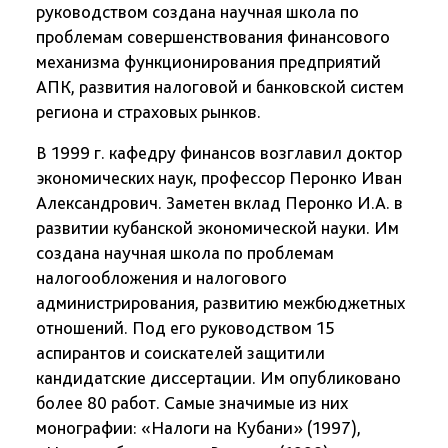
руководством создана научная школа по
проблемам совершенствования финансового
механизма функционирования предприятий
АПК, развития налоговой и банковской систем
региона и страховых рынков.
В 1999 г. кафедру финансов возглавил доктор
экономических наук, профессор Перонко Иван
Александрович. Заметен вклад Перонко И.А. в
развитии кубанской экономической науки. Им
создана научная школа по проблемам
налогообложения и налогового
администрирования, развитию межбюджетных
отношений. Под его руководством 15
аспирантов и соискателей защитили
кандидатские диссертации. Им опубликовано
более 80 работ. Самые значимые из них
монографии: «Налоги на Кубани» (1997),