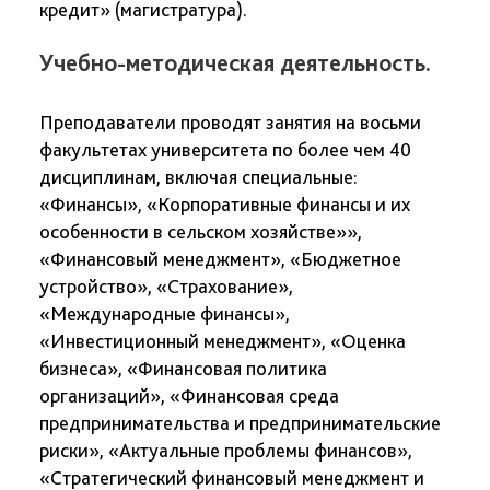
кредит» (магистратура).
Учебно-методическая деятельность.
Преподаватели проводят занятия на восьми
факультетах университета по более чем 40
дисциплинам, включая специальные:
«Финансы», «Корпоративные финансы и их
особенности в сельском хозяйстве»»,
«Финансовый менеджмент», «Бюджетное
устройство», «Страхование»,
«Международные финансы»,
«Инвестиционный менеджмент», «Оценка
бизнеса», «Финансовая политика
организаций», «Финансовая среда
предпринимательства и предпринимательские
риски», «Актуальные проблемы финансов»,
«Стратегический финансовый менеджмент и