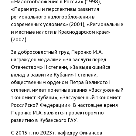
«Налогообложение в России» (1998),
«Параметры и перспективы развития
регионального налогообложения в
современных условиях» (2001), «Региональные
и местные налоги в Краснодарском крае»
(2007).
За добросовестный труд Перонко И.А.
награжден медалями «За заслуги перед
Отечеством» II степени, «За выдающийся
вклад в развитие Кубани» I степени,
общественным орденом Петра Великого I
степени, имеет почетные звания «Заслуженный
экономист Кубани», «Заслуженный экономист
Российской Федерации». В настоящее время
Перонко И.А. является проректором по
развитию в Кубанского ГАУ.
С 2015 г. по 2023 г. кафедру финансов