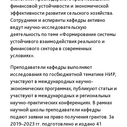
финансовой устойчивости и экономической
эффективности развития сельского хозяйства.
Сотрудники и аспиранты кафедры активно
ведут научно-исследовательскую
деятельность по теме «Формирование системы
устойчивого взаимодействия реального и
финансового сектора в современных
условиях».
Преподаватели кафедры выполняют
исследования по госбюджетной тематике НИР,
участвуют в международных научно-
экономических программах, публикуют статьи и
участвуют в международных и региональных
научно-практических конференциях. В рамках
научной школы преподаватели кафедры
подают заявки на право получения грантов. За
2019–2023 гг. подготовлено и издано 41