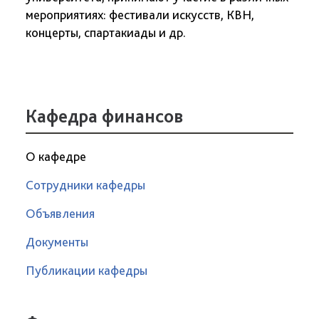
мероприятиях: фестивали искусств, КВН,
концерты, спартакиады и др.
Кафедра финансов
О кафедре
Сотрудники кафедры
Объявления
Документы
Публикации кафедры