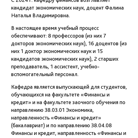
кандидат экономических наук, доцент Фалина
Наталья Владимировна.
В настоящее время учебный процесс
обеспечивают: 8 профессоров (из них 7
докторов экономических наук), 16 доцентов (из
них 1 доктор экономических наук и 15
кандидатов экономических наук), 2 старших
преподаватель, 1 ассистент, учебно-
вспомогательный персонал.
Кафедра является выпускающей для студентов,
обучающихся на факультете «Финансы и
кредит» и на факультете заочного обучения по
направлению 38.03.01 Экономика,
направленность «Финансы и кредит»
(бакалавриат) и по направлению 38.04.08
Финансы и кредит, направленность «Финансы и