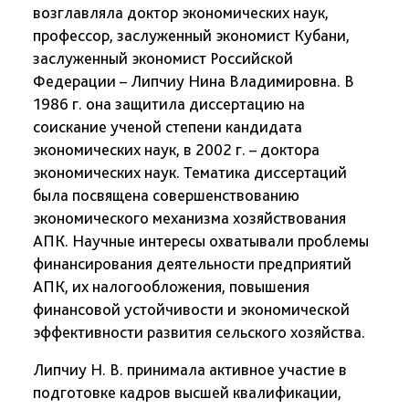
возглавляла доктор экономических наук,
профессор, заслуженный экономист Кубани,
заслуженный экономист Российской
Федерации – Липчиу Нина Владимировна. В
1986 г. она защитила диссертацию на
соискание ученой степени кандидата
экономических наук, в 2002 г. – доктора
экономических наук. Тематика диссертаций
была посвящена совершенствованию
экономического механизма хозяйствования
АПК. Научные интересы охватывали проблемы
финансирования деятельности предприятий
АПК, их налогообложения, повышения
финансовой устойчивости и экономической
эффективности развития сельского хозяйства.
Липчиу Н. В. принимала активное участие в
подготовке кадров высшей квалификации,