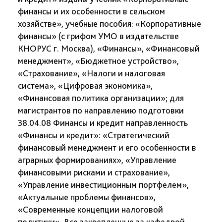
финансы и их особенности в сельском
хозяйстве», учебные пособия: «Корпоративные
финансы» (с грифом УМО в издательстве
КНОРУС г. Москва), «Финансы», «Финансовый
менеджмент», «Бюджетное устройство»,
«Страхование», «Налоги и налоговая
система», «Цифровая экономика»,
«Финансовая политика организации»; для
магистрантов по направлению подготовки
38.04.08 Финансы и кредит направленность
«Финансы и кредит»: «Стратегический
финансовый менеджмент и его особенности в
аграрных формированиях», «Управление
финансовыми рисками и страхование»,
«Управление инвестиционным портфелем»,
«Актуальные проблемы финансов»,
«Современные концепции налоговой
политики». Все закрепленные за кафедрой