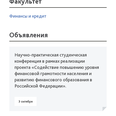
Факультет
Финансы и кредит
Объявления
Научно-практическая студенческая
конференция в рамках реализации
проекта «Содействие повышению уровня
финансовой грамотности населения и
развитию финансового образования в
Российской Федерации».
3 октября