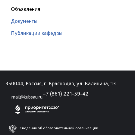
Объявления
Документы
Публикации кафедры
350044, Россия, г. Краснодар, ул. Калинина, 13
+7 (861) 221-59-42
mail@kubsau.ru
Сведения об образовательной организации