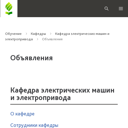
Обучение
Кафедры
Кафедра электрических машин и
электропривода
Объявления
Объявления
Кафедра электрических машин
и электропривода
О кафедре
Сотрудники кафедры