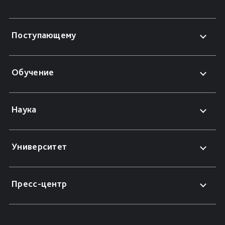
Поступающему
Обучение
Наука
Университет
Пресс-центр