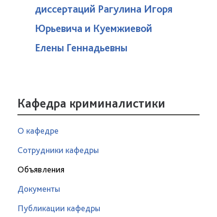
диссертаций Рагулина Игоря
Юрьевича и Куемжиевой
Елены Геннадьевны
Кафедра криминалистики
О кафедре
Сотрудники кафедры
Объявления
Документы
Публикации кафедры