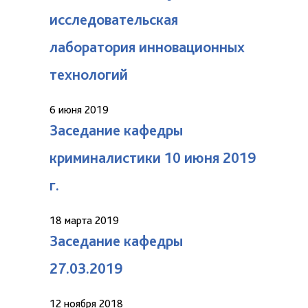
исследовательская
лаборатория инновационных
технологий
6 июня 2019
Заседание кафедры
криминалистики 10 июня 2019
г.
18 марта 2019
Заседание кафедры
27.03.2019
12 ноября 2018