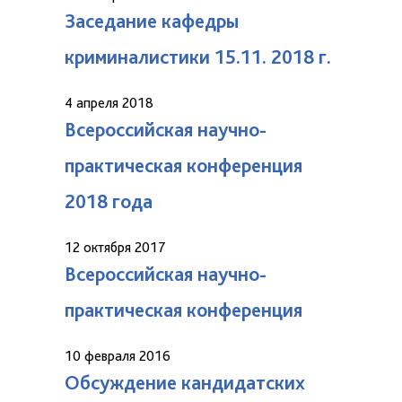
Заседание кафедры
криминалистики 15.11. 2018 г.
4 апреля 2018
Всероссийская научно-
практическая конференция
2018 года
12 октября 2017
Всероссийская научно-
практическая конференция
10 февраля 2016
Обсуждение кандидатских