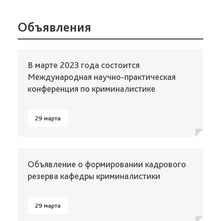
Объявления
В марте 2023 года состоится
Международная научно-практическая
конференция по криминалистике
29 марта
Объявление о формировании кадрового
резерва кафедры криминалистики
29 марта