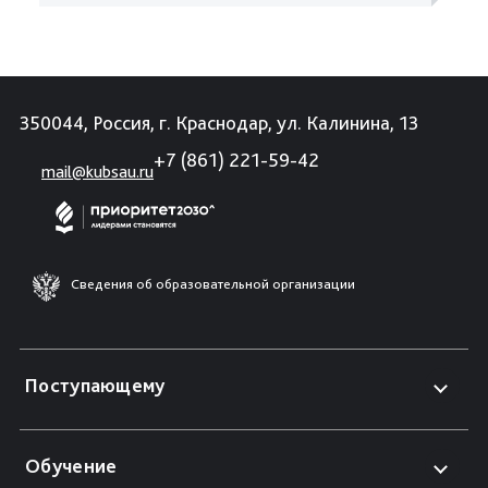
350044, Россия, г. Краснодар, ул. Калинина, 13
+7 (861) 221-59-42
mail@kubsau.ru
Сведения об образовательной организации
Поступающему
Обучение