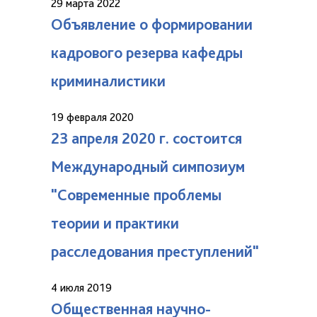
29 марта 2022
Объявление о формировании
кадрового резерва кафедры
криминалистики
19 февраля 2020
23 апреля 2020 г. состоится
Международный симпозиум
"Современные проблемы
теории и практики
расследования преступлений"
4 июля 2019
Общественная научно-