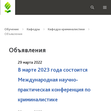
Обучение
Кафедры
Кафедра криминалистики
Объявления
Объявления
29 марта 2022
В марте 2023 года состоится
Международная научно-
практическая конференция по
криминалистике