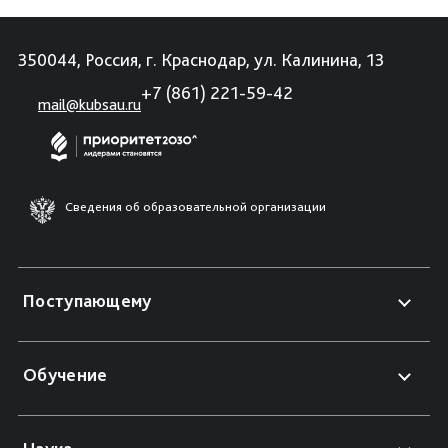
350044, Россия, г. Краснодар, ул. Калинина, 13
+7 (861) 221-59-42
mail@kubsau.ru
Сведения об образовательной организации
Поступающему
Обучение