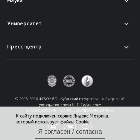
Наука
Университет
Пресс-центр
© 2013-2026 ФГБОУ ВО «Кубанский государственный аграрный 
университет имени И. Т. Трубилина»
Адреса и контакты
Телефонный справочник КубГАУ
К сайту подключен сервис Яндекс.Метрика,
который использует файлы Cookie.
Я согласен / согласна