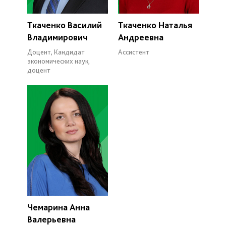
Ткаченко Василий
Ткаченко Наталья
Владимирович
Андреевна
Доцент, Кандидат
Ассистент
экономических наук,
доцент
Чемарина Анна
Валерьевна