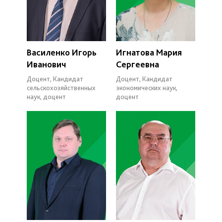
Василенко Игорь
Игнатова Мария
Иванович
Сергеевна
Доцент, Кандидат
Доцент, Кандидат
сельскохозяйственных
экономических наук,
наук, доцент
доцент