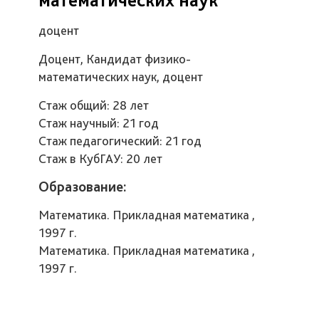
доцент
Доцент, Кандидат физико-
математических наук, доцент
Стаж общий: 28 лет
Стаж научный: 21 год
Стаж педагогический: 21 год
Стаж в КубГАУ: 20 лет
Образование:
Математика. Прикладная математика ,
1997 г.
Математика. Прикладная математика ,
1997 г.