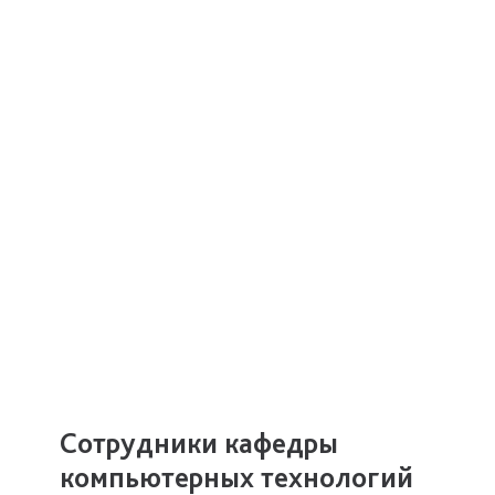
Сотрудники кафедры
компьютерных технологий