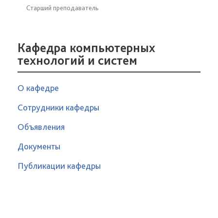
Старший преподаватель
Кафедра компьютерных
технологий и систем
О кафедре
Сотрудники кафедры
Объявления
Документы
Публикации кафедры