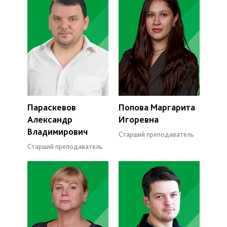
Параскевов
Попова Маргарита
Александр
Игоревна
Владимирович
Старший преподаватель
Старший преподаватель