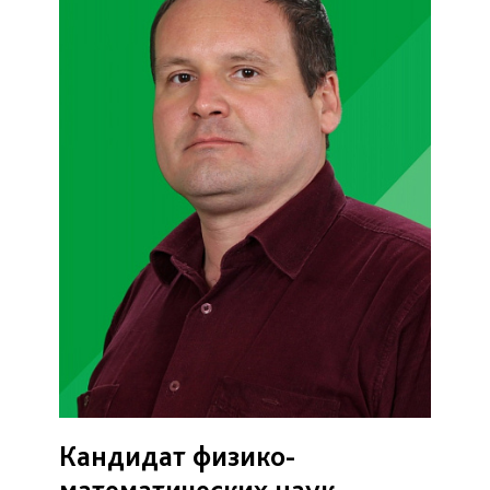
Кандидат физико-
математических наук