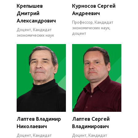
Крепышев
Курносов Сергей
Дмитрий
Андреевич
Александрович
Профессор, Кандидат
экономических наук,
Доцент, Кандидат
доцент
экономических наук
Лаптев Владимир
Лаптев Сергей
Николаевич
Владимирович
Доцент, Кандидат
Доцент, Кандидат