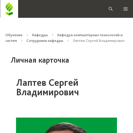
Обучение
Кафедры
Кафедра компьютерных технологий и
систем
Сотрудники кафедры
Лаптев Сергей Владимирович
Личная карточка
Лаптев Сергей
Владимирович