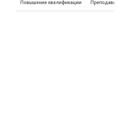
Повышение квалификации
Преподаваемые 