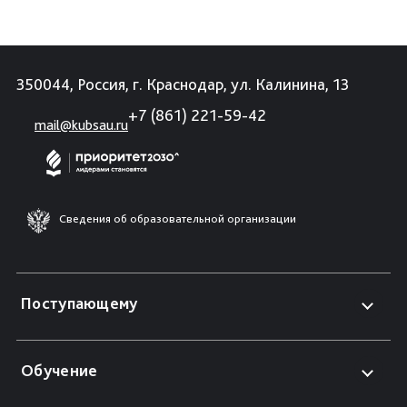
350044, Россия, г. Краснодар, ул. Калинина, 13
+7 (861) 221-59-42
mail@kubsau.ru
Сведения об образовательной организации
Поступающему
Обучение