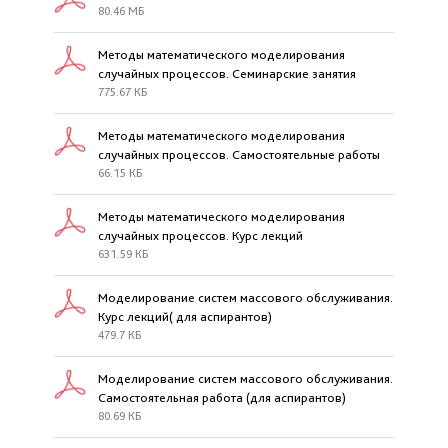
80.46 МБ
Методы математического моделирования
случайных процессов. Семинарские занятия
775.67 КБ
Методы математического моделирования
случайных процессов. Самостоятельные работы
66.15 КБ
Методы математического моделирования
случайных процессов. Курс лекций
631.59 КБ
Моделирование систем массового обслуживания.
Курс лекций( для аспирантов)
479.7 КБ
Моделирование систем массового обслуживания.
Самостоятельная работа (для аспирантов)
80.69 КБ