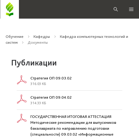
Обучение
Кафедры
Кафедра компьютерных технологий и
систем
Документы
Публикации
Стратегия ОП 09.03.02
316.03 КБ
Стратегия ОП 09.04.02
314.33 КБ
ГОСУДАРСТВЕННАЯ ИТОГОВАЯ АТТЕСТАЦИЯ
Методические рекомендации для выпускников
бакалавриата по направлению подготовки
(специальности) 09.03.02 «Информационные