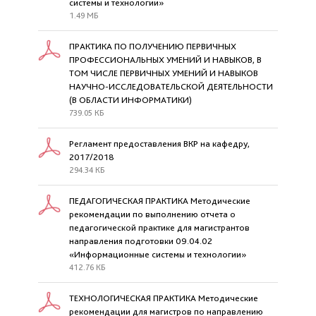
системы и технологии»
1.49 МБ
ПРАКТИКА ПО ПОЛУЧЕНИЮ ПЕРВИЧНЫХ
ПРОФЕССИОНАЛЬНЫХ УМЕНИЙ И НАВЫКОВ, В
ТОМ ЧИСЛЕ ПЕРВИЧНЫХ УМЕНИЙ И НАВЫКОВ
НАУЧНО-ИССЛЕДОВАТЕЛЬСКОЙ ДЕЯТЕЛЬНОСТИ
(В ОБЛАСТИ ИНФОРМАТИКИ)
739.05 КБ
Регламент предоставления ВКР на кафедру,
2017/2018
294.34 КБ
ПЕДАГОГИЧЕСКАЯ ПРАКТИКА Методические
рекомендации по выполнению отчета о
педагогической практике для магистрантов
направления подготовки 09.04.02
«Информационные системы и технологии»
412.76 КБ
ТЕХНОЛОГИЧЕСКАЯ ПРАКТИКА Методические
рекомендации для магистров по направлению