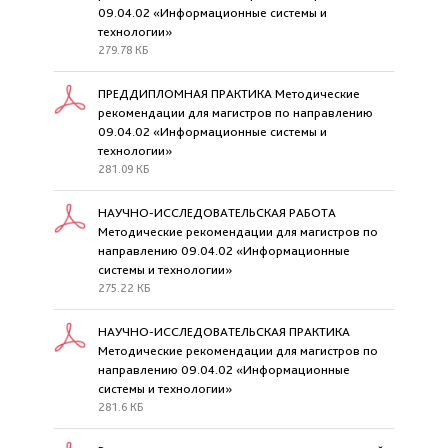
09.04.02 «Информационные системы и
технологии»
279.78 КБ
ПРЕДДИПЛОМНАЯ ПРАКТИКА Методические
рекомендации для магистров по направлению
09.04.02 «Информационные системы и
технологии»
281.09 КБ
НАУЧНО-ИССЛЕДОВАТЕЛЬСКАЯ РАБОТА
Методические рекомендации для магистров по
направлению 09.04.02 «Информационные
системы и технологии»
275.22 КБ
НАУЧНО-ИССЛЕДОВАТЕЛЬСКАЯ ПРАКТИКА
Методические рекомендации для магистров по
направлению 09.04.02 «Информационные
системы и технологии»
281.6 КБ