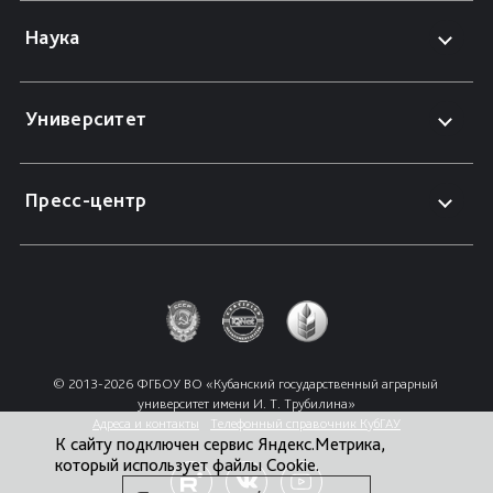
Наука
Университет
Пресс-центр
© 2013-2026 ФГБОУ ВО «Кубанский государственный аграрный 
университет имени И. Т. Трубилина»
Адреса и контакты
Телефонный справочник КубГАУ
К сайту подключен сервис Яндекс.Метрика,
который использует файлы Cookie.