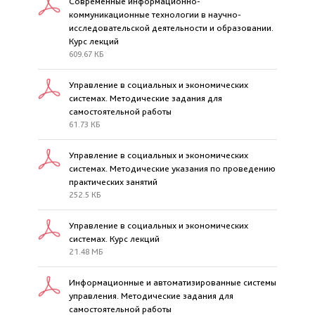
Современные информационно-
коммуникационные технологии в научно-
исследовательской деятельности и образовании.
Курс лекций
609.67 КБ
Управление в социальных и экономических
системах. Методические задания для
самостоятельной работы
61.73 КБ
Управление в социальных и экономических
системах. Методические указания по проведению
практических занятий
252.5 КБ
Управление в социальных и экономических
системах. Курс лекций
21.48 МБ
Информационные и автоматизированные системы
управления. Методические задания для
самостоятельной работы