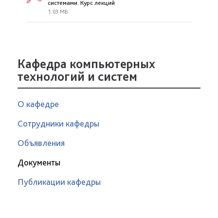
системами. Курс лекций
1.03 МБ
Кафедра компьютерных
технологий и систем
О кафедре
Сотрудники кафедры
Объявления
Документы
Публикации кафедры