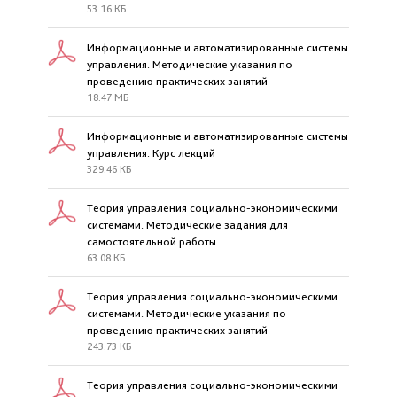
53.16 КБ
Информационные и автоматизированные системы
управления. Методические указания по
проведению практических занятий
18.47 МБ
Информационные и автоматизированные системы
управления. Курс лекций
329.46 КБ
Теория управления социально-экономическими
системами. Методические задания для
самостоятельной работы
63.08 КБ
Теория управления социально-экономическими
системами. Методические указания по
проведению практических занятий
243.73 КБ
Теория управления социально-экономическими