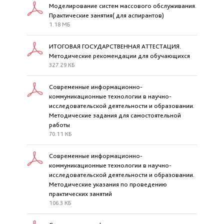
Моделирование систем массового обслуживания.
Практические занятия( для аспирантов)
1.18 МБ
ИТОГОВАЯ ГОСУДАРСТВЕННАЯ АТТЕСТАЦИЯ.
Методические рекомендации для обучающихся
327.29 КБ
Современные информационно-
коммуникационные технологии в научно-
исследовательской деятельности и образовании.
Методические задания для самостоятельной
работы
70.11 КБ
Современные информационно-
коммуникационные технологии в научно-
исследовательской деятельности и образовании.
Методические указания по проведению
практических занятий
106.3 КБ