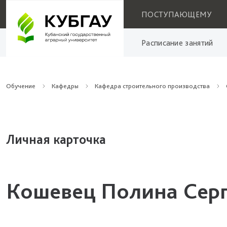
ПОСТУПАЮЩЕМУ
Расписание занятий
Обучение
Кафедры
Кафедра строительного производства
Личная карточка
Кошевец Полина Сер