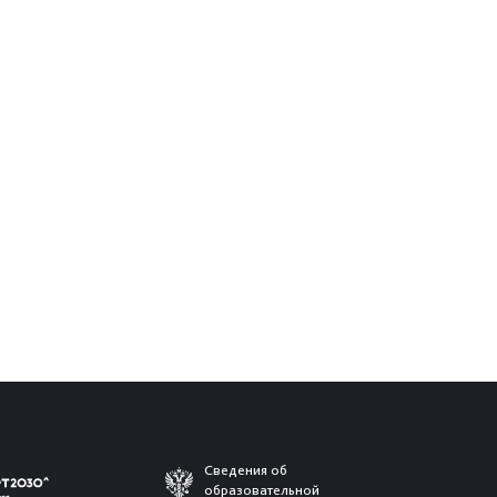
Сведения об
образовательной