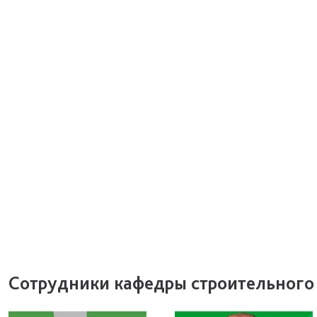
Сотрудники кафедры строительного