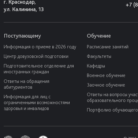
г. Краснодар,
+7 (
ул. Калинина, 13
Поступающему
Обучение
Информация о приеме в 2026 году
Расписание занятий
Центр довузовской подготовки
Факультеты
Подготовительное отделение для
Кафедры
иностранных граждан
Военное обучение
Ответы на обращения
Заочное обучение
абитуриентов
Ответы на вопросы учас
Информация для лиц с
образовательного проц
ограниченными возможностями
здоровья и инвалидов
Портфолио обучающего