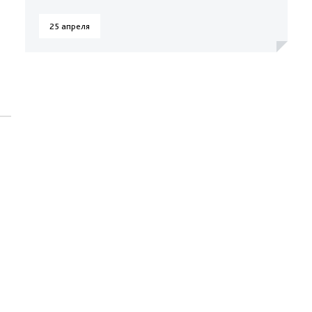
25 апреля