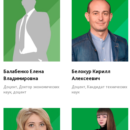
Балабенко Елена
Белокур Кирилл
Владимировна
Алексеевич
Доцент, Доктор экономических
Доцент, Кандидат технических
наук, доцент
наук