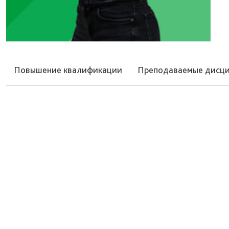
Повышение квалификации
Преподаваемые дисц