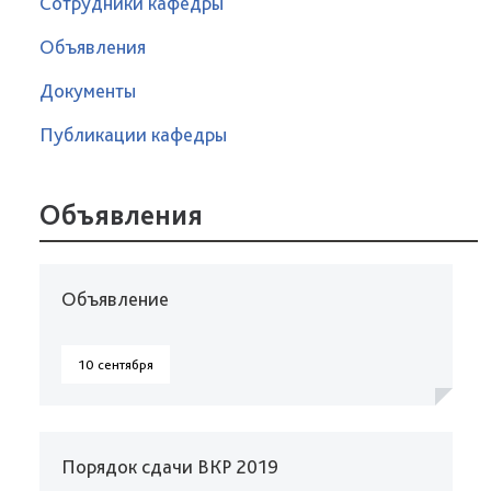
Сотрудники кафедры
Объявления
Документы
Публикации кафедры
Объявления
Объявление
10 сентября
Порядок сдачи ВКР 2019