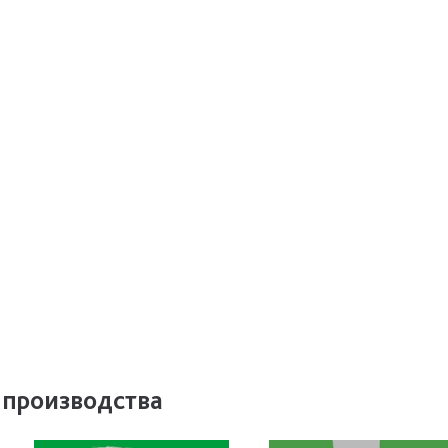
 производства