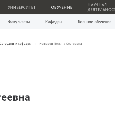
НАУЧНАЯ
УНИВЕРСИТЕТ
ОБУЧЕНИЕ
ДЕЯТЕЛЬНОС
Факультеты
Кафедры
Военное обучение
Сотрудники кафедры
Кошевец Полина Сергеевна
геевна